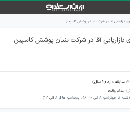
ی بازاریابی آقا در شرکت بنیان پوشش کاسپین
 بازاریابی آقا در شرکت بنیان پوشش کاسپین
سابقه دارد (۲ سال)
تمام وقت
(شنبه تا چهارشنبه 8 الی 16:30 ، پنجشنبه ها از 8 الی 12)