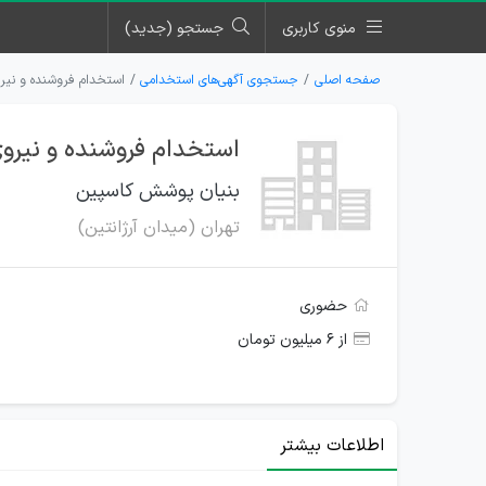
منوی کاربری
جستجو (جدید)
صفحه اصلی
جستجوی آگهی‌های استخدامی
استخدام فروشنده و نیرو
استخدام فروشنده و نیروی
بنیان پوشش کاسپین
تهران (میدان آرژانتین)
حضوری
از ۶ میلیون تومان
اطلاعات بیشتر