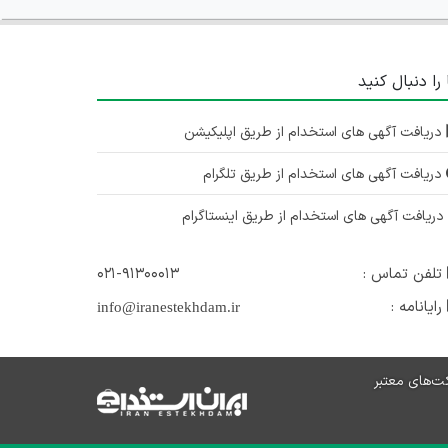
 را دنبال کنید
دریافت آگهی های استخدام از طریق اپلیکیشن
دریافت آگهی های استخدام از طریق تلگرام
ریافت آگهی های استخدام از طریق اینستاگرام
تلفن تماس :
۰۲۱-۹۱۳۰۰۰۱۳
رایانامه :
info@iranestekhdam.ir
ت‌های معتبر