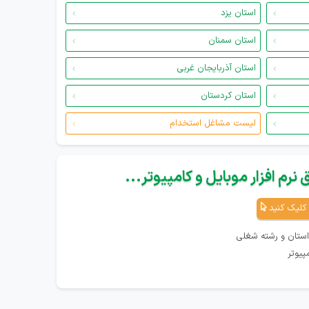
استان یزد
استان سمنان
استان آذربایجان غربی
استان کردستان
لیست مشاغل استخدام
نرم افزار موبایل و کامپیوتر...
کلیک کنید
استان و رشته شغلی
پیوتر