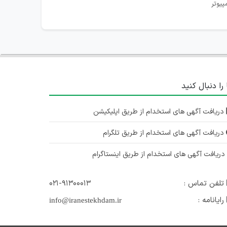
پیوتر
 را دنبال کنید
دریافت آگهی های استخدام از طریق اپلیکیشن
دریافت آگهی های استخدام از طریق تلگرام
ریافت آگهی های استخدام از طریق اینستاگرام
تلفن تماس :
۰۲۱-۹۱۳۰۰۰۱۳
رایانامه :
info@iranestekhdam.ir