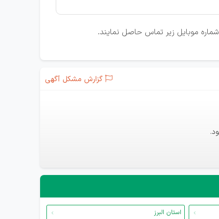
ا شماره موبایل زیر تماس حاصل نمایند.
گزارش مشکل آگهی
د.
استان البرز