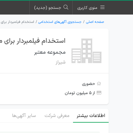
منوی کاربری
جستجو (جدید)
صفحه اصلی
جستجوی آگهی‌های استخدامی
استخدام فیلمبردار برای
استخدام فیلمبردار برای 
مجموعه معتبر
شیراز
حضوری
از ۵ میلیون تومان
اطلاعات بیشتر
معرفی شرکت
سایر آگهی‌ها