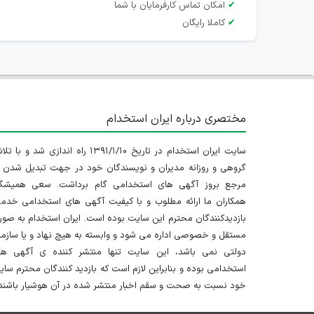
✔
امکان تماس کارفرمایان با شما
✔
کاملا رایگان
مختصری درباره ایران استخدام
سایت ایران استخدام در تاریخ ۱۳۹۱/۱/۱۰ راه اندازی شد و با
گروهی و روزانه مدیران و نویسندگان خود در جهت تبدیل شدن ب
مرجع بروز آگهی های استخدامی گام برداشت. سعی همیشگ
همکاران ما ارائه مطلوب و با کیفیت آگهی های استخدامی خدم
بازدیدکنندگان محترم این سایت بوده است. ایران استخدام به صو
مستقل و خصوصی اداره می شود و وابسته به هیچ نهاد و یا سازم
دولتی نمی باشد، این سایت تنها منتشر کننده ی آگهی ها
استخدامی بوده و بنابراین لازم است که بازدید کنندگان محترم سا
خود نسبت به صحت و سقم اخبار منتشر شده در آن هوشیار باشند.