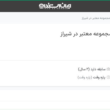
 مجموعه معتبر در شیراز
مجموعه معتبر در شیراز
سابقه دارد (۲ سال)
پاره وقت
(پاره وقت)