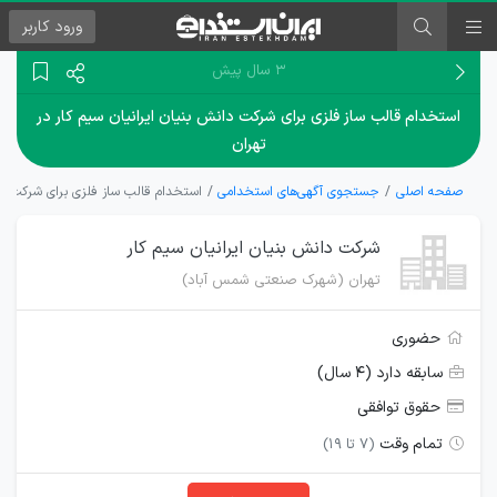
ورود
کاربر
۳ سال پیش
استخدام قالب ساز فلزی برای شرکت دانش بنیان ایرانیان سیم کار در
تهران
صفحه اصلی
جستجوی آگهی‌های استخدامی
استخدام قالب ساز فلزی برای شرکت دانش
شرکت دانش بنیان ایرانیان سیم کار
تهران (شهرک صنعتی شمس آباد)
حضوری
سابقه دارد (۴ سال)
حقوق توافقی
تمام وقت
(7 تا 19)