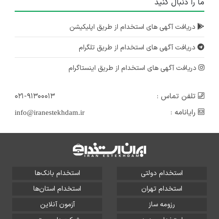
ما را دنبال کنید
دریافت آگهی های استخدام از طریق اپلیکیشن
دریافت آگهی های استخدام از طریق تلگرام
دریافت آگهی های استخدام از طریق اینستاگرام
تلفن تماس :
۰۲۱-۹۱۳۰۰۰۱۳
رایانامه :
info@iranestekhdam.ir
استخدام دولتی
استخدام بانک‌ها
استخدام تهران
استخدام استان‌ها
رزومه ساز
آزمون آنلاین