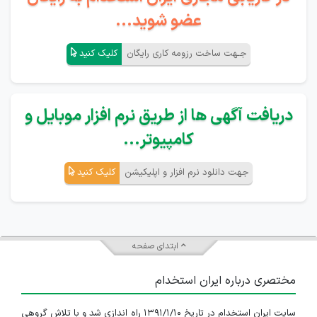
عضو شوید...
جـهت ساخت رزومه کاری رایگان
کلیک کنید
دریافت آگهی ها از طریق نرم افزار موبایل و
کامپیوتر...
جهت دانلود نرم افزار و اپلیکیشن
کلیک کنید
ابتدای صفحه
مختصری درباره ایران استخدام
سایت ایران استخدام در تاریخ ۱۳۹۱/۱/۱۰ راه اندازی شد و با تلاش گروهی