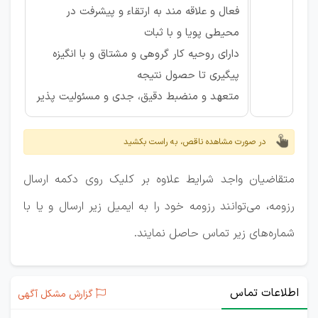
فعال و علاقه مند به ارتقاء و پیشرفت در
محیطی پویا و با ثبات
دارای روحیه کار گروهی و مشتاق و با انگیزه
پیگیری تا حصول نتیجه
متعهد و منضبط دقیق، جدی و مسئولیت پذیر
در صورت مشاهده ناقص، به راست بکشید
متقاضیان واجد شرایط علاوه بر کلیک روی دکمه ارسال
رزومه، می‌توانند رزومه خود را به ایمیل زیر ارسال و یا با
شماره‌های زیر تماس حاصل نمایند.
اطلاعات تماس
گزارش مشکل آگهی