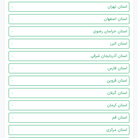
استان تهران
استان اصفهان
استان خراسان رضوی
استان البرز
استان آذربایجان شرقی
استان فارس
استان قزوین
استان گیلان
استان کرمان
استان قم
استان مرکزی