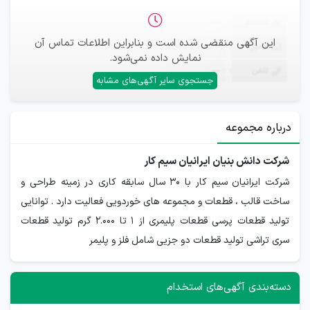
ثبت‌نام
—
این آگهی منقضی شده است و بنابراین اطلاعات تماس آن
ایمیل
—
نمایش داده نمی‌شود.
تلفن
—
جستجوی سایر آگهی‌های مشابه
درباره مجموعه
شرکت دانش بنیان ایرانیان سیم کار
شرکت ایرانیان سیم کار با 30 سال سابقه کاری در زمینه طراحی و
ساخت قالب ، قطعات و مجموعه های خوردویی فعالیت دارد . توانایی
تولید قطعات پرسی قطعات پلیمری از 1 تا 2.000 گرم تولید قطعات
سری تراشی تولید قطعات دو جزیی شامل فلز و پلیمر
دسته‌بندی آگهی‌های استخدام