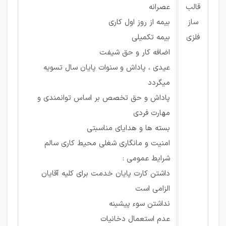
قالب
عصرانه
ساز
بیمه از روز اول کاری
فلزی
بیمه تکمیلی
اضافه کار و حق شیفت
عیدی ، پاداش و سنوات پایان سال تسویه
میگردد
پاداش و حق تخصص بر اساس توانمندی و
مهارت فردی
بسته ها و هدایای مناسبتی
امنیت و مانگاری شغلی محیط کاری سالم
شرایط عمومی :
داشتن کارت پایان خدمت برای کلیه آقایان
الزامی است
نداشتن سوء پیشینه
عدم استعمال دخانیات