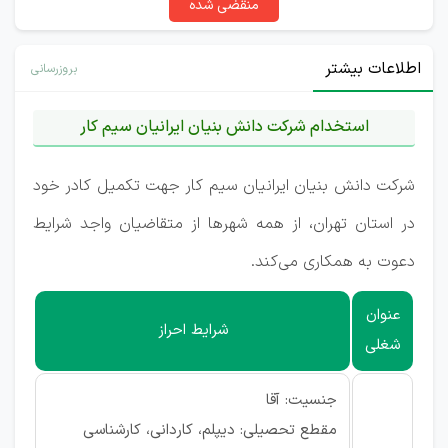
منقضی شده
اطلاعات بیشتر
بروزرسانی
استخدام شرکت دانش بنیان ایرانیان سیم کار
شرکت دانش بنیان ایرانیان سیم کار جهت تکمیل کادر خود
در استان تهران، از همه شهرها از متقاضیان واجد شرایط
دعوت به همکاری می‌کند.
عنوان
شرایط احراز
شغلی
جنسیت: آقا
مقطع تحصیلی: دیپلم، کاردانی، کارشناسی