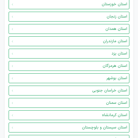
استان خوزستان
استان زنجان
استان همدان
استان مازندران
استان یزد
استان هرمزگان
استان بوشهر
استان خراسان جنوبی
استان سمنان
استان کرمانشاه
استان سیستان و بلوچستان