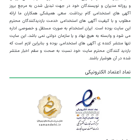
و روزانه مدیران و نویسندگان خود در جهت تبدیل شدن به مرجع بروز
آگهی های استخدامی گام برداشت. سعی همیشگی همکاران ما ارائه
مطلوب و با کیفیت آگهی های استخدامی خدمت بازدیدکنندگان محترم
این سایت بوده است. ایران استخدام به صورت مستقل و خصوصی اداره
می شود و وابسته به هیچ نهاد و یا سازمان دولتی نمی باشد، این سایت
تنها منتشر کننده ی آگهی های استخدامی بوده و بنابراین لازم است که
بازدید کنندگان محترم سایت خود نسبت به صحت و سقم اخبار منتشر
شده در آن هوشیار باشند.
نماد اعتماد الکترونیکی