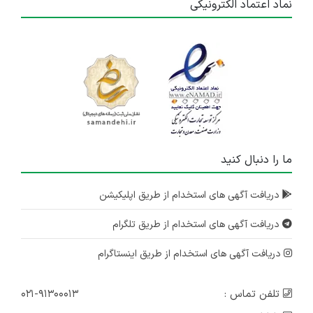
نماد اعتماد الکترونیکی
ما را دنبال کنید
دریافت آگهی های استخدام از طریق اپلیکیشن
دریافت آگهی های استخدام از طریق تلگرام
دریافت آگهی های استخدام از طریق اینستاگرام
تلفن تماس :
۰۲۱-۹۱۳۰۰۰۱۳