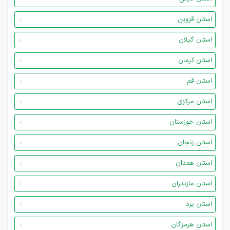
استان قزوین
استان گیلان
استان کرمان
استان قم
استان مرکزی
استان خوزستان
استان زنجان
استان همدان
استان مازندران
استان یزد
استان هرمزگان