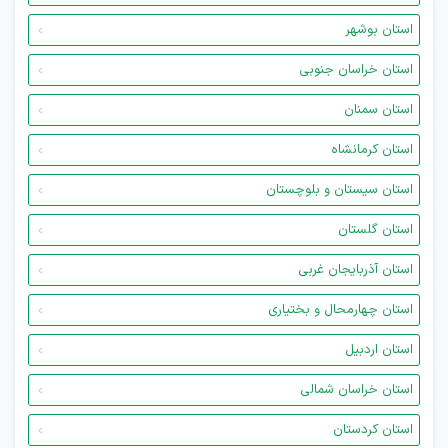
استان بوشهر
استان خراسان جنوبی
استان سمنان
استان کرمانشاه
استان سیستان و بلوچستان
استان گلستان
استان آذربایجان غربی
استان چهارمحال و بختیاری
استان اردبیل
استان خراسان شمالی
استان کردستان