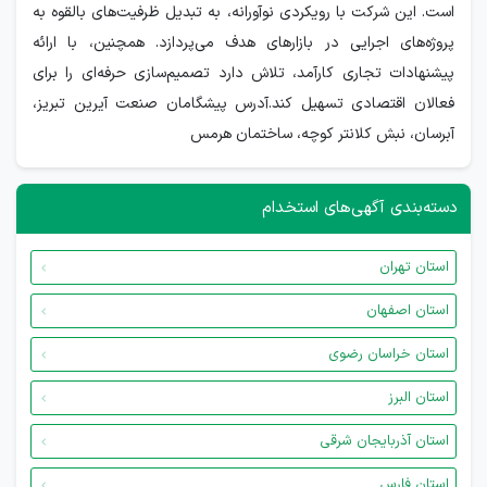
است. این شرکت با رویکردی نوآورانه، به تبدیل ظرفیت‌های بالقوه به
پروژه‌های اجرایی در بازارهای هدف می‌پردازد. همچنین، با ارائه
پیشنهادات تجاری کارآمد، تلاش دارد تصمیم‌سازی حرفه‌ای را برای
فعالان اقتصادی تسهیل کند.آدرس پیشگامان صنعت آیرین تبریز،
آبرسان، نبش کلانتر کوچه، ساختمان هرمس
دسته‌بندی آگهی‌های استخدام
استان تهران
استان اصفهان
استان خراسان رضوی
استان البرز
استان آذربایجان شرقی
استان فارس