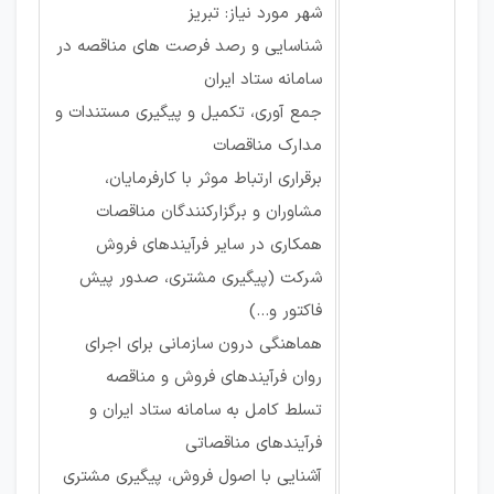
شهر مورد نیاز: تبریز
شناسایی و رصد فرصت های مناقصه در
سامانه ستاد ایران
جمع آوری، تکمیل و پیگیری مستندات و
مدارک مناقصات
برقراری ارتباط موثر با کارفرمایان،
مشاوران و برگزارکنندگان مناقصات
همکاری در سایر فرآیندهای فروش
شرکت (پیگیری مشتری، صدور پیش
فاکتور و...)
هماهنگی درون سازمانی برای اجرای
روان فرآیندهای فروش و مناقصه
تسلط کامل به سامانه ستاد ایران و
فرآیندهای مناقصاتی
آشنایی با اصول فروش، پیگیری مشتری