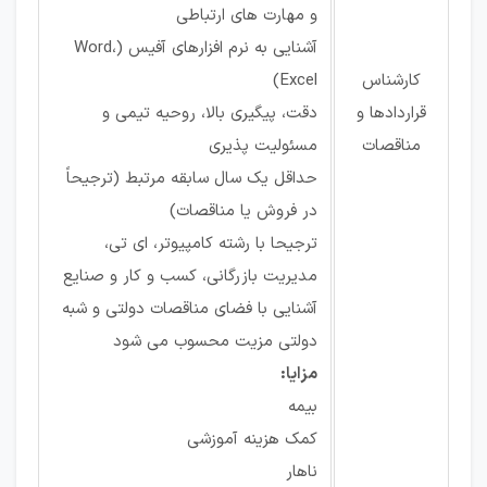
و مهارت های ارتباطی
آشنایی به نرم افزارهای آفیس (Word،
كارشناس
Excel)
قراردادها و
دقت، پیگیری بالا، روحیه تیمی و
مناقصات
مسئولیت پذیری
حداقل یک سال سابقه مرتبط (ترجیحاً
در فروش یا مناقصات)
ترجیحا با رشته کامپیوتر، ای تی،
مدیریت بازرگانی، کسب و کار و صنایع
آشنایی با فضای مناقصات دولتی و شبه
دولتی مزیت محسوب می شود
مزایا:
بیمه
کمک هزینه آموزشی
ناهار