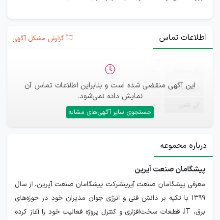
اطلاعات تماس
گزارش مشکل آگهی
ثبت‌نام
—
این آگهی منقضی شده است و بنابراین اطلاعات تماس آن
ایمیل
—
نمایش داده نمی‌شود.
تلفن
—
جستجوی سایر آگهی‌های مشابه
درباره مجموعه
پیشگامان صنعت آیرین
معرفی پیشگامان صنعت آیرینشرکت پیشگامان صنعت آیرین، از سال
۱۳۹۹ با تکیه بر دانش فنی و انرژی جوان مدیران خود در حوزه‌های
برق، IT، قطعات سخت‌افزاری و کنترل پروژه فعالیت خود را آغاز کرده