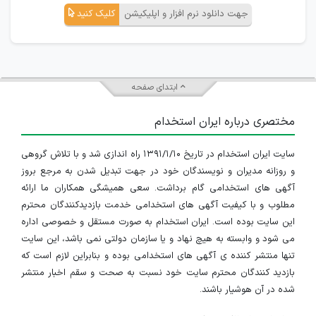
جهت دانلود نرم افزار و اپلیکیشن
کلیک کنید
ابتدای صفحه
مختصری درباره ایران استخدام
سایت ایران استخدام در تاریخ ۱۳۹۱/۱/۱۰ راه اندازی شد و با تلاش گروهی
و روزانه مدیران و نویسندگان خود در جهت تبدیل شدن به مرجع بروز
آگهی های استخدامی گام برداشت. سعی همیشگی همکاران ما ارائه
مطلوب و با کیفیت آگهی های استخدامی خدمت بازدیدکنندگان محترم
این سایت بوده است. ایران استخدام به صورت مستقل و خصوصی اداره
می شود و وابسته به هیچ نهاد و یا سازمان دولتی نمی باشد، این سایت
تنها منتشر کننده ی آگهی های استخدامی بوده و بنابراین لازم است که
بازدید کنندگان محترم سایت خود نسبت به صحت و سقم اخبار منتشر
شده در آن هوشیار باشند.