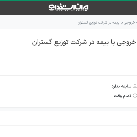
روجی با بیمه در شرکت توزیع گستران
وجی با بیمه در شرکت توزیع گستران
سابقه ندارد
تمام وقت