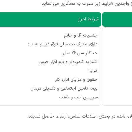
ز واجدین شرایط زیر دعوت به همکاری می نماید:
شرایط احراز
جنسیت آقا و خانم
دارای مدرک تحصیلی فوق دیپلم به بالا
حداکثر سن 26 سال
آشنا به کامپیوتر و نرم افزار افیس
مزایا:
حقوق و مزایای اداره کار
بیمه تامین اجتماعی و تکمیلی درمان
سرویس ایاب و ذهاب
علام شده در بخش اطلاعات تماس، ارتباط حاصل نمایند.