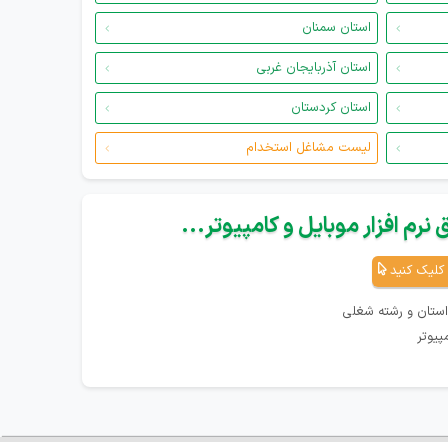
استان سمنان
استان آذربایجان غربی
استان کردستان
لیست مشاغل استخدام
نرم افزار موبایل و کامپیوتر...
کلیک کنید
استان و رشته شغلی
پیوتر