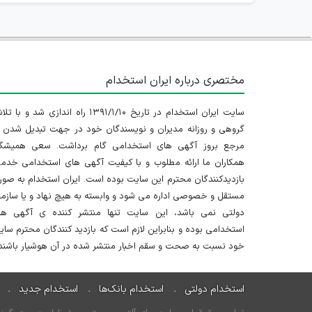
مختصری درباره ایران استخدام
سایت ایران استخدام در تاریخ ۱۳۹۱/۱/۱۰ راه اندازی شد و با
گروهی و روزانه مدیران و نویسندگان خود در جهت تبدیل شدن ب
مرجع بروز آگهی های استخدامی گام برداشت. سعی همیشگ
همکاران ما ارائه مطلوب و با کیفیت آگهی های استخدامی خدم
بازدیدکنندگان محترم این سایت بوده است. ایران استخدام به صو
مستقل و خصوصی اداره می شود و وابسته به هیچ نهاد و یا سازم
دولتی نمی باشد، این سایت تنها منتشر کننده ی آگهی ها
استخدامی بوده و بنابراین لازم است که بازدید کنندگان محترم سا
خود نسبت به صحت و سقم اخبار منتشر شده در آن هوشیار باشند.
استخدام دولتی
استخدام بانک‌ها
استخدام جدید