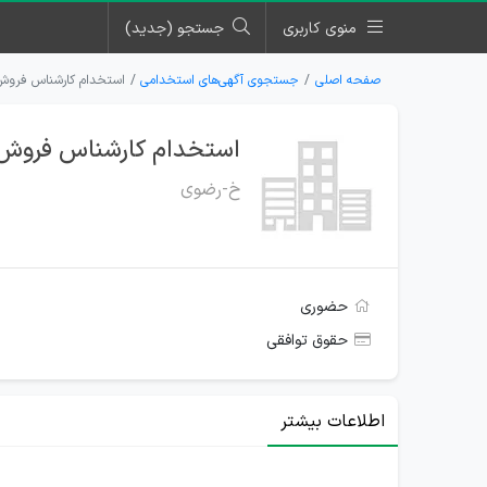
منوی کاربری
جستجو (جدید)
صفحه اصلی
جستجوی آگهی‌های استخدامی
استخدام کارشناس فروش 
استخدام کارشناس فروش د
خ-رضوی
حضوری
حقوق توافقی
اطلاعات بیشتر