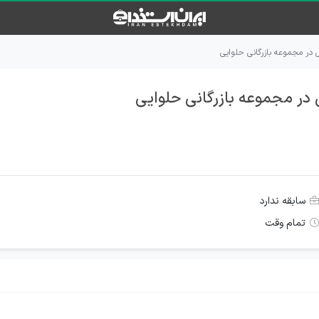
در مجموعه بازرگانی حلوایی
ر مجموعه بازرگانی حلوایی
سابقه ندارد
تمام وقت