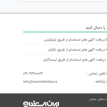
 را دنبال کنید
دریافت آگهی های استخدام از طریق اپلیکیشن
دریافت آگهی های استخدام از طریق تلگرام
ریافت آگهی های استخدام از طریق اینستاگرام
تلفن تماس :
۰۲۱-۹۱۳۰۰۰۱۳
رایانامه :
info@iranestekhdam.ir
ت‌های معتبر