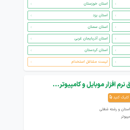
استان خوزستان
استان یزد
استان سمنان
استان آذربایجان غربی
استان کردستان
لیست مشاغل استخدام
نرم افزار موبایل و کامپیوتر...
کلیک کنید
استان و رشته شغلی
پیوتر