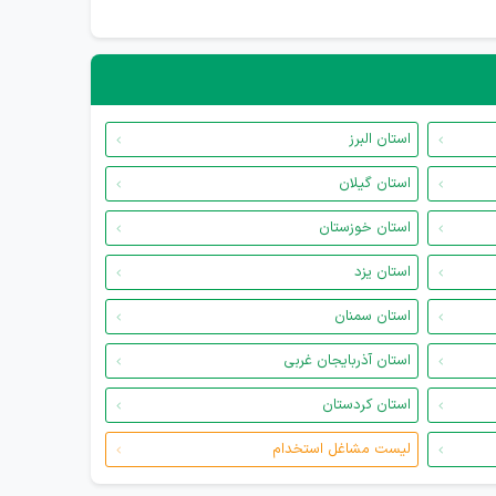
استان البرز
استان گیلان
استان خوزستان
استان یزد
استان سمنان
استان آذربایجان غربی
استان کردستان
لیست مشاغل استخدام