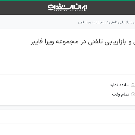
بازاریابی تلفنی در مجموعه ویرا فایبر
بازاریابی تلفنی در مجموعه ویرا فایبر
سابقه ندارد
تمام وقت