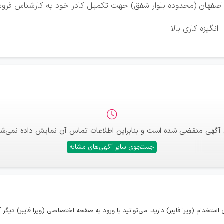
ر اصفهان (محدوده بلوار شفق) جهت تکمیل کادر خود به کارشناس فروش 
انگیزه کاری بالا
 آگهی منقضی شده است و بنابراین اطلاعات تماس آن نمایش داده نمی‌شو
جستجوی سایر آگهی‌های مشابه
ستخدام (ویرا فایبر) دارید، می‌توانید با ورود به صفحه اختصاصی (ویرا فایبر) دیگ