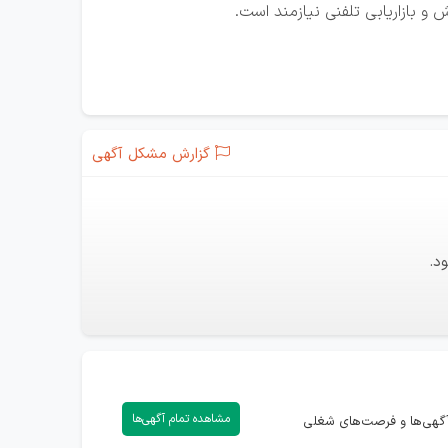
و بازاریابی تلفنی نیازمند است.
گزارش مشکل آگهی
د.
مشاهده تمام آگهی‌ها
ر آگهی‌ها و فرصت‌های شغلی