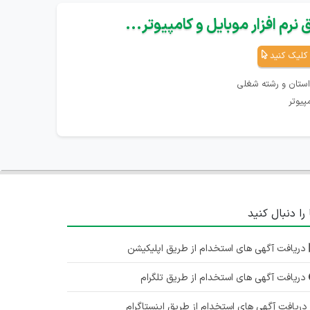
نرم افزار موبایل و کامپیوتر...
کلیک کنید
استان و رشته شغلی
پیوتر
 را دنبال کنید
دریافت آگهی های استخدام از طریق اپلیکیشن
دریافت آگهی های استخدام از طریق تلگرام
ریافت آگهی های استخدام از طریق اینستاگرام