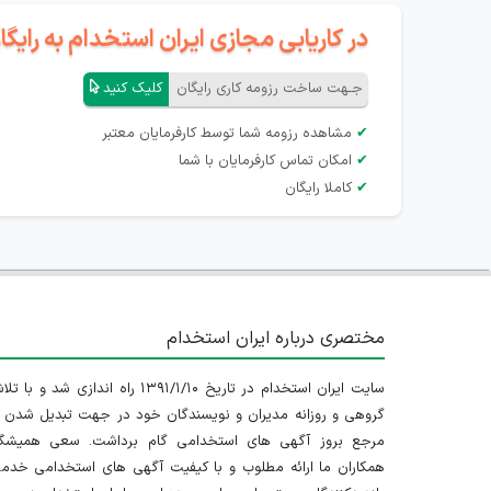
در کاریابی مجازی ایران استخدام به رای
جـهت ساخت رزومه کاری رایگان
کلیک کنید
✔
مشاهده رزومه شما توسط کارفرمایان معتبر
✔
امکان تماس کارفرمایان با شما
✔
کاملا رایگان
مختصری درباره ایران استخدام
سایت ایران استخدام در تاریخ ۱۳۹۱/۱/۱۰ راه اندازی شد و با
گروهی و روزانه مدیران و نویسندگان خود در جهت تبدیل شدن ب
مرجع بروز آگهی های استخدامی گام برداشت. سعی همیشگ
همکاران ما ارائه مطلوب و با کیفیت آگهی های استخدامی خدم