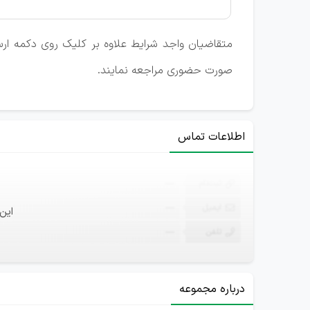
متقاضیان واجد شرایط علاوه بر کلیک روی دکمه ارسال
صورت حضوری مراجعه نمایند.
اطلاعات تماس
ثبت‌نام
—
ایمیل
—
این
تلفن
—
درباره مجموعه