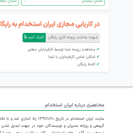
استان لرستان
استان ایلام
در کاریابی مجازی ایران استخدام به رای
جـهت ساخت رزومه کاری رایگان
کلیک کنید
✔
مشاهده رزومه شما توسط کارفرمایان معتبر
✔
امکان تماس کارفرمایان با شما
✔
کاملا رایگان
مختصری درباره ایران استخدام
سایت ایران استخدام در تاریخ ۱۳۹۱/۱/۱۰ راه اندازی شد و با
گروهی و روزانه مدیران و نویسندگان خود در جهت تبدیل شدن ب