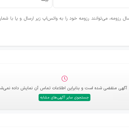
 رزومه، می‌توانند رزومه خود را به واتس‌اپ زیر ارسال و یا با شم
 آگهی منقضی شده است و بنابراین اطلاعات تماس آن نمایش داده نمی‌شو
جستجوی سایر آگهی‌های مشابه