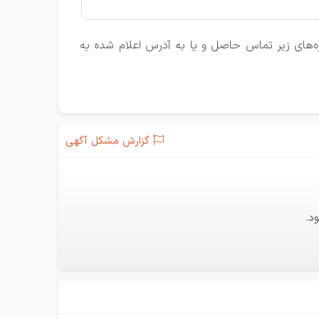
اره‌های زیر تماس حاصل و یا به آدرس اعلام شده به
گزارش مشکل آگهی
د.