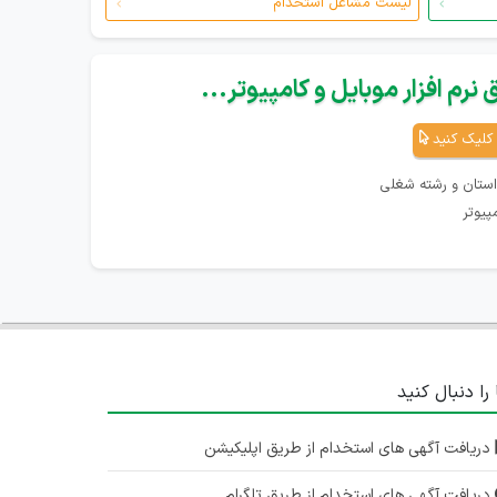
لیست مشاغل استخدام
نرم افزار موبایل و کامپیوتر...
کلیک کنید
استان و رشته شغلی
پیوتر
 را دنبال کنید
دریافت آگهی های استخدام از طریق اپلیکیشن
دریافت آگهی های استخدام از طریق تلگرام