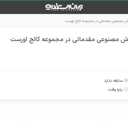
ش مصنوعی مقدماتی در مجموعه کالج اورست
ش مصنوعی مقدماتی در مجموعه کالج اورست
سابقه ندارد
پاره وقت