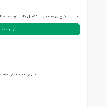
مجموعه کالج اورست جهت تکمیل کادر خود در استان 
عنوان شغلی
مدرس دوره هوش مصنوع