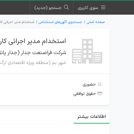
منوی کاربری
جستجو (جدید)
صفحه اصلی
جستجوی آگهی‌های استخدامی
استخدام مدیر اجرائی کا
استخدام مدیر اجرائی کار
شرکت فراصنعت جدار (جدار پان
شهر بم (منطقه ویژه اقتصادی ارگ
حضوری
حقوق توافقی
اطلاعات بیشتر