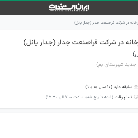
رخانه در شرکت فراصنعت جدار (جدار پانل)
خانه در شرکت فراصنعت جدار (جدار پانل)
ل)
 جدید شهرستان بم)
سابقه دارد (۱۰ سال به بالا)
تمام وقت
(شنبه تا پنج شنبه ساعت 7:00 الی 15:30)