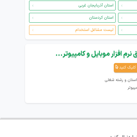
استان آذربایجان غربی
استان کردستان
لیست مشاغل استخدام
نرم افزار موبایل و کامپیوتر...
کلیک کنید
استان و رشته شغلی
پیوتر