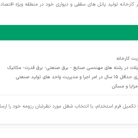
ارخانه تولید پانل های سقفی و دیواری خود در منطقه ویژه اقتصاد
ت کارخانه
لات در رشته های مهندسی صنایع - برق صنعتی- برق قدرت- مکانیک
جرا و مدیریت واحد های تولید صنعتی
مزایا و مسکن
تکمیل فرم استخدام، با انتخاب شغل مورد نظرشان رزومه خود را ارسال