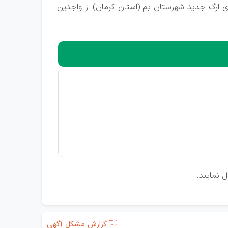
ی ارگ جدید شهرستان بم (استان کرمان) از واجدین
 نمایند.
گزارش مشکل آگهی