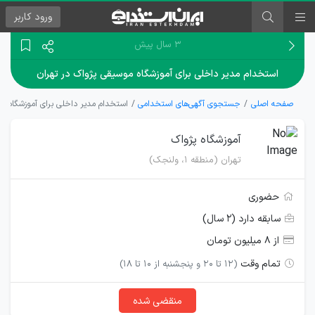
ورود
کاربر
۳ سال پیش
استخدام مدیر داخلی برای آموزشگاه موسیقی پژواک در تهران
صفحه اصلی
جستجوی آگهی‌های استخدامی
استخدام مدیر داخلی برای آموزشگاه مو
آموزشگاه پژواک
تهران (منطقه ۱، ولنجک)
حضوری
سابقه دارد (۲ سال)
از ۸ میلیون تومان
تمام وقت
(۱۲ تا ۲۰ و پنجشنبه از ۱۰ تا ۱۸)
منقضی شده