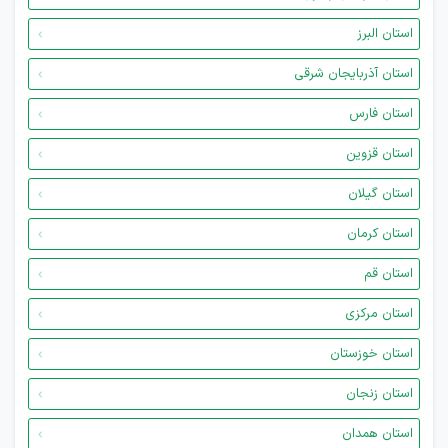
استان البرز
استان آذربایجان شرقی
استان فارس
استان قزوین
استان گیلان
استان کرمان
استان قم
استان مرکزی
استان خوزستان
استان زنجان
استان همدان