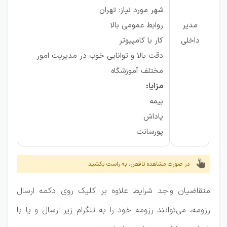
شهر مورد نیاز: تهران
مدیر
روابط عمومی بالا
داخلی
کار با کامپیوتر
دقت بالا و توانایی خوب در مدیریت امور
مختلف آموزشگاه
مزایا:
بیمه
پاداش
پورسانت
در صورت مشاهده ناقص، به راست بکشید
متقاضیان واجد شرایط علاوه بر کلیک روی دکمه ارسال
رزومه، می‌توانند رزومه خود را به تلگرام زیر ارسال و یا با