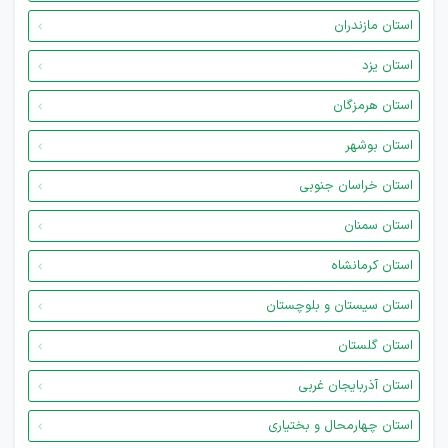
استان مازندران
استان یزد
استان هرمزگان
استان بوشهر
استان خراسان جنوبی
استان سمنان
استان کرمانشاه
استان سیستان و بلوچستان
استان گلستان
استان آذربایجان غربی
استان چهارمحال و بختیاری