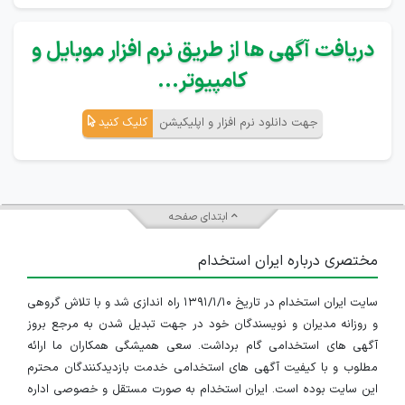
دریافت آگهی ها از طریق نرم افزار موبایل و
کامپیوتر...
جهت دانلود نرم افزار و اپلیکیشن
کلیک کنید
ابتدای صفحه
مختصری درباره ایران استخدام
سایت ایران استخدام در تاریخ ۱۳۹۱/۱/۱۰ راه اندازی شد و با تلاش گروهی
و روزانه مدیران و نویسندگان خود در جهت تبدیل شدن به مرجع بروز
آگهی های استخدامی گام برداشت. سعی همیشگی همکاران ما ارائه
مطلوب و با کیفیت آگهی های استخدامی خدمت بازدیدکنندگان محترم
این سایت بوده است. ایران استخدام به صورت مستقل و خصوصی اداره