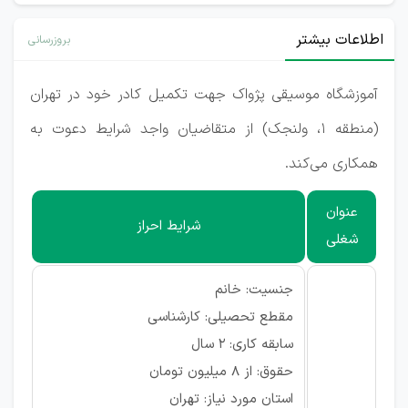
اطلاعات بیشتر
بروزرسانی
آموزشگاه موسیقی پژواک جهت تکمیل کادر خود در تهران
(منطقه ۱، ولنجک) از متقاضیان واجد شرایط دعوت به
همکاری می‌کند.
عنوان
شرایط احراز
شغلی
جنسیت: خانم
مقطع تحصیلی: کارشناسی
سابقه کاری: 2 سال
حقوق: از 8 میلیون تومان
استان مورد نیاز: تهران