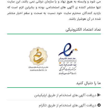
می شود و وابسته به هیچ نهاد و یا سازمان دولتی نمی باشد، این سایت
تنها منتشر کننده ی آگهی های استخدامی بوده و بنابراین لازم است که
بازدید کنندگان محترم سایت خود نسبت به صحت و سقم اخبار منتشر
شده در آن هوشیار باشند.
نماد اعتماد الکترونیکی
ما را دنبال کنید
دریافت آگهی های استخدام از طریق اپلیکیشن
دریافت آگهی های استخدام از طریق تلگرام