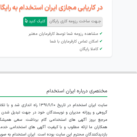
در کاریابی مجازی ایران استخدام به رای
جـهت ساخت رزومه کاری رایگان
کلیک کنید
✔
مشاهده رزومه شما توسط کارفرمایان معتبر
✔
امکان تماس کارفرمایان با شما
✔
کاملا رایگان
مختصری درباره ایران استخدام
سایت ایران استخدام در تاریخ ۱۳۹۱/۱/۱۰ راه اندازی شد و با
گروهی و روزانه مدیران و نویسندگان خود در جهت تبدیل شدن ب
مرجع بروز آگهی های استخدامی گام برداشت. سعی همیشگ
همکاران ما ارائه مطلوب و با کیفیت آگهی های استخدامی خدم
بازدیدکنندگان محترم این سایت بوده است. ایران استخدام به صو