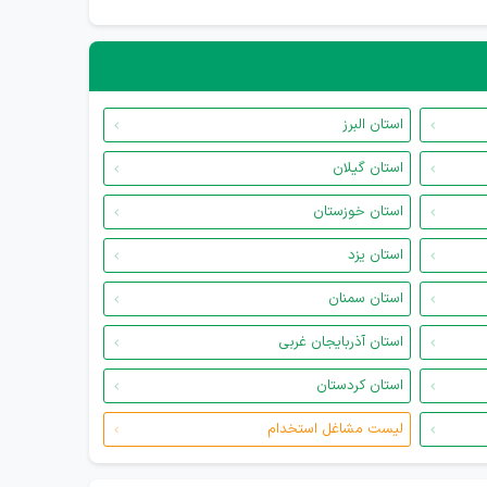
استان البرز
استان گیلان
استان خوزستان
استان یزد
استان سمنان
استان آذربایجان غربی
استان کردستان
لیست مشاغل استخدام