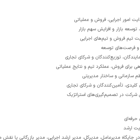
ت امور اجرایی، فروش و عملیاتی
توسعه بازار و افزایش سهم بازار
ت تیم فروش و تیم‌های اجرایی
ن و فرصت‌های توسعه
ندگان، توزیع‌کنندگان و شرکای تجاری
ی برای فروش، عملکرد تیم و نتایج عملیاتی
ظم سازمانی و ساختار مدیریتی
 کلیدی، تأمین‌کنندگان و شرکای تجاری
 شرکت در تصمیم‌گیری‌های استراتژیک