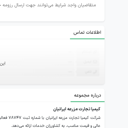
متقاضیان واجد شرایط می‌توانند جهت ارسال رزومه خ
اطلاعات تماس
ثبت‌نام
—
ایمیل
—
این
تلفن
—
درباره مجموعه
کیمیا تجارت مزرعه ایرانیان
شرکت کی
عالی و قیمت مناسب، به کشاورزان خدمات ارائه می‌دهد.