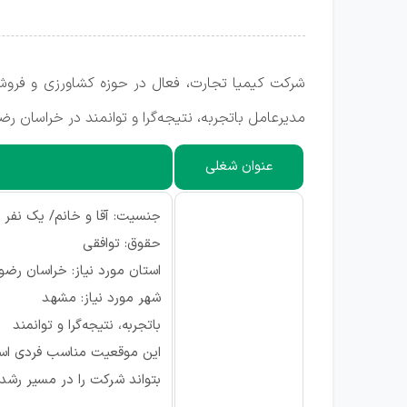
شرکت کیمیا تجارت، فعال در حوزه کشاورزی و فروش
مدیرعامل باتجربه، نتیجه‌گرا و توانمند در خراسان ر
عنوان شغلی
جنسیت: آقا و خانم/ یک نفر
حقوق: توافقی
استان مورد نیاز: خراسان رضو
شهر مورد نیاز: مشهد
باتجربه، نتیجه‌گرا و توانمند
این موقعیت مناسب فردی است 
بتواند شرکت را در مسیر رشد 