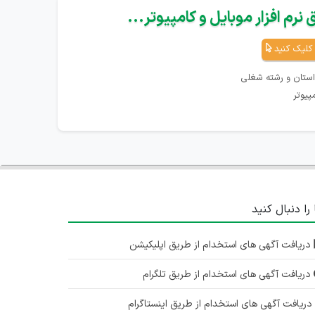
نرم افزار موبایل و کامپیوتر...
کلیک کنید
استان و رشته شغلی
پیوتر
 را دنبال کنید
دریافت آگهی های استخدام از طریق اپلیکیشن
دریافت آگهی های استخدام از طریق تلگرام
ریافت آگهی های استخدام از طریق اینستاگرام