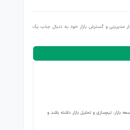
ار مدیریتی و گسترش بازار خود به دنبال جذب یک
ازار، تیم‌سازی و تحلیل بازار داشته باشد و