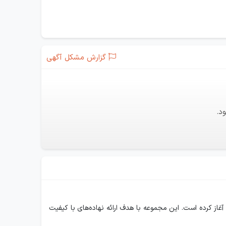
گزارش مشکل آگهی
د.
 بازار داخلی و صادرات آغاز کرده است. این مجموعه با هدف ارائه نهاده‌های با کیفیت