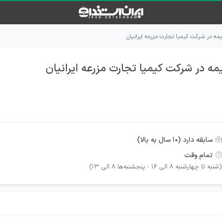
مه در شرکت کیمیا تجارت مزرعه ایرانیان
مه در شرکت کیمیا تجارت مزرعه ایرانیان
سابقه دارد (۱۰ سال به بالا)
تمام وقت
(شنبه تا چهارشنبه 8 الی 16 - پنجشنبه‌ها 8 الی 13)