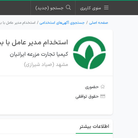
منوی کاربری
جستجو (جدید)
صفحه اصلی
جستجوی آگهی‌های استخدامی
استخدام مدیر عامل با بی
استخدام مدیر عامل با بی
کیمیا تجارت مزرعه ایرانیان
مشهد (صیاد شیرازی)
حضوری
حقوق توافقی
اطلاعات بیشتر