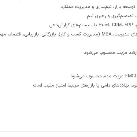
توسعه بازار، تیم‌سازی و مدیریت عملکرد
ه، تصمیم‌گیری و رهبری تیم
‌دهی
صاد، مهندسی صنایع، کشاورزی، صنایع غذایی یا
د، نهاده‌های دامی یا بازارهای مرتبط امتیاز مثبت است