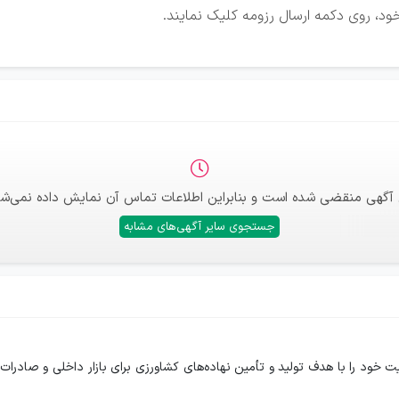
ود، روی دکمه ارسال رزومه کلیک نمایند.
 آگهی منقضی شده است و بنابراین اطلاعات تماس آن نمایش داده نمی‌شو
جستجوی سایر آگهی‌های مشابه
میا تجارت مزرعه ایرانیان با شماره ثبت 78747 فعالیت خود را با هدف تولید و تأمین نهاده‌های کشاورزی برای