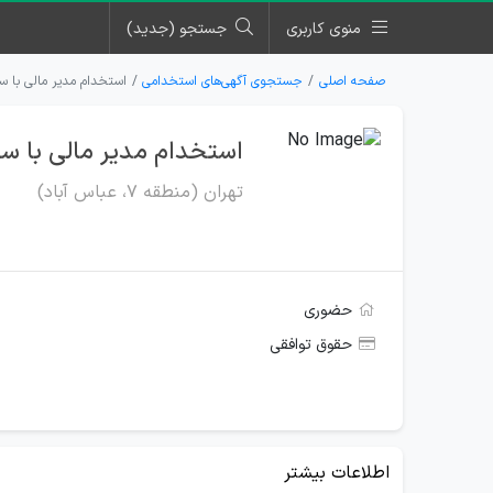
منوی کاربری
جستجو (جدید)
صفحه اصلی
جستجوی آگهی‌های استخدامی
استخدام مدیر مالی با س
استخدام مدیر مالی با سا
تهران (منطقه ۷، عباس آباد)
حضوری
حقوق توافقی
اطلاعات بیشتر