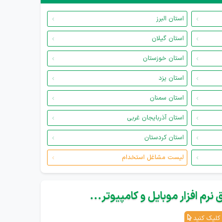
استان البرز
استان گیلان
استان خوزستان
استان یزد
استان سمنان
استان آذربایجان غربی
استان کردستان
لیست مشاغل استخدام
نرم افزار موبایل و کامپیوتر...
کلیک کنید