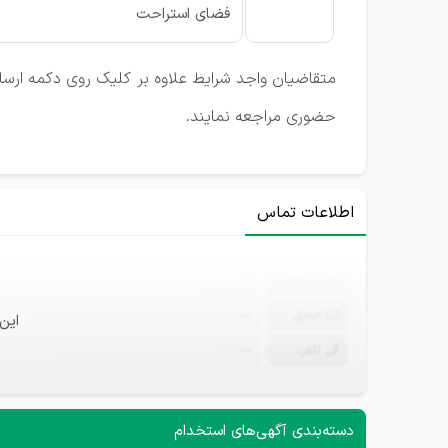
فضای استراحت
متقاضیان واجد شرایط علاوه بر کلیک روی دکمه ارسال 
حضوری مراجعه نمایند.
اطلاعات تماس
ثبت‌نام
—
ایمیل
—
این
تلفن
—
دسته‌بندی آگهی‌های استخدام