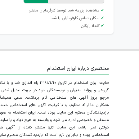
✔
مشاهده رزومه شما توسط کارفرمایان معتبر
✔
امکان تماس کارفرمایان با شما
✔
کاملا رایگان
مختصری درباره ایران استخدام
سایت ایران استخدام در تاریخ ۱۳۹۱/۱/۱۰ راه اندازی شد و با
گروهی و روزانه مدیران و نویسندگان خود در جهت تبدیل شدن ب
مرجع بروز آگهی های استخدامی گام برداشت. سعی همیشگ
همکاران ما ارائه مطلوب و با کیفیت آگهی های استخدامی خدم
بازدیدکنندگان محترم این سایت بوده است. ایران استخدام به صو
مستقل و خصوصی اداره می شود و وابسته به هیچ نهاد و یا سازم
دولتی نمی باشد، این سایت تنها منتشر کننده ی آگهی ها
استخدامی بوده و بنابراین لازم است که بازدید کنندگان محترم سا