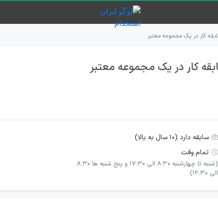
ابقه کار در یک مجموعه معتبر
بقه کار در یک مجموعه معتبر
سابقه دارد (۱۰ سال به بالا)
تمام وقت
(شنبه تا چهارشنبه 8:30 الی 17:30 و پنج شنبه ها 8:30
الی 12:30)