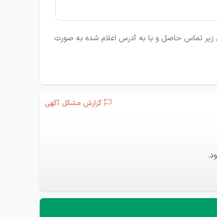
لفن زیر تماس حاصل و یا به آدرس اعلام شده به صورت
گزارش مشکل آگهی
د.