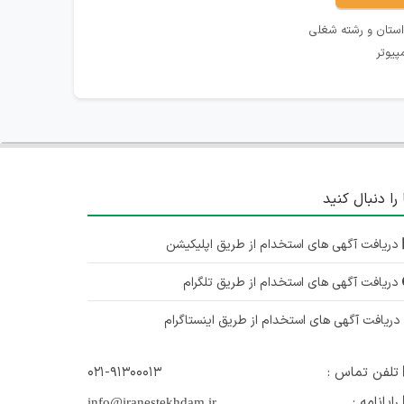
استان و رشته شغلی
پیوتر
 را دنبال کنید
دریافت آگهی های استخدام از طریق اپلیکیشن
دریافت آگهی های استخدام از طریق تلگرام
ریافت آگهی های استخدام از طریق اینستاگرام
تلفن تماس :
۰۲۱-۹۱۳۰۰۰۱۳
رایانامه :
info@iranestekhdam.ir