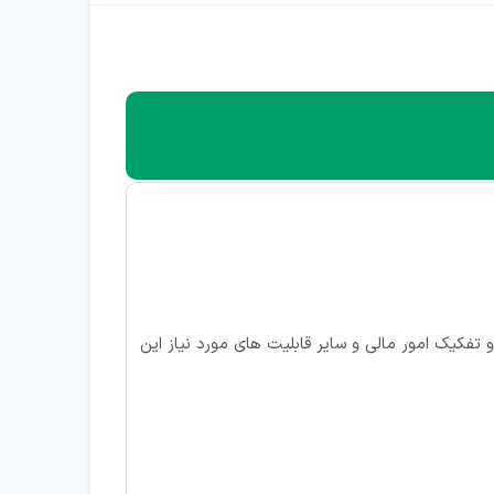
ه بندی و تفکیک امور مالی و سایر قابلیت های مورد نیاز این