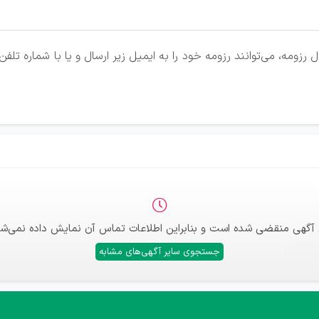
رزومه، می‌توانند رزومه خود را به ایمیل زیر ارسال و یا با شماره ت
 آگهی منقضی شده است و بنابراین اطلاعات تماس آن نمایش داده نمی‌شو
جستجوی سایر آگهی‌های مشابه