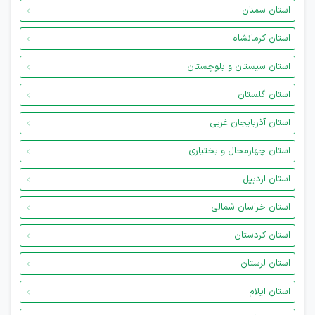
استان سمنان
استان کرمانشاه
استان سیستان و بلوچستان
استان گلستان
استان آذربایجان غربی
استان چهارمحال و بختیاری
استان اردبیل
استان خراسان شمالی
استان کردستان
استان لرستان
استان ایلام