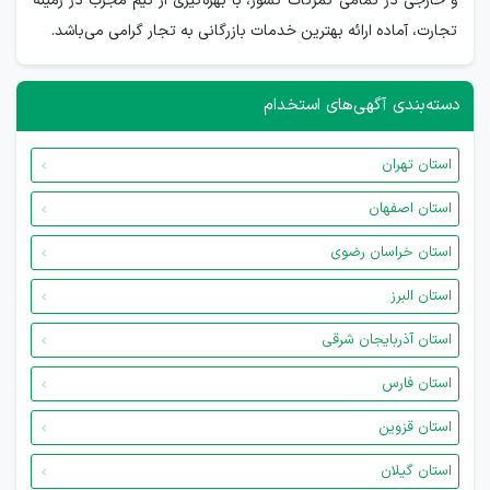
و خارجی در تمامی گمرکات کشور، با بهره‌گیری از تیم مجرب در زمینه
تجارت، آماده ارائه بهترین خدمات بازرگانی به تجار گرامی می‌باشد.
دسته‌بندی آگهی‌های استخدام
استان تهران
استان اصفهان
استان خراسان رضوی
استان البرز
استان آذربایجان شرقی
استان فارس
استان قزوین
استان گیلان