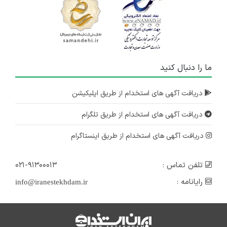
ما را دنبال کنید
دریافت آگهی های استخدام از طریق اپلیکیشن
دریافت آگهی های استخدام از طریق تلگرام
دریافت آگهی های استخدام از طریق اینستاگرام
تلفن تماس :
۰۲۱-۹۱۳۰۰۰۱۳
رایانامه :
info@iranestekhdam.ir