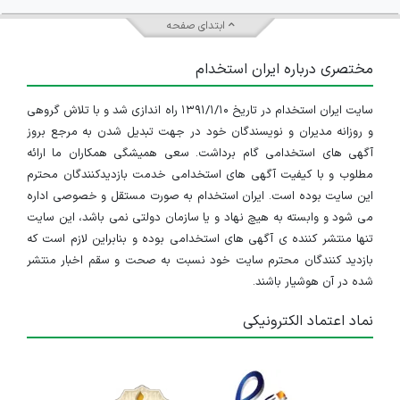
ابتدای صفحه
مختصری درباره ایران استخدام
سایت ایران استخدام در تاریخ ۱۳۹۱/۱/۱۰ راه اندازی شد و با تلاش گروهی
و روزانه مدیران و نویسندگان خود در جهت تبدیل شدن به مرجع بروز
آگهی های استخدامی گام برداشت. سعی همیشگی همکاران ما ارائه
مطلوب و با کیفیت آگهی های استخدامی خدمت بازدیدکنندگان محترم
این سایت بوده است. ایران استخدام به صورت مستقل و خصوصی اداره
می شود و وابسته به هیچ نهاد و یا سازمان دولتی نمی باشد، این سایت
تنها منتشر کننده ی آگهی های استخدامی بوده و بنابراین لازم است که
بازدید کنندگان محترم سایت خود نسبت به صحت و سقم اخبار منتشر
شده در آن هوشیار باشند.
نماد اعتماد الکترونیکی