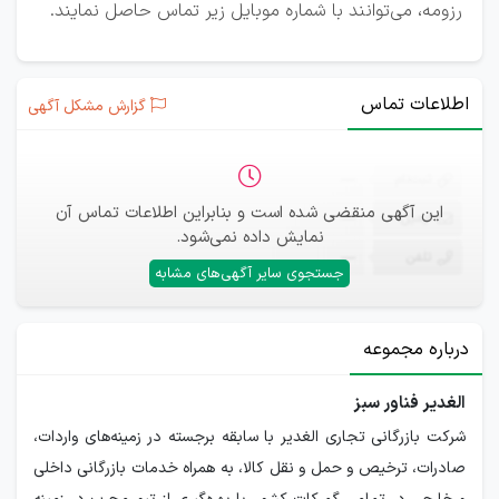
رزومه، می‌توانند با شماره موبایل زیر تماس حاصل نمایند.
اطلاعات تماس
گزارش مشکل آگهی
ثبت‌نام
—
این آگهی منقضی شده است و بنابراین اطلاعات تماس آن
ایمیل
—
نمایش داده نمی‌شود.
تلفن
—
جستجوی سایر آگهی‌های مشابه
درباره مجموعه
الغدیر فناور سبز
شرکت بازرگانی تجاری الغدیر با سابقه برجسته در زمینه‌های واردات،
صادرات، ترخیص و حمل و نقل کالا، به همراه خدمات بازرگانی داخلی