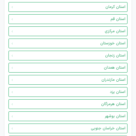
استان کرمان
استان قم
استان مرکزی
استان خوزستان
استان زنجان
استان همدان
استان مازندران
استان یزد
استان هرمزگان
استان بوشهر
استان خراسان جنوبی