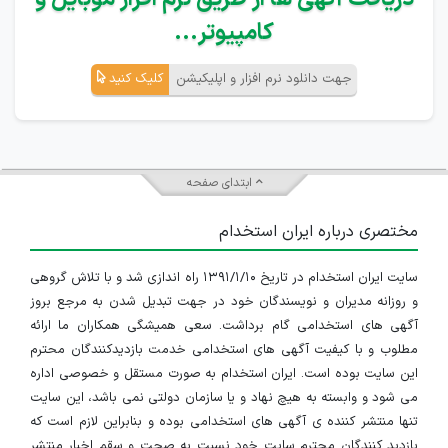
کامپیوتر...
جهت دانلود نرم افزار و اپلیکیشن
کلیک کنید
ابتدای صفحه
مختصری درباره ایران استخدام
سایت ایران استخدام در تاریخ ۱۳۹۱/۱/۱۰ راه اندازی شد و با تلاش گروهی
و روزانه مدیران و نویسندگان خود در جهت تبدیل شدن به مرجع بروز
آگهی های استخدامی گام برداشت. سعی همیشگی همکاران ما ارائه
مطلوب و با کیفیت آگهی های استخدامی خدمت بازدیدکنندگان محترم
این سایت بوده است. ایران استخدام به صورت مستقل و خصوصی اداره
می شود و وابسته به هیچ نهاد و یا سازمان دولتی نمی باشد، این سایت
تنها منتشر کننده ی آگهی های استخدامی بوده و بنابراین لازم است که
بازدید کنندگان محترم سایت خود نسبت به صحت و سقم اخبار منتشر