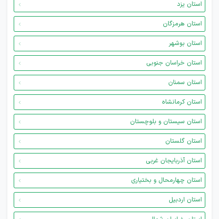
استان یزد
استان هرمزگان
استان بوشهر
استان خراسان جنوبی
استان سمنان
استان کرمانشاه
استان سیستان و بلوچستان
استان گلستان
استان آذربایجان غربی
استان چهارمحال و بختیاری
استان اردبیل