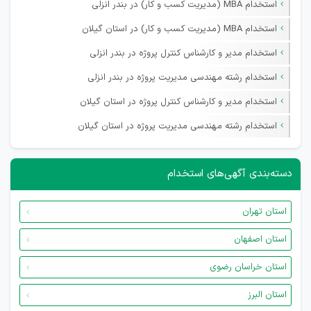
استخدام MBA (مدیریت کسب و کار) در بندر انزلی
استخدام MBA (مدیریت کسب و کار) در استان گیلان
استخدام مدیر و کارشناس کنترل پروژه در بندر انزلی
استخدام رشته مهندسی مدیریت پروژه در بندر انزلی
استخدام مدیر و کارشناس کنترل پروژه در استان گیلان
استخدام رشته مهندسی مدیریت پروژه در استان گیلان
دسته‌بندی آگهی‌های استخدام
استان تهران
استان اصفهان
استان خراسان رضوی
استان البرز