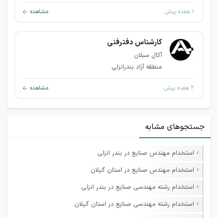
۱ هفته پیش
مشاهده
کارشناس دفترفنی
آکال سبلان
منطقه آزاد بندرانزلی
۲ هفته پیش
مشاهده
جستجوهای مشابه
استخدام مهندس صنایع در بندر انزلی
استخدام مهندس صنایع در استان گیلان
استخدام رشته مهندسی صنایع در بندر انزلی
استخدام رشته مهندسی صنایع در استان گیلان