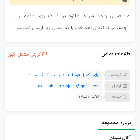
متقاضیان واجد شرایط علاوه بر کلیک روی دکمه ارسال
رزومه، می‌توانند رزومه خود را به ایمیل زیر ارسال نمایند.
اطلاعات تماس
گزارش مشکل آگهی
ثبت‌نام
برای تکمیل فرم استخدام اینجا کلیک نمایید
ایمیل
akal.sabalan.projects@gmail.com
مهلت
۱۴۰۵/۰۵/۱۸
درباره مجموعه
آکال سبلان