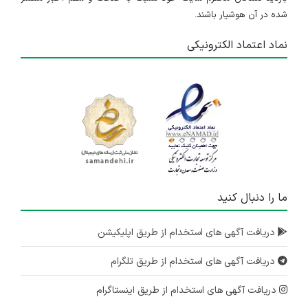
شده در آن هوشیار باشند.
نماد اعتماد الکترونیکی
ما را دنبال کنید
دریافت آگهی های استخدام از طریق اپلیکیشن
دریافت آگهی های استخدام از طریق تلگرام
دریافت آگهی های استخدام از طریق اینستاگرام