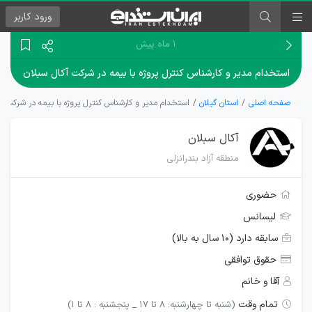
ورود
کاربر
۱ ماه پیش
استخدام مدیر و کارشناس کنترل پروژه با بیمه در شرکت آکال سبلان
صفحه اصلی
استان گیلان
استخدام مدیر و کارشناس کنترل پروژه با بیمه در شرکت آ
آکال سبلان
منطقه آزاد بندرانزلی
حضوری
لیسانس
سابقه دارد (۱۰ سال به بالا)
حقوق توافقی
آقا و خانم
تمام وقت
(شنبه تا چهارشنبه: 8 تا 17 _ پنجشنبه : 8 تا 1)