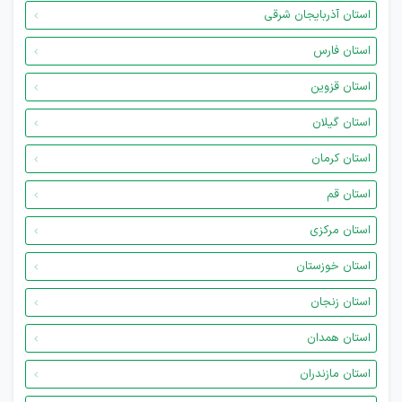
استان آذربایجان شرقی
استان فارس
استان قزوین
استان گیلان
استان کرمان
استان قم
استان مرکزی
استان خوزستان
استان زنجان
استان همدان
استان مازندران