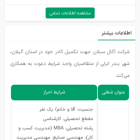
مشاهده اطلاعات تماس
اطلاعات بیشتر
شرکت آکال سبلان جهت تکمیل کادر خود در استان گیلان،
شهر بندر انزلی از متقاضیان واجد شرایط دعوت به همکاری
می‌کند.
عنوان شغلی
شرایط احراز
جنسیت: آقا و خانم/ یک نفر
مقطع تحصیلی: کارشناسی
رشته تحصیلی: MBA (مدیریت کسب و
کار)، مهندسی صنایع، مهندسی مدیریت