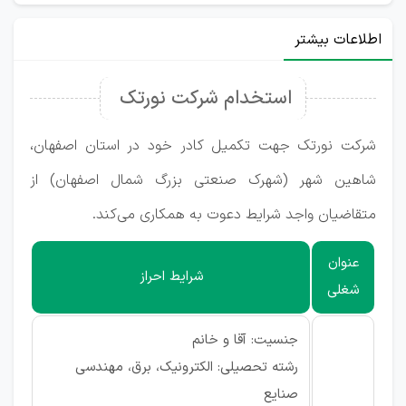
اطلاعات بیشتر
استخدام شرکت نورتک
شرکت نورتک جهت تکمیل کادر خود در استان اصفهان،
شاهین شهر (شهرک صنعتی بزرگ شمال اصفهان) از
متقاضیان واجد شرایط دعوت به همکاری می‌کند.
عنوان
شرایط احراز
شغلی
جنسیت: آقا و خانم
رشته تحصیلی: الکترونیک، برق، مهندسی
صنایع