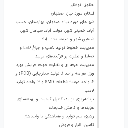
حقوق: توافقی
استان مورد نیاز: اصفهان
شهرهای مورد نیاز: اصفهان، بهارستان، حبیب
آباد، خمینی شهر، دولت آباد، سپاهان شهر،
شاهین شهر و میمه، نجف آباد
مدیریت خطوط تولید لامپ و چراغ LED و
تسلط و نظارت بر فرآیندهای تولید
مدیریت حرفه ای و نظارت جهت افزایش بهره
وری هر سه واحد ۱. تولید مدارچاپی (PCB) و
۲. واحد مونتاژ قطعات SMD و ۳. واحد تولید
لامپ
برنامه‌ریزی تولید، کنترل کیفیت و بهینه‌سازی
هزینه‌ها و کاهش ضایعات
رهبری تیم تولید و هماهنگی با واحدهای
تامین، انبار و فروش