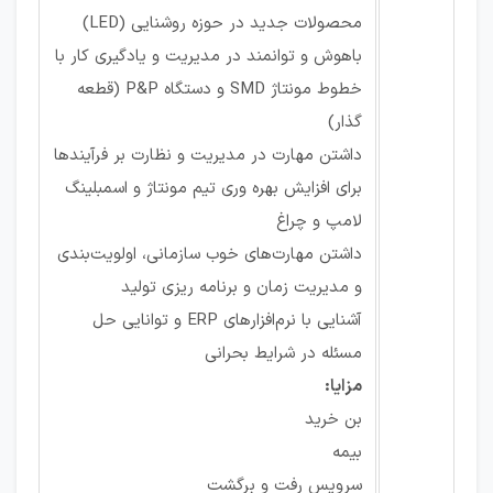
محصولات جدید در حوزه روشنایی (LED)
باهوش و توانمند در مدیریت و یادگیری کار با
خطوط مونتاژ SMD و دستگاه P&P (قطعه
گذار)
داشتن مهارت در مدیریت و نظارت بر فرآیندها
برای افزایش بهره وری تیم مونتاژ و اسمبلینگ
لامپ و چراغ
داشتن مهارت‌های خوب سازمانی، اولویت‌بندی
و مدیریت زمان و برنامه ریزی تولید
آشنایی با نرم‌افزارهای ERP و توانایی حل
مسئله در شرایط بحرانی
مزایا:
بن خرید
بیمه
سرویس رفت و برگشت