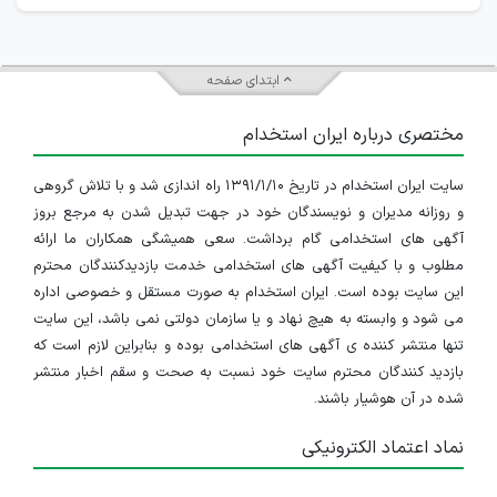
ابتدای صفحه
مختصری درباره ایران استخدام
سایت ایران استخدام در تاریخ ۱۳۹۱/۱/۱۰ راه اندازی شد و با تلاش گروهی
و روزانه مدیران و نویسندگان خود در جهت تبدیل شدن به مرجع بروز
آگهی های استخدامی گام برداشت. سعی همیشگی همکاران ما ارائه
مطلوب و با کیفیت آگهی های استخدامی خدمت بازدیدکنندگان محترم
این سایت بوده است. ایران استخدام به صورت مستقل و خصوصی اداره
می شود و وابسته به هیچ نهاد و یا سازمان دولتی نمی باشد، این سایت
تنها منتشر کننده ی آگهی های استخدامی بوده و بنابراین لازم است که
بازدید کنندگان محترم سایت خود نسبت به صحت و سقم اخبار منتشر
شده در آن هوشیار باشند.
نماد اعتماد الکترونیکی