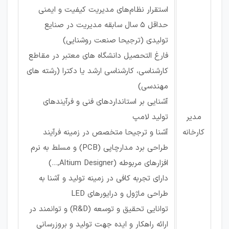
استقرار نظام‌های مدیریت کیفیت و ایمنی
حداقل ۵ سال سابقه مدیریت در صنایع
تولیدی (ترجیحا صنعت روشنایی)
فارغ التحصیل دانشگاه های معتبر در مقاطع
کارشناسی، کارشناسی ارشد یا دکترا (رشته های
مهندسی)
آشنایی بر استانداردهای فنی و فرآیندهای
مدیر
تولید لامپ
کارخانه
آشنا و ترجیحا متخصص در زمینه فرآیند
طراحی برد مدارچاپی (PCB) و مسلط به نرم
افزارهای مربوطه (Altium Designer,...)
دارای تجربه کافی در زمینه تولید و آشنا به
طراحی ماژول و درایورهای LED
توانایی تحقیق و توسعه (R&D) و توانمند در
ارائه راهکار و ایده جهت تولید و بروزرسانی