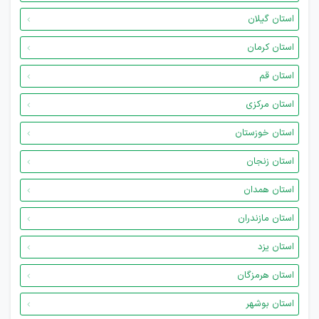
استان گیلان
استان کرمان
استان قم
استان مرکزی
استان خوزستان
استان زنجان
استان همدان
استان مازندران
استان یزد
استان هرمزگان
استان بوشهر