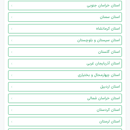
استان خراسان جنوبی
استان سمنان
استان کرمانشاه
استان سیستان و بلوچستان
استان گلستان
استان آذربایجان غربی
استان چهارمحال و بختیاری
استان اردبیل
استان خراسان شمالی
استان کردستان
استان لرستان