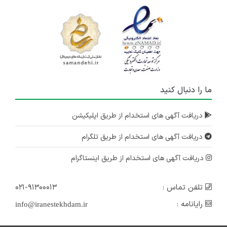
ما را دنبال کنید
دریافت آگهی های استخدام از طریق اپلیکیشن
دریافت آگهی های استخدام از طریق تلگرام
دریافت آگهی های استخدام از طریق اینستاگرام
تلفن تماس :
۰۲۱-۹۱۳۰۰۰۱۳
رایانامه :
info@iranestekhdam.ir