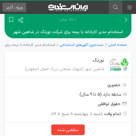
ورود
کاربر
۱ ماه پیش
استخدام مدیر کارخانه با بیمه برای شرکت نورتک در شاهین شهر
صفحه اصلی
جستجوی آگهی‌های استخدامی
استخدام مدیر کارخانه با بیمه برای ش
نورتک
شاهین شهر (شهرک صنعتی بزرگ شمال اصفهان)
حضوری
سابقه دارد (۵ تا ۹ سال)
حقوق توافقی
تمام وقت
(شنبه تا چهارشنبه ۸ صبح تا ۱۶)
منقضی شده