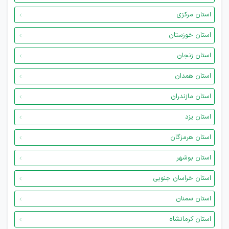
استان مرکزی
استان خوزستان
استان زنجان
استان همدان
استان مازندران
استان یزد
استان هرمزگان
استان بوشهر
استان خراسان جنوبی
استان سمنان
استان کرمانشاه