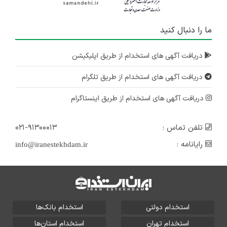
ما را دنبال کنید
دریافت آگهی های استخدام از طریق اپلیکیشن
دریافت آگهی های استخدام از طریق تلگرام
دریافت آگهی های استخدام از طریق اینستاگرام
تلفن تماس :
۰۲۱-۹۱۳۰۰۰۱۳
رایانامه :
info@iranestekhdam.ir
استخدام دولتی
استخدام بانک‌ها
استخدام تهران
استخدام استان‌ها