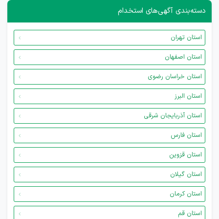
دسته‌بندی آگهی‌های استخدام
استان تهران
استان اصفهان
استان خراسان رضوی
استان البرز
استان آذربایجان شرقی
استان فارس
استان قزوین
استان گیلان
استان کرمان
استان قم