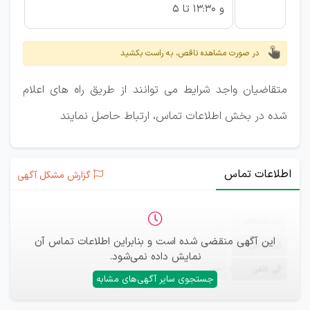
و 13:30 تا 5
در صورت مشاهده ناقص، به راست بکشید
متقاضیان واجد شرایط می توانند از طریق راه های اعلام
شده در بخش اطلاعات تماس، ارتباط حاصل نمایند
اطلاعات تماس
گزارش مشکل آگهی
ثبت‌نام
—
این آگهی منقضی شده است و بنابراین اطلاعات تماس آن
ایمیل
—
نمایش داده نمی‌شود.
تلفن
—
جستجوی سایر آگهی‌های مشابه