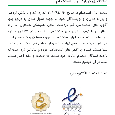
مختصری درباره ایران استخدام
سایت ایران استخدام در تاریخ ۱۳۹۱/۱/۱۰ راه اندازی شد و با تلاش گروهی
و روزانه مدیران و نویسندگان خود در جهت تبدیل شدن به مرجع بروز
آگهی های استخدامی گام برداشت. سعی همیشگی همکاران ما ارائه
مطلوب و با کیفیت آگهی های استخدامی خدمت بازدیدکنندگان محترم
این سایت بوده است. ایران استخدام به صورت مستقل و خصوصی اداره
می شود و وابسته به هیچ نهاد و یا سازمان دولتی نمی باشد، این سایت
تنها منتشر کننده ی آگهی های استخدامی بوده و بنابراین لازم است که
بازدید کنندگان محترم سایت خود نسبت به صحت و سقم اخبار منتشر
شده در آن هوشیار باشند.
نماد اعتماد الکترونیکی