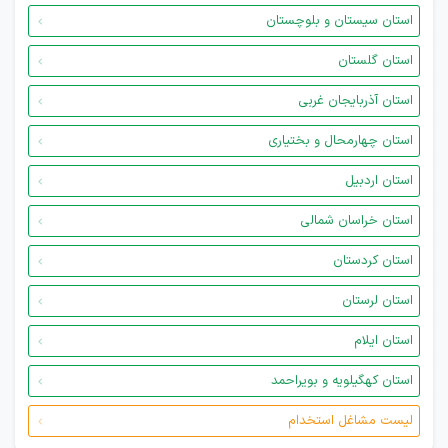
استان سیستان و بلوچستان
استان گلستان
استان آذربایجان غربی
استان چهارمحال و بختیاری
استان اردبیل
استان خراسان شمالی
استان کردستان
استان لرستان
استان ایلام
استان کهگیلویه و بویراحمد
لیست مشاغل استخدام