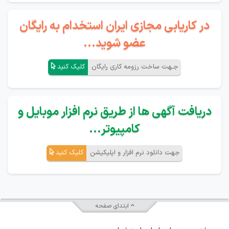
در کاریابی مجازی ایران استخدام به رایگان
عضو شوید...
جـهت ساخت رزومه کاری رایگان
کلیک کنید
دریافت آگهی ها از طریق نرم افزار موبایل و
کامپیوتر...
جهت دانلود نرم افزار و اپلیکیشن
کلیک کنید
ابتدای صفحه