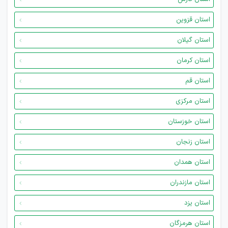
استان قزوین
استان گیلان
استان کرمان
استان قم
استان مرکزی
استان خوزستان
استان زنجان
استان همدان
استان مازندران
استان یزد
استان هرمزگان