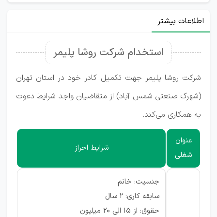
اطلاعات بیشتر
استخدام شرکت روشا پلیمر
شرکت روشا پلیمر جهت تکمیل کادر خود در استان تهران
(شهرک صنعتی شمس آباد) از متقاضیان واجد شرایط دعوت
به همکاری می‌کند.
عنوان
شرایط احراز
شغلی
جنسیت: خانم
سابقه کاری: ۲ سال
حقوق: از ۱۵ الی ۲۰ میلیون