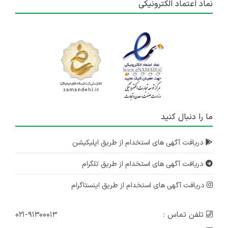
نماد اعتماد الکترونیکی
ما را دنبال کنید
دریافت آگهی های استخدام از طریق اپلیکیشن
دریافت آگهی های استخدام از طریق تلگرام
دریافت آگهی های استخدام از طریق اینستاگرام
تلفن تماس :
۰۲۱-۹۱۳۰۰۰۱۳