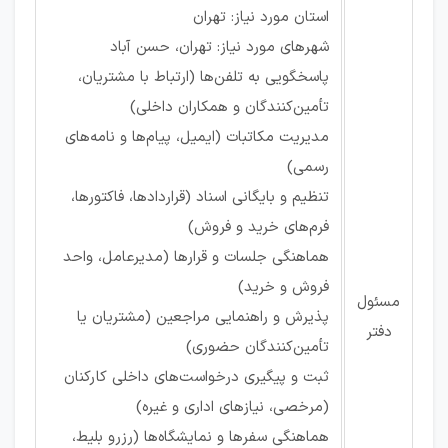
استان مورد نیاز: تهران
شهرهای مورد نیاز: تهران، حسن آباد
پاسخگویی به تلفن‌ها (ارتباط با مشتریان،
تأمین‌کنندگان و همکاران داخلی)
مدیریت مکاتبات (ایمیل، پیام‌ها و نامه‌های
رسمی)
تنظیم و بایگانی اسناد (قراردادها، فاکتورها،
فرم‌های خرید و فروش)
هماهنگی جلسات و قرارها (مدیرعامل، واحد
فروش و خرید)
مسئول
پذیرش و راهنمایی مراجعین (مشتریان یا
دفتر
تأمین‌کنندگان حضوری)
ثبت و پیگیری درخواست‌های داخلی کارکنان
(مرخصی، نیازهای اداری و غیره)
هماهنگی سفرها و نمایشگاه‌ها (رزرو بلیط،