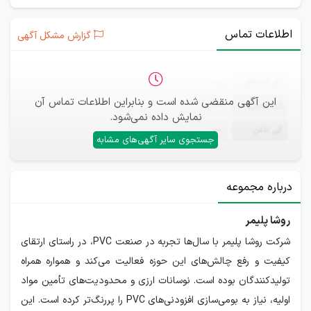
اطلاعات تماس
گزارش مشکل آگهی
ثبت‌نام
—
این آگهی منقضی شده است و بنابراین اطلاعات تماس آن
ایمیل
—
نمایش داده نمی‌شود.
تلفن
—
جستجوی سایر آگهی‌های مشابه
درباره مجموعه
روشا پلیمر
شرکت روشا پلیمر با سال‌ها تجربه در صنعت PVC، در راستای ارتقای
کیفیت و رفع چالش‌های این حوزه فعالیت می‌کند و همواره همراه
تولیدکنندگان بوده است. نوسانات ارزی و محدودیت‌های تأمین مواد
اولیه، نیاز به بومی‌سازی افزودنی‌های PVC را پررنگ‌تر کرده است. این