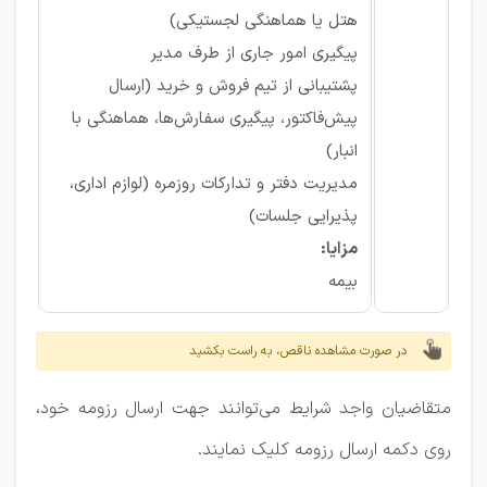
هتل یا هماهنگی لجستیکی)
پیگیری امور جاری از طرف مدیر
پشتیبانی از تیم فروش و خرید (ارسال
پیش‌فاکتور، پیگیری سفارش‌ها، هماهنگی با
انبار)
مدیریت دفتر و تدارکات روزمره (لوازم اداری،
پذیرایی جلسات)
مزایا:
بیمه
در صورت مشاهده ناقص، به راست بکشید
متقاضیان واجد شرایط می‌توانند جهت ارسال رزومه خود،
روی دکمه ارسال رزومه کلیک نمایند.