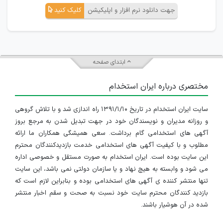
جهت دانلود نرم افزار و اپلیکیشن
کلیک کنید
ابتدای صفحه
مختصری درباره ایران استخدام
سایت ایران استخدام در تاریخ ۱۳۹۱/۱/۱۰ راه اندازی شد و با تلاش گروهی
و روزانه مدیران و نویسندگان خود در جهت تبدیل شدن به مرجع بروز
آگهی های استخدامی گام برداشت. سعی همیشگی همکاران ما ارائه
مطلوب و با کیفیت آگهی های استخدامی خدمت بازدیدکنندگان محترم
این سایت بوده است. ایران استخدام به صورت مستقل و خصوصی اداره
می شود و وابسته به هیچ نهاد و یا سازمان دولتی نمی باشد، این سایت
تنها منتشر کننده ی آگهی های استخدامی بوده و بنابراین لازم است که
بازدید کنندگان محترم سایت خود نسبت به صحت و سقم اخبار منتشر
شده در آن هوشیار باشند.