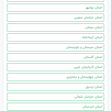
استان بوشهر
استان خراسان جنوبی
استان سمنان
استان کرمانشاه
استان سیستان و بلوچستان
استان گلستان
استان آذربایجان غربی
استان چهارمحال و بختیاری
استان اردبیل
استان خراسان شمالی
استان کردستان