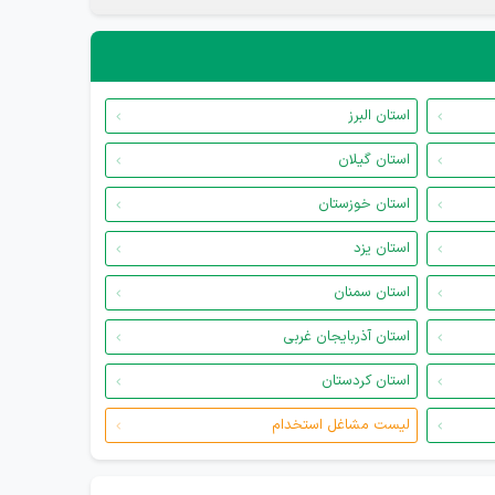
استان البرز
استان گیلان
استان خوزستان
استان یزد
استان سمنان
استان آذربایجان غربی
استان کردستان
لیست مشاغل استخدام