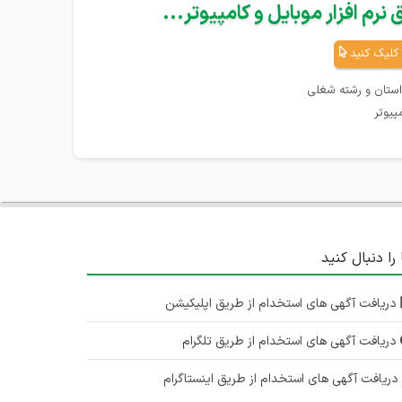
نرم افزار موبایل و کامپیوتر...
کلیک کنید
استان و رشته شغلی
پیوتر
 را دنبال کنید
دریافت آگهی های استخدام از طریق اپلیکیشن
دریافت آگهی های استخدام از طریق تلگرام
ریافت آگهی های استخدام از طریق اینستاگرام