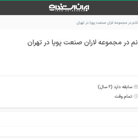
م در مجموعه لاران صنعت پويا در تهران
 در مجموعه لاران صنعت پويا در تهران
سابقه دارد (۲ سال)
تمام وقت