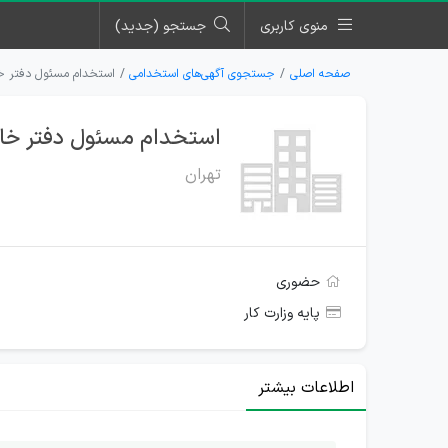
منوی کاربری
جستجو (جدید)
صفحه اصلی
جستجوی آگهی‌های استخدامی
استخدام مسئول دفتر خان
استخدام مسئول دفتر خانم
تهران
حضوری
پایه وزارت کار
اطلاعات بیشتر