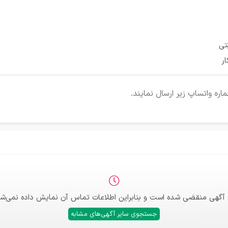
تی
ر
ره واتساپ زیر ارسال نمایند.
 آگهی منقضی شده است و بنابراین اطلاعات تماس آن نمایش داده نمی‌شو
جستجوی سایر آگهی‌های مشابه