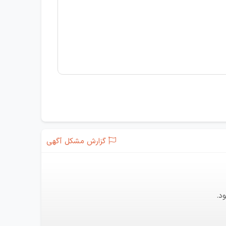
گزارش مشکل آگهی
د.