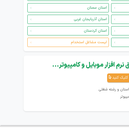
استان سمنان
استان آذربایجان غربی
استان کردستان
لیست مشاغل استخدام
نرم افزار موبایل و کامپیوتر...
کلیک کنید
استان و رشته شغلی
پیوتر