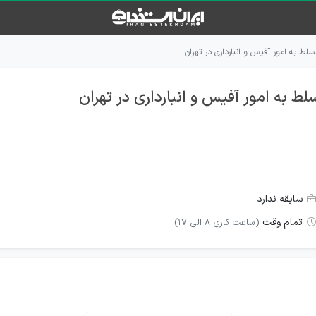
ط به امور آفیس و انبارداری در تهران
 به امور آفیس و انبارداری در تهران
سابقه ندارد
تمام وقت
(ساعت کاری 8 الی 17)