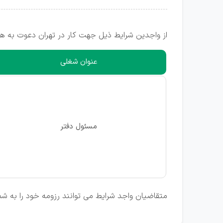
از واجدین شرایط ذیل جهت کار در تهران دعوت به هم
عنوان شغلی
مسئول دفتر
متقاضیان واجد شرایط می توانند رزومه خود را به شما