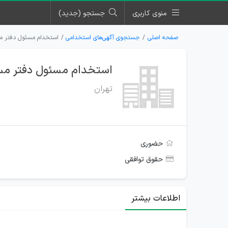
منوی کاربری
جستجو (جدید)
صفحه اصلی
جستجوی آگهی‌های استخدامی
استخدام مسئول دفتر مسل
استخدام مسئول دفتر مسلط
تهران
حضوری
حقوق توافقی
اطلاعات بیشتر