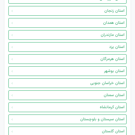
استان زنجان
استان همدان
استان مازندران
استان یزد
استان هرمزگان
استان بوشهر
استان خراسان جنوبی
استان سمنان
استان کرمانشاه
استان سیستان و بلوچستان
استان گلستان