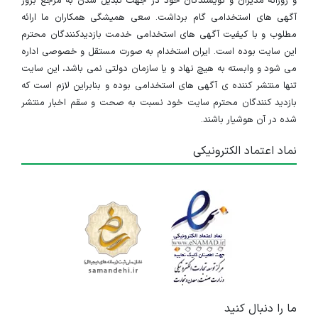
و روزانه مدیران و نویسندگان خود در جهت تبدیل شدن به مرجع بروز
آگهی های استخدامی گام برداشت. سعی همیشگی همکاران ما ارائه
مطلوب و با کیفیت آگهی های استخدامی خدمت بازدیدکنندگان محترم
این سایت بوده است. ایران استخدام به صورت مستقل و خصوصی اداره
می شود و وابسته به هیچ نهاد و یا سازمان دولتی نمی باشد، این سایت
تنها منتشر کننده ی آگهی های استخدامی بوده و بنابراین لازم است که
بازدید کنندگان محترم سایت خود نسبت به صحت و سقم اخبار منتشر
شده در آن هوشیار باشند.
نماد اعتماد الکترونیکی
ما را دنبال کنید