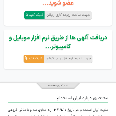
عضو شوید...
جـهت ساخت رزومه کاری رایگان
کلیک کنید
دریافت آگهی ها از طریق نرم افزار موبایل و
کامپیوتر...
جهت دانلود نرم افزار و اپلیکیشن
کلیک کنید
ابتدای صفحه
مختصری درباره ایران استخدام
سایت ایران استخدام در تاریخ ۱۳۹۱/۱/۱۰ راه اندازی شد و با تلاش گروهی