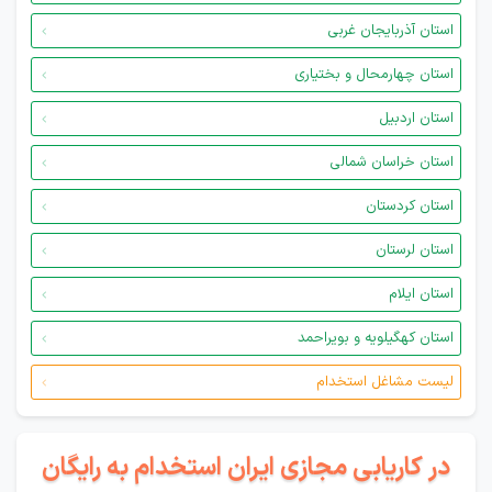
استان آذربایجان غربی
استان چهارمحال و بختیاری
استان اردبیل
استان خراسان شمالی
استان کردستان
استان لرستان
استان ایلام
استان کهگیلویه و بویراحمد
لیست مشاغل استخدام
در کاریابی مجازی ایران استخدام به رایگان