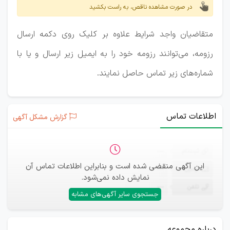
در صورت مشاهده ناقص، به راست بکشید
متقاضیان واجد شرایط علاوه بر کلیک روی دکمه ارسال
رزومه، می‌توانند رزومه خود را به ایمیل زیر ارسال و یا با
شماره‌های زیر تماس حاصل نمایند.
اطلاعات تماس
گزارش مشکل آگهی
ثبت‌نام
—
این آگهی منقضی شده است و بنابراین اطلاعات تماس آن
ایمیل
—
نمایش داده نمی‌شود.
تلفن
—
جستجوی سایر آگهی‌های مشابه
درباره مجموعه