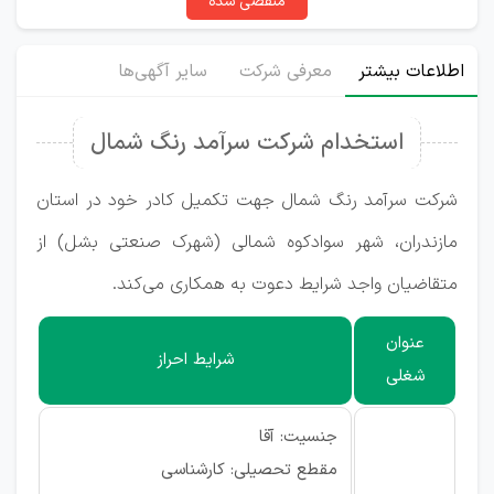
منقضی شده
اطلاعات بیشتر
معرفی شرکت
سایر آگهی‌ها
استخدام شرکت سرآمد رنگ شمال
شرکت سرآمد رنگ شمال جهت تکمیل کادر خود در استان
مازندران، شهر سوادکوه شمالی (شهرک صنعتی بشل) از
متقاضیان واجد شرایط دعوت به همکاری می‌کند.
عنوان
شرایط احراز
شغلی
جنسیت: آقا
مقطع تحصیلی: کارشناسی