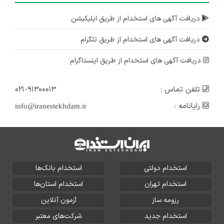
دریافت آگهی های استخدام از طریق اپلیکیشن
دریافت آگهی های استخدام از طریق تلگرام
دریافت آگهی های استخدام از طریق اینستاگرام
تلفن تماس :
۰۲۱-۹۱۳۰۰۰۱۳
رایانامه :
info@iranestekhdam.ir
استخدام دولتی
استخدام بانک‌ها
استخدام تهران
استخدام استان‌ها
رزومه ساز
آزمون آنلاین
استخدام جدید
شرکت‌های معتبر