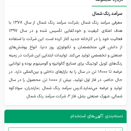
سرآمد رنگ شمال
معرفی سرآمد رنگ شمال ;شرکت سرآمد رنگ شمال از سال 1378 با
هدف اعتلای کیفیت و خودکفایی تأسیس شده و در سال 1397
فعالیت خود را در کارخانه جدید آغاز کرده است. این شرکت با استفاده
از دانش فنی متخصصان و تکنولوژی روز دنیا، انواع پوشش‌های
صنعتی و تخصصی تولید می‌کند. تولیدات ابتدایی این شرکت در زمینه
رنگ‌های کویل کوتینگ برای صنایع گالوانیزه و آلومینیوم بوده و توانایی
عرضه تا 18000 تن در سال را به بازارهای داخلی و بین‌المللی دارد. در
حال حاضر، در فاز اول تولید، بیش از 10000 تن محصول را در سال
تولید و عرضه می‌نماید.آدرس سرآمد رنگ شمال ;مازندران، سوادکوه
شمالی، شهرک صنعتی بشل، فاز 2، شرکت سرآمد رنگ شمال
دسته‌بندی آگهی‌های استخدام