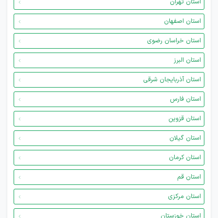
استان تهران
استان اصفهان
استان خراسان رضوی
استان البرز
استان آذربایجان شرقی
استان فارس
استان قزوین
استان گیلان
استان کرمان
استان قم
استان مرکزی
استان خوزستان