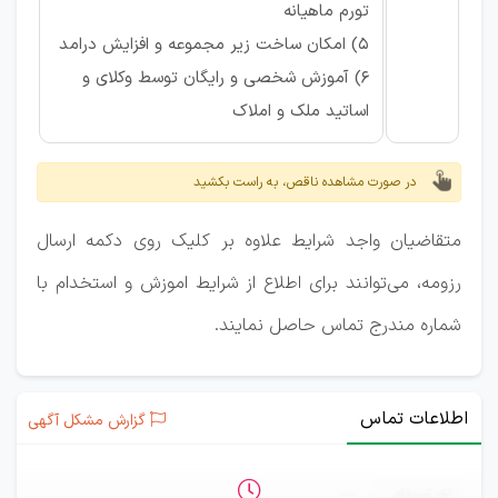
تورم ماهیانه
5) امکان ساخت زیر مجموعه و افزایش درامد
6) آموزش شخصی و رایگان توسط وکلای و
اساتید ملک و املاک
در صورت مشاهده ناقص، به راست بکشید
متقاضیان واجد شرایط علاوه بر کلیک روی دکمه ارسال
رزومه، می‌توانند برای اطلاع از شرایط اموزش و استخدام با
شماره مندرج تماس حاصل نمایند.
اطلاعات تماس
گزارش مشکل آگهی
ثبت‌نام
—