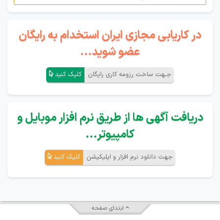
در کاریابی مجازی ایران استخدام به رایگان
عضو شوید...
جـهت ساخت رزومه کاری رایگان
کلیک کنید
دریافت آگهی ها از طریق نرم افزار موبایل و
کامپیوتر...
جهت دانلود نرم افزار و اپلیکیشن
کلیک کنید
ابتدای صفحه