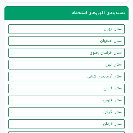
دسته‌بندی آگهی‌های استخدام
استان تهران
استان اصفهان
استان خراسان رضوی
استان البرز
استان آذربایجان شرقی
استان فارس
استان قزوین
استان گیلان
استان کرمان