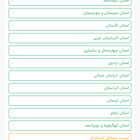
استان کرمانشاه
استان سیستان و بلوچستان
استان گلستان
استان آذربایجان غربی
استان چهارمحال و بختیاری
استان اردبیل
استان خراسان شمالی
استان کردستان
استان لرستان
استان ایلام
استان کهگیلویه و بویراحمد
لیست مشاغل استخدام