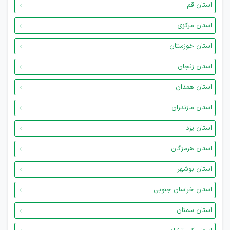
استان قم
استان مرکزی
استان خوزستان
استان زنجان
استان همدان
استان مازندران
استان یزد
استان هرمزگان
استان بوشهر
استان خراسان جنوبی
استان سمنان