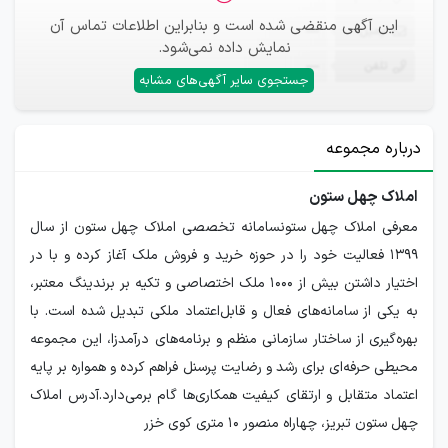
این آگهی منقضی شده است و بنابراین اطلاعات تماس آن
ایمیل
—
نمایش داده نمی‌شود.
تلفن
—
جستجوی سایر آگهی‌های مشابه
درباره مجموعه
املاک چهل ستون
معرفی املاک چهل ستونسامانه تخصصی املاک چهل ستون از سال
۱۳۹۹ فعالیت خود را در حوزه خرید و فروش ملک آغاز کرده و با در
اختیار داشتن بیش از ۱۰۰۰ ملک اختصاصی و تکیه بر برندینگ معتبر،
به یکی از سامانه‌های فعال و قابل‌اعتماد ملکی تبدیل شده است. با
بهره‌گیری از ساختار سازمانی منظم و برنامه‌های درآمدزا، این مجموعه
محیطی حرفه‌ای برای رشد و رضایت پرسنل فراهم کرده و همواره بر پایه
اعتماد متقابل و ارتقای کیفیت همکاری‌ها گام برمی‌دارد.آدرس املاک
چهل ستون تبریز، چهاراه منصور 10 متری کوی خزر