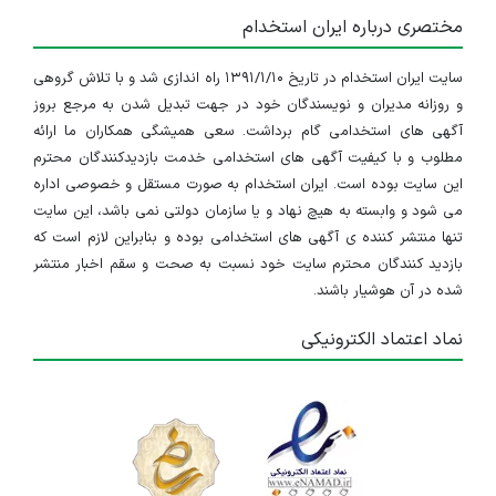
مختصری درباره ایران استخدام
سایت ایران استخدام در تاریخ ۱۳۹۱/۱/۱۰ راه اندازی شد و با تلاش گروهی
و روزانه مدیران و نویسندگان خود در جهت تبدیل شدن به مرجع بروز
آگهی های استخدامی گام برداشت. سعی همیشگی همکاران ما ارائه
مطلوب و با کیفیت آگهی های استخدامی خدمت بازدیدکنندگان محترم
این سایت بوده است. ایران استخدام به صورت مستقل و خصوصی اداره
می شود و وابسته به هیچ نهاد و یا سازمان دولتی نمی باشد، این سایت
تنها منتشر کننده ی آگهی های استخدامی بوده و بنابراین لازم است که
بازدید کنندگان محترم سایت خود نسبت به صحت و سقم اخبار منتشر
شده در آن هوشیار باشند.
نماد اعتماد الکترونیکی