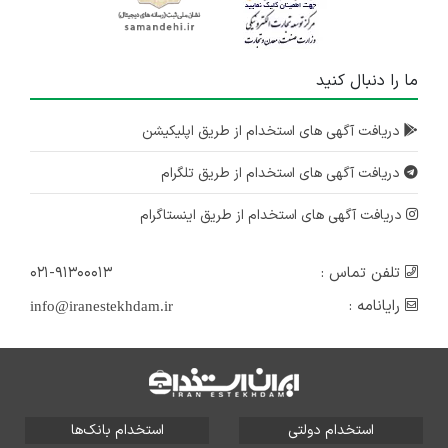
ما را دنبال کنید
دریافت آگهی های استخدام از طریق اپلیکیشن
دریافت آگهی های استخدام از طریق تلگرام
دریافت آگهی های استخدام از طریق اینستاگرام
تلفن تماس :
۰۲۱-۹۱۳۰۰۰۱۳
رایانامه :
info@iranestekhdam.ir
استخدام دولتی
استخدام بانک‌ها