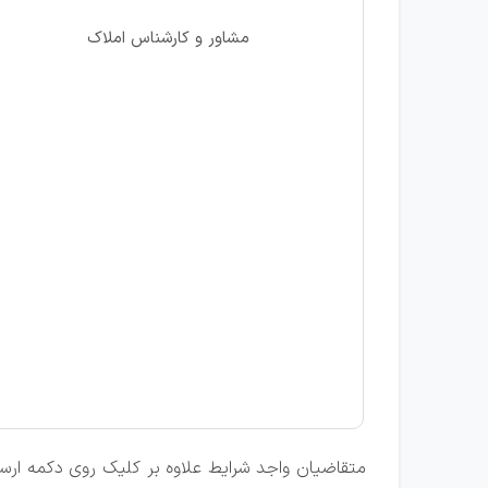
مشاور و کارشناس املاک
متقاضیان واجد شرایط علاوه بر کلیک روی دکمه ارسال