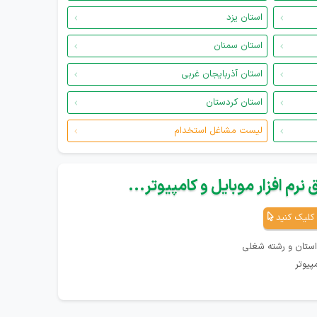
استان یزد
استان سمنان
استان آذربایجان غربی
استان کردستان
لیست مشاغل استخدام
نرم افزار موبایل و کامپیوتر...
کلیک کنید
استان و رشته شغلی
پیوتر