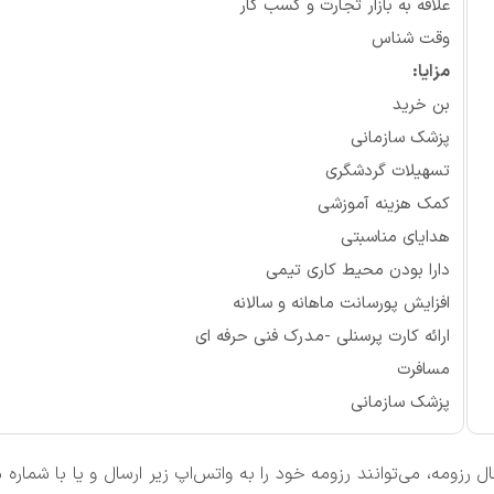
علاقه به بازار تجارت و کسب کار
وقت شناس
مزایا:
بن خرید
پزشک سازمانی
تسهیلات گردشگری
کمک هزینه آموزشی
هدایای مناسبتی
دارا بودن محیط کاری تیمی
افزایش پورسانت ماهانه و سالانه
ارائه کارت پرسنلی -مدرک فنی حرفه ای
مسافرت
پزشک سازمانی
 رزومه، می‌توانند رزومه خود را به واتس‌اپ زیر ارسال و یا با شمار