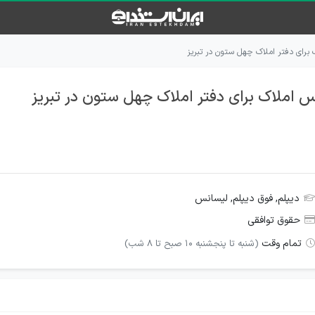
برای دفتر املاک چهل ستون در تبریز
 املاک برای دفتر املاک چهل ستون در تبریز
دیپلم, فوق دیپلم, لیسانس
حقوق توافقی
تمام وقت
(شنبه تا پنجشنبه 10 صبح تا 8 شب)