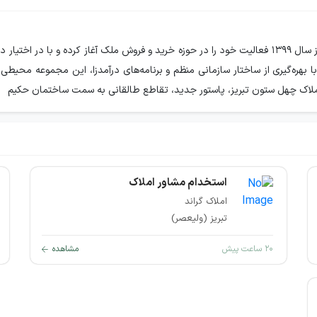
ا بهره‌گیری از ساختار سازمانی منظم و برنامه‌های درآمدزا، این مجموعه محیطی ح
 املاک چهل ستون تبریز، پاستور جدید، تقاطع طالقانی به سمت ساختمان حکیم
استخدام مشاور املاک
املاک گراند
تبریز (ولیعصر)
۲۰ ساعت پیش
مشاهده