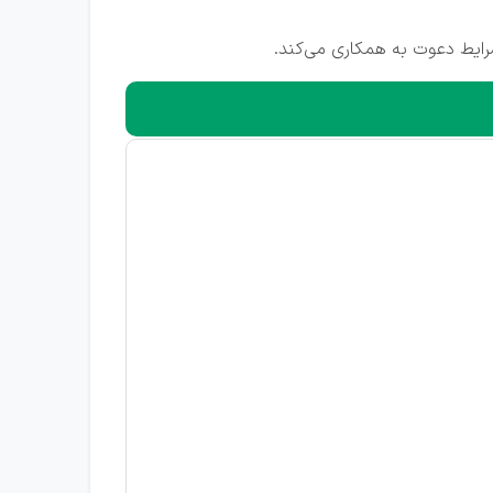
رایط دعوت به همکاری می‌کند.