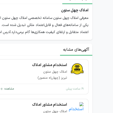
املاک چهل ستون
یکی از سامانه‌های فعال و قابل‌اعتماد ملکی تبدیل شده است. ب
اعتماد متقابل و ارتقای کیفیت همکاری‌ها گام برمی‌دارد.آدرس
آگهی‌های مشابه
استخدام مشاور املاک
املاک چهل ستون
تبریز (چهارراه منصور)
۱۹ ساعت پیش
مشاهده
استخدام مشاور املاک
املاک چهل ستون