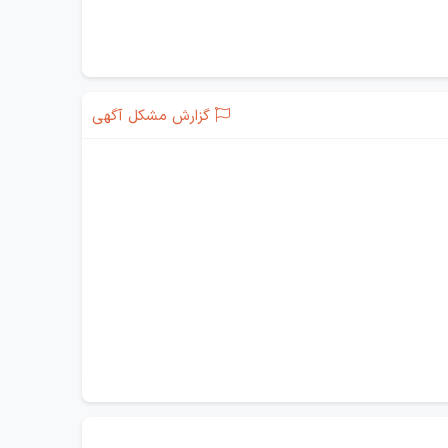
گزارش مشکل آگهی