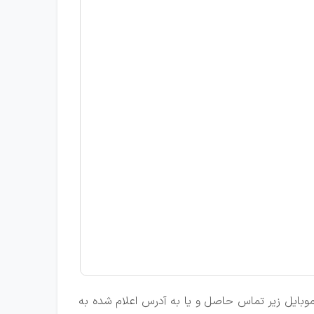
ه موبایل زیر تماس حاصل و یا به آدرس اعلام شده به