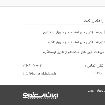
 را دنبال کنید
دریافت آگهی های استخدام از طریق اپلیکیشن
دریافت آگهی های استخدام از طریق تلگرام
ریافت آگهی های استخدام از طریق اینستاگرام
تلفن تماس :
۰۲۱-۹۱۳۰۰۰۱۳
رایانامه :
info@iranestekhdam.ir
ت‌های معتبر