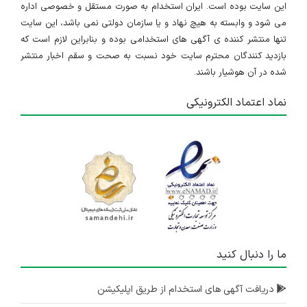
این سایت بوده است. ایران استخدام به صورت مستقل و خصوصی اداره
می شود و وابسته به هیچ نهاد و یا سازمان دولتی نمی باشد، این سایت
تنها منتشر کننده ی آگهی های استخدامی بوده و بنابراین لازم است که
بازدید کنندگان محترم سایت خود نسبت به صحت و سقم اخبار منتشر
شده در آن هوشیار باشند.
نماد اعتماد الکترونیکی
ما را دنبال کنید
دریافت آگهی های استخدام از طریق اپلیکیشن