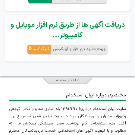
دریافت آگهی ها از طریق نرم افزار موبایل و
کامپیوتر...
جهت دانلود نرم افزار و اپلیکیشن
کلیک کنید
ابتدای صفحه
مختصری درباره ایران استخدام
سایت ایران استخدام در تاریخ ۱۳۹۱/۱/۱۰ راه اندازی شد و با تلاش گروهی
و روزانه مدیران و نویسندگان خود در جهت تبدیل شدن به مرجع بروز
آگهی های استخدامی گام برداشت. سعی همیشگی همکاران ما ارائه
مطلوب و با کیفیت آگهی های استخدامی خدمت بازدیدکنندگان محترم