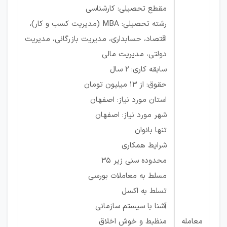
مقطع تحصیلی: کارشناسی
رشته تحصیلی: MBA (مدیریت کسب و کار)،
اقتصاد، حسابداری، مدیریت بازرگانی، مدیریت
دولتی، مدیریت مالی
سابقه کاری: ۲ سال
حقوق: از ۱۳ میلیون تومان
استان مورد نیاز: اصفهان
شهر مورد نیاز: اصفهان
تنها بانوان
شرایط همکاری
محدوده سنی زیر 35
مسلط به معاملات بورسی
تسلط به اکسل
آشنا با سیستم سازمانی
معامله
منظبط و خوش اخلاق