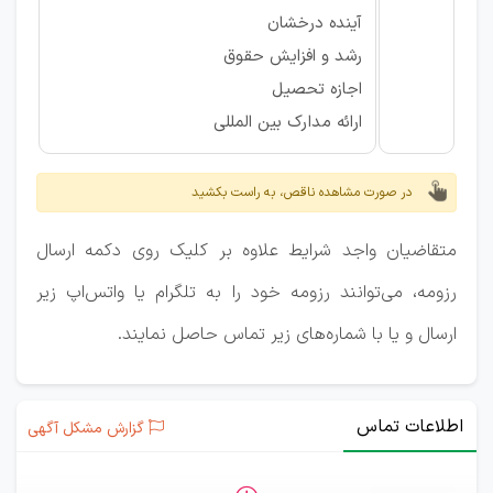
آینده درخشان
رشد و افزایش حقوق
اجازه تحصیل
ارائه مدارک بین المللی
در صورت مشاهده ناقص، به راست بکشید
متقاضیان واجد شرایط علاوه بر کلیک روی دکمه ارسال
رزومه، می‌توانند رزومه خود را به تلگرام یا واتس‌اپ زیر
ارسال و یا با شماره‌های زیر تماس حاصل نمایند.
اطلاعات تماس
گزارش مشکل آگهی