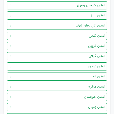
استان خراسان رضوی
استان البرز
استان آذربایجان شرقی
استان فارس
استان قزوین
استان گیلان
استان کرمان
استان قم
استان مرکزی
استان خوزستان
استان زنجان