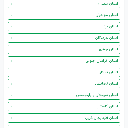
استان همدان
استان مازندران
استان یزد
استان هرمزگان
استان بوشهر
استان خراسان جنوبی
استان سمنان
استان کرمانشاه
استان سیستان و بلوچستان
استان گلستان
استان آذربایجان غربی