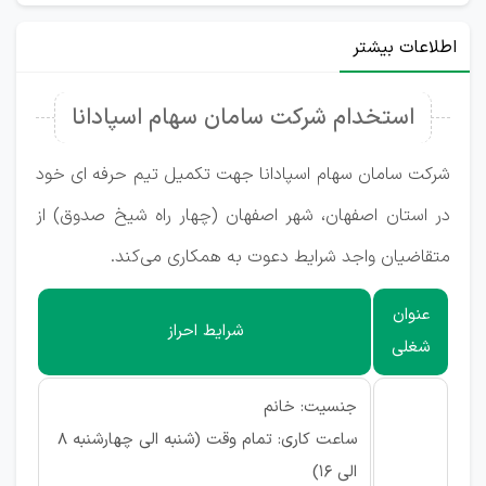
اطلاعات بیشتر
استخدام شرکت سامان سهام اسپادانا
شرکت سامان سهام اسپادانا جهت تکمیل تیم حرفه ای خود
در استان اصفهان، شهر اصفهان (چهار راه شیخ صدوق) از
متقاضیان واجد شرایط دعوت به همکاری می‌کند.
عنوان
شرایط احراز
شغلی
جنسیت: خانم
ساعت کاری: تمام وقت (شنبه الی چهارشنبه 8
الی 16)