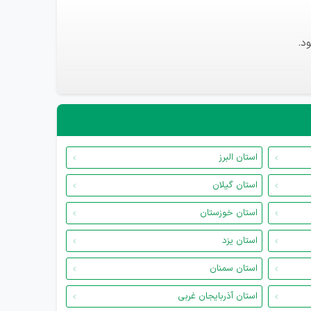
د.
استان البرز
استان گیلان
استان خوزستان
استان یزد
استان سمنان
استان آذربایجان غربی