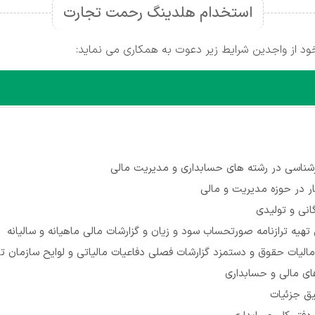
استخدام هلدینگ رحمت تجارت
 از واجدین شرایط زیر دعوت به همکاری می نماید:
ناسی در رشته های حسابداری و مدیریت مالی
گانی و تولیدی
هیه ترازنامه صورتحساب سود و زیان و گزارشات مالی ماهیانه و سالیانه
مالیات حقوق و دستمزد گزارشات فصلی دفاعیات مالیاتی و لوایح سازمان 
های مالی و حسابداری
قیق جزئیات