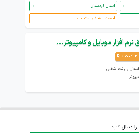
استان کردستان
لیست مشاغل استخدام
نرم افزار موبایل و کامپیوتر...
کلیک کنید
استان و رشته شغلی
پیوتر
 را دنبال کنید