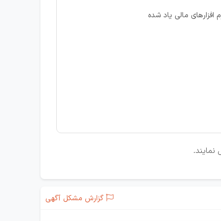
نرم افزارهای مالی یاد شده
نمایند.
گزارش مشکل آگهی