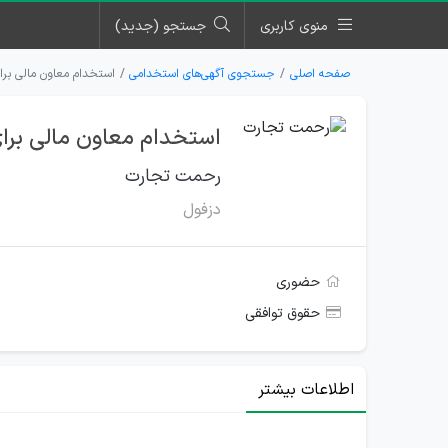
منوی کاربری
جستجو (جدید)
صفحه اصلی
جستجوی آگهی‌های استخدامی
استخدام معاون مالی بر
استخدام معاون مالی برا
رحمت تجارت
دزفول
حضوری
حقوق توافقی
اطلاعات بیشتر