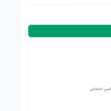
تامین اجتماعی