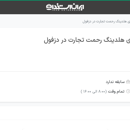
ای هلدینگ رحمت تجارت در دزفول
ی هلدینگ رحمت تجارت در دزفول
سابقه ندارد
تمام وقت
(8:00 الى 16:00 )