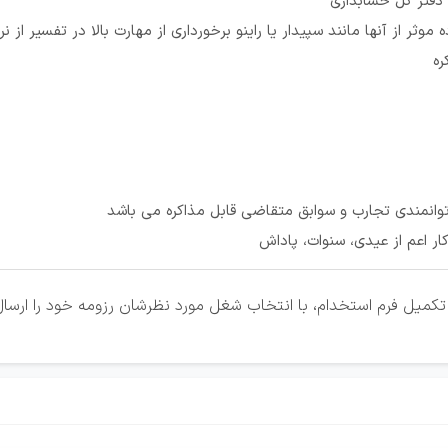
ا دفتر کل حسابداری
ده موثر از آنها مانند سپیدار یا راینو برخورداری از مهارت بالا در تفسیر از 
کره
 توانمندی تجارب و سوابق متقاضی قابل مذاکره می باشد
کار اعم از عیدی، سنوات، پاداش
کمیل فرم استخدام، با انتخاب شغل مورد نظرشان رزومه خود را ارسال 