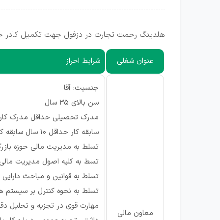
هلدینگ رحمت تجارت در دزفول جهت تکمیل کادر خود
عنوان شغلی
شرایط احراز
جنسیت: آقا
سن بالای ۳۵ سال
مدرک تحصیلی حداقل مدرک کارش
سابقه کار حداقل ۱۰ سال سابقه کار در حوزه مدیریت و مالی
تسلط به مدیریت مالی حوزه بازر
تسط به کلیه اصول مدیریت مالی ت
تسلط به قوانین و مباحث دارایی 
تسلط به نحوه کنترل بر سیستم 
مهارت قوی در تجزیه و تحلیل د
معاون مالی