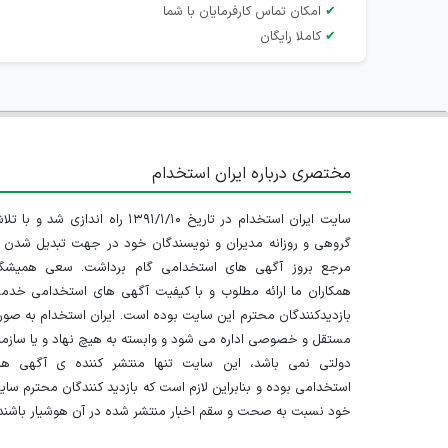
✔
امکان تماس کارفرمایان با شما
✔
کاملا رایگان
مختصری درباره ایران استخدام
سایت ایران استخدام در تاریخ ۱۳۹۱/۱/۱۰ راه اندازی شد و با
گروهی و روزانه مدیران و نویسندگان خود در جهت تبدیل شدن ب
مرجع بروز آگهی های استخدامی گام برداشت. سعی همیشگ
همکاران ما ارائه مطلوب و با کیفیت آگهی های استخدامی خدم
بازدیدکنندگان محترم این سایت بوده است. ایران استخدام به صو
مستقل و خصوصی اداره می شود و وابسته به هیچ نهاد و یا سازم
دولتی نمی باشد، این سایت تنها منتشر کننده ی آگهی ها
استخدامی بوده و بنابراین لازم است که بازدید کنندگان محترم سا
خود نسبت به صحت و سقم اخبار منتشر شده در آن هوشیار باشند.