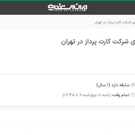
 شرکت کارت پرداز در تهران
 شرکت کارت پرداز در تهران
سابقه دارد (۱ سال)
تمام وقت
(شنبه تا چهارشنبه 9 تا 17:45)