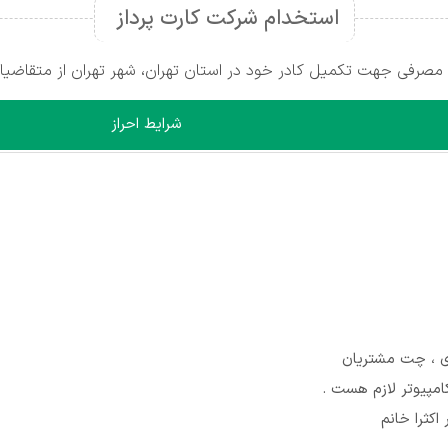
استخدام شرکت کارت پرداز
اد مصرفی جهت تکمیل کادر خود در استان تهران، شهر تهران از متقاضی
شرایط احراز
ی ، چت مشتریان
امپیوتر لازم هست .