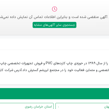
 آگهی منقضی شده است و بنابراین اطلاعات تماس آن نمایش داده نمی‌شو
جستجوی سایر آگهی‌های مشابه
معرفی شرکت کارت پردازشرکت کارت پرداز فعالیت حرفه‌ای خود را از س
دمات تخصصی و متمایز، فعالیت خود را در مجتمع ابریشم گسترش داد.آدرس شرکت کارت
هان
استان خراسان رضوی