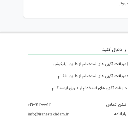
پیوتر
 را دنبال کنید
دریافت آگهی های استخدام از طریق اپلیکیشن
دریافت آگهی های استخدام از طریق تلگرام
ریافت آگهی های استخدام از طریق اینستاگرام
تلفن تماس :
۰۲۱-۹۱۳۰۰۰۱۳
رایانامه :
info@iranestekhdam.ir