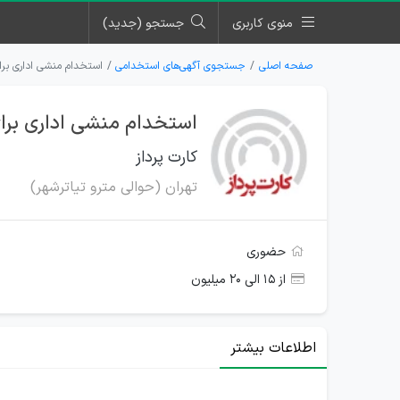
منوی کاربری
جستجو (جدید)
صفحه اصلی
جستجوی آگهی‌های استخدامی
استخدام منشی اداری برای
استخدام منشی اداری برای
کارت پرداز
تهران (حوالی مترو تیاترشهر)
حضوری
از ۱۵ الی ۲۰ میلیون
اطلاعات بیشتر