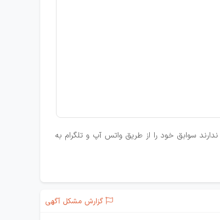
دارند سوابق خود را از طریق واتس آپ و تلگرام به
گزارش مشکل آگهی