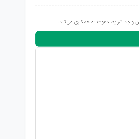
ان واجد شرایط دعوت به همکاری می‌کند.