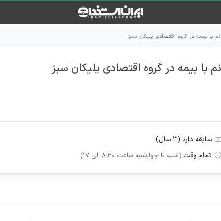
م با بیمه در گروه اقتصادی پلیکان سبز
 با بیمه در گروه اقتصادی پلیکان سبز
سابقه دارد (۳ سال)
تمام وقت
(شنبه تا چهارشنبه ساعت 8.30 الی 17)