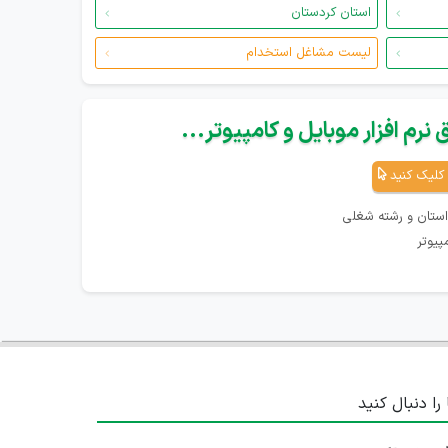
استان کردستان
لیست مشاغل استخدام
نرم افزار موبایل و کامپیوتر...
کلیک کنید
استان و رشته شغلی
پیوتر
 را دنبال کنید