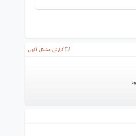
گزارش مشکل آگهی
د.