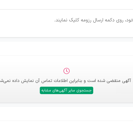
ود، روی دکمه ارسال رزومه کلیک نمایند.
 آگهی منقضی شده است و بنابراین اطلاعات تماس آن نمایش داده نمی‌شو
جستجوی سایر آگهی‌های مشابه