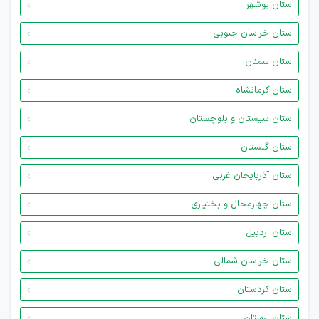
استان بوشهر
استان خراسان جنوبی
استان سمنان
استان کرمانشاه
استان سیستان و بلوچستان
استان گلستان
استان آذربایجان غربی
استان چهارمحال و بختیاری
استان اردبیل
استان خراسان شمالی
استان کردستان
استان لرستان