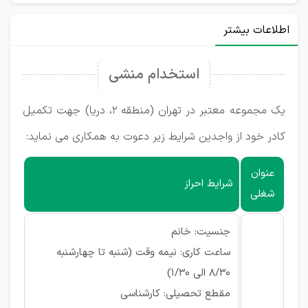
اطلاعات بیشتر
استخدام منشی
یک مجموعه معتبر در تهران (منطقه ۲، دریا) جهت تکمیل
کادر خود از واجدین شرایط زیر دعوت به همکاری می نماید:
عنوان
شرایط احراز
شغلی
جنسیت: خانم
ساعت کاری: نیمه وقت (شنبه تا چهارشنبه
8/30 الی 1/30)
مقطع تحصیلی: کارشناسی