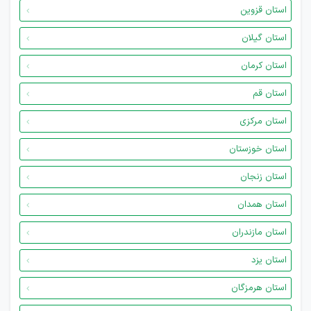
استان قزوین
استان گیلان
استان کرمان
استان قم
استان مرکزی
استان خوزستان
استان زنجان
استان همدان
استان مازندران
استان یزد
استان هرمزگان