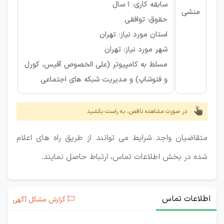
سابقه کاری: ۱ سال
منشی
حقوق: توافقی
استان مورد نیاز: تهران
شهر مورد نیاز: تهران
مسلط به کامپیوتر (علی الخصوص آفیس، کورل
و فتوشاپ) و مدیریت شبکه های اجتماعی
در صورت مشاهده ناقص، به راست بکشید
متقاضیان واجد شرایط می توانند از طریق راه های اعلام
شده در بخش اطلاعات تماس، ارتباط حاصل نمایند.
اطلاعات تماس
گزارش مشکل آگهی