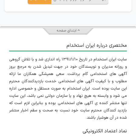
ابتدای صفحه
مختصری درباره ایران استخدام
سایت ایران استخدام در تاریخ ۱۳۹۱/۱/۱۰ راه اندازی شد و با تلاش گروهی
و روزانه مدیران و نویسندگان خود در جهت تبدیل شدن به مرجع بروز
آگهی های استخدامی گام برداشت. سعی همیشگی همکاران ما ارائه
مطلوب و با کیفیت آگهی های استخدامی خدمت بازدیدکنندگان محترم
این سایت بوده است. ایران استخدام به صورت مستقل و خصوصی اداره
می شود و وابسته به هیچ نهاد و یا سازمان دولتی نمی باشد، این سایت
تنها منتشر کننده ی آگهی های استخدامی بوده و بنابراین لازم است که
بازدید کنندگان محترم سایت خود نسبت به صحت و سقم اخبار منتشر
شده در آن هوشیار باشند.
نماد اعتماد الکترونیکی