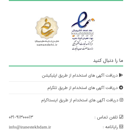
ما را دنبال کنید
دریافت آگهی های استخدام از طریق اپلیکیشن
دریافت آگهی های استخدام از طریق تلگرام
دریافت آگهی های استخدام از طریق اینستاگرام
تلفن تماس :
۰۲۱-۹۱۳۰۰۰۱۳
رایانامه :
info@iranestekhdam.ir