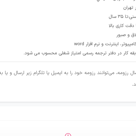
تهران
ا 35 سال
دقت کاری بالا
ق و صبور
پیوتر، اینترنت و نرم افزار word
قه کار در دفتر ترجمه رسمی امتیاز شغلی محسوب می شود.
 رزومه، می‌توانند رزومه خود را به ایمیل یا تلگرام زیر ارسال و یا
.