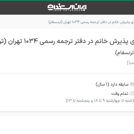
انم در دفتر ترجمه رسمی ۱۰۳۴ تهران (ترنسفام)
نم در دفتر ترجمه رسمی ۱۰۳۴ تهران (ترنسفام)
سابقه دارد (۱ سال)
تمام وقت
(شنبه تا چهارشنبه 9 تا 18 و پنجشنبه تا 13)