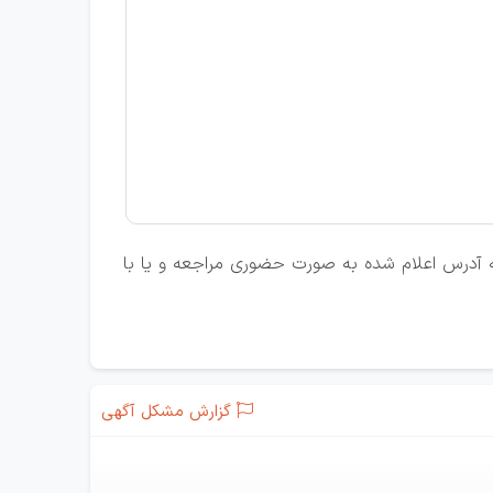
 به آدرس اعلام شده به صورت حضوری مراجعه و یا با
گزارش مشکل آگهی