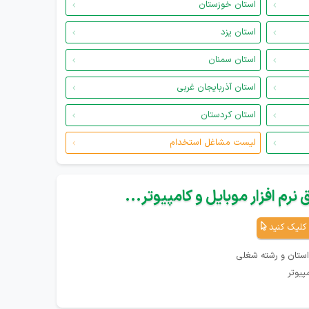
استان خوزستان
استان یزد
استان سمنان
استان آذربایجان غربی
استان کردستان
لیست مشاغل استخدام
نرم افزار موبایل و کامپیوتر...
کلیک کنید
استان و رشته شغلی
پیوتر