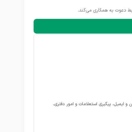
و ایمیل، پیگیری استعلامات و امور دفتری،