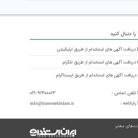
 را دنبال کنید
دریافت آگهی های استخدام از طریق اپلیکیشن
دریافت آگهی های استخدام از طریق تلگرام
ریافت آگهی های استخدام از طریق اینستاگرام
تلفن تماس :
۰۲۱-۹۱۳۰۰۰۱۳
رایانامه :
info@iranestekhdam.ir
ت‌های معتبر