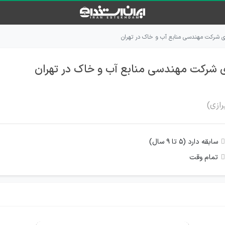
 شرکت مهندسی منابع آب و خاک در تهران
 شرکت مهندسی منابع آب و خاک در تهران
ازی)
سابقه دارد (۵ تا ۹ سال)
تمام وقت