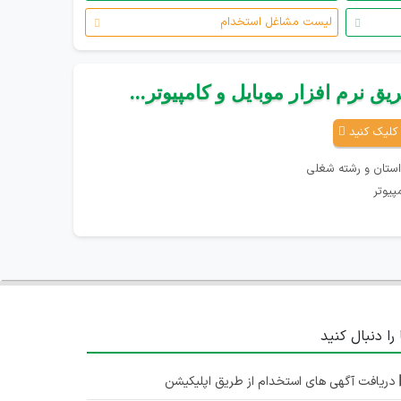
لیست مشاغل استخدام
ق نرم افزار موبایل و کامپیوتر...
کلیک کنید
استان و رشته شغلی
پیوتر
 را دنبال کنید
دریافت آگهی های استخدام از طریق اپلیکیشن