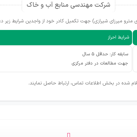
شرکت مهندسی منابع آب و خاک
مترو میرزای شیرازی) جهت تکمیل کادر خود از واجدین شرایط زیر دع
شرایط احراز
سابقه کار: حداقل 5 سال
جهت مطالعات در دفتر مرکزی
علام شده در بخش اطلاعات تماس، ارتباط حاصل نمایند.