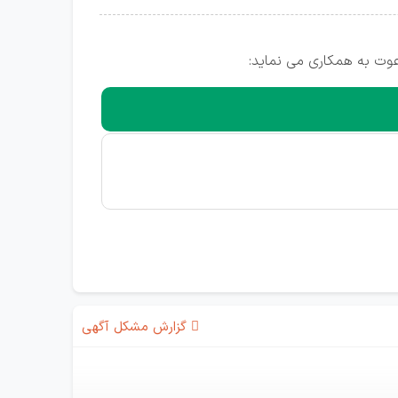
وت به همکاری می نماید:
گزارش مشکل آگهی