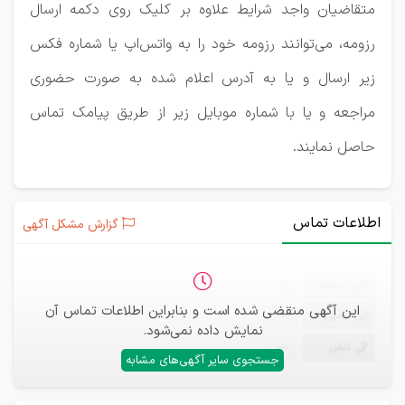
متقاضیان واجد شرایط علاوه بر کلیک روی دکمه ارسال
رزومه، می‌توانند رزومه خود را به واتس‌اپ یا شماره فکس
زیر ارسال و یا به آدرس اعلام شده به صورت حضوری
مراجعه و یا با شماره موبایل زیر از طریق پیامک تماس
حاصل نمایند.
اطلاعات تماس
گزارش مشکل آگهی
ثبت‌نام
—
این آگهی منقضی شده است و بنابراین اطلاعات تماس آن
ایمیل
—
نمایش داده نمی‌شود.
تلفن
—
جستجوی سایر آگهی‌های مشابه