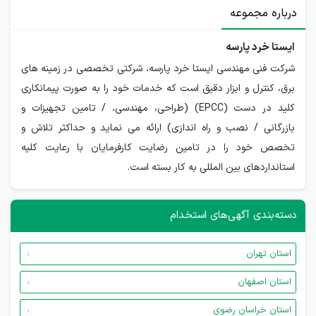
درباره مجموعه
ایستا خرد پارسه
شرکت فنی مهندسی ایستا خرد پارسه، شرکتی تخصصی در زمینه های
برق، کنترل و ابزار دقیق است که خدمات خود را به صورت پیمانکاری
کلید در دست (EPCC) (طراحی، مهندسی، / تامین تجهیزات و
بازرگانی / نصب و راه اندازی) ارائه می نماید و حداکثر تلاش و
تخصص خود را در تامین رضایت کارفرمایان با رعایت کلیه
استانداردهای بین المللی به کار بسته است.
دسته‌بندی آگهی‌های استخدام
استان تهران
استان اصفهان
استان خراسان رضوی