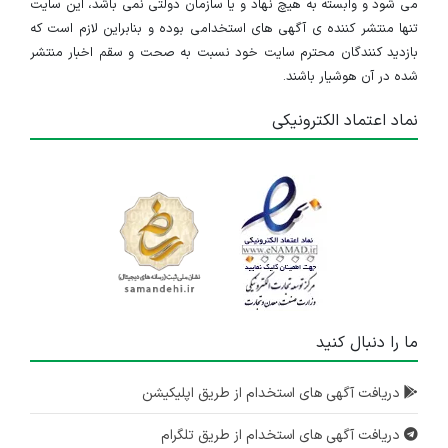
می شود و وابسته به هیچ نهاد و یا سازمان دولتی نمی باشد، این سایت
تنها منتشر کننده ی آگهی های استخدامی بوده و بنابراین لازم است که
بازدید کنندگان محترم سایت خود نسبت به صحت و سقم اخبار منتشر
شده در آن هوشیار باشند.
نماد اعتماد الکترونیکی
ما را دنبال کنید
دریافت آگهی های استخدام از طریق اپلیکیشن
دریافت آگهی های استخدام از طریق تلگرام