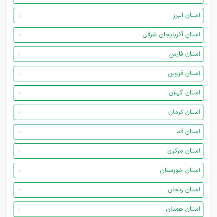
استان البرز
استان آذربایجان شرقی
استان فارس
استان قزوین
استان گیلان
استان کرمان
استان قم
استان مرکزی
استان خوزستان
استان زنجان
استان همدان