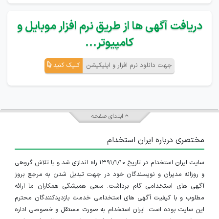
دریافت آگهی ها از طریق نرم افزار موبایل و
کامپیوتر...
جهت دانلود نرم افزار و اپلیکیشن
کلیک کنید
ابتدای صفحه
مختصری درباره ایران استخدام
سایت ایران استخدام در تاریخ ۱۳۹۱/۱/۱۰ راه اندازی شد و با تلاش گروهی
و روزانه مدیران و نویسندگان خود در جهت تبدیل شدن به مرجع بروز
آگهی های استخدامی گام برداشت. سعی همیشگی همکاران ما ارائه
مطلوب و با کیفیت آگهی های استخدامی خدمت بازدیدکنندگان محترم
این سایت بوده است. ایران استخدام به صورت مستقل و خصوصی اداره