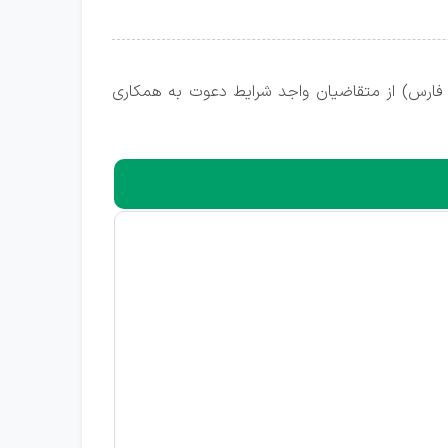
 فارس) از متقاضیان واجد شرایط دعوت به همکاری