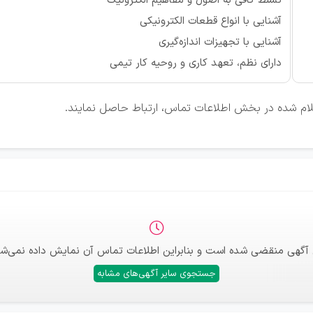
تسلط کافی به اصول و مفاهیم الکترونیک
آشنایی با انواع قطعات الکترونیکی
آشنایی با تجهیزات اندازه‌گیری
دارای نظم، تعهد کاری و روحیه کار تیمی
علام شده در بخش اطلاعات تماس، ارتباط حاصل نمایند.
 آگهی منقضی شده است و بنابراین اطلاعات تماس آن نمایش داده نمی‌شو
جستجوی سایر آگهی‌های مشابه