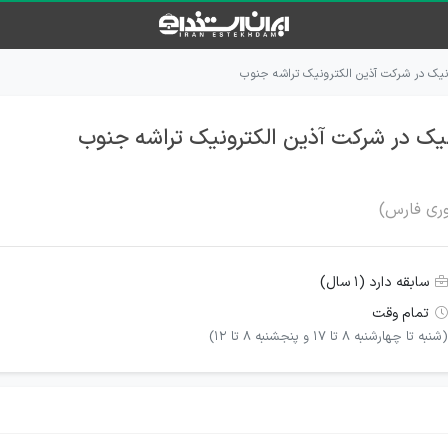
یک در شرکت آذین الکترونیک تراشه جنوب
ک در شرکت آذین الکترونیک تراشه جنوب
وری فارس)
سابقه دارد (۱ سال)
تمام وقت
(شنبه تا چهارشنبه 8 تا 17 و پنجشنبه 8 تا 12)