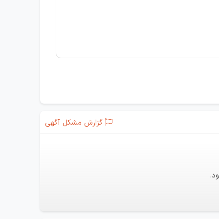
گزارش مشکل آگهی
د.