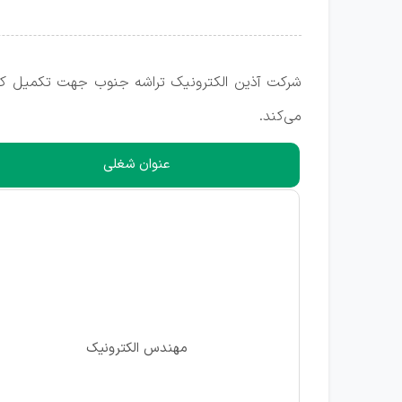
شرکت آذین الکترونیک تراشه جنوب جهت تکمیل کادر
می‌کند.
عنوان شغلی
مهندس الکترونیک