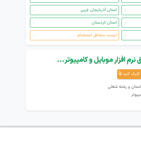
استان آذربایجان غربی
استان کردستان
لیست مشاغل استخدام
نرم افزار موبایل و کامپیوتر...
کلیک کنید
استان و رشته شغلی
پیوتر