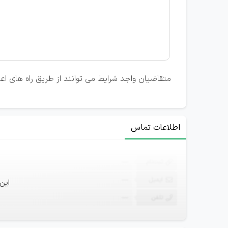
متقاضیان واجد شرایط می توانند از طریق راه های ا
اطلاعات تماس
ثبت‌نام
—
ایمیل
—
این
تلفن
—