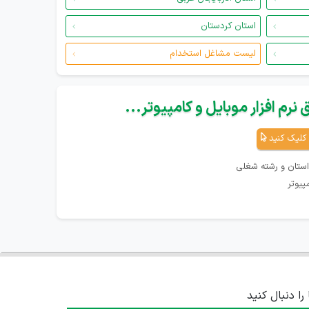
استان کردستان
لیست مشاغل استخدام
نرم افزار موبایل و کامپیوتر...
کلیک کنید
استان و رشته شغلی
پیوتر
 را دنبال کنید