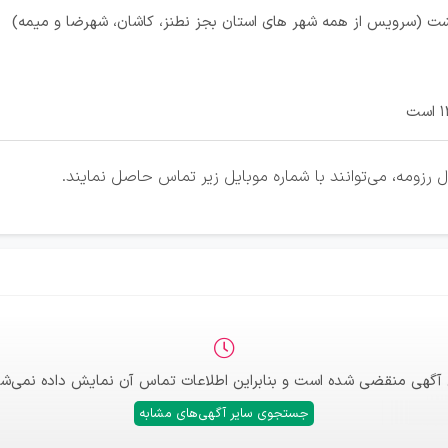
 (سرویس از همه شهر های استان بجز نطنز، کاشان، شهرضا و میمه)
 رزومه، می‌توانند با شماره موبایل زیر تماس حاصل نمایند.
 آگهی منقضی شده است و بنابراین اطلاعات تماس آن نمایش داده نمی‌شو
جستجوی سایر آگهی‌های مشابه