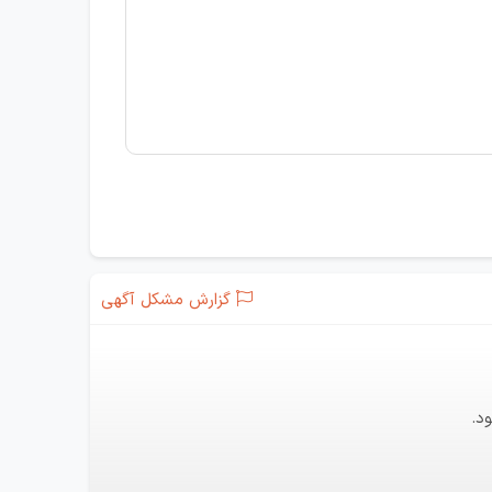
گزارش مشکل آگهی
د.