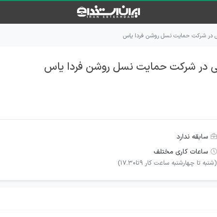
ی در شرکت حمایت نسل روشن فردا یاس
ی در شرکت حمایت نسل روشن فردا یاس
سابقه ندارد
ساعات کاری مختلف
(شنبه تا چهارشنبه ساعت کار ۹تا۱۷.۳۰)