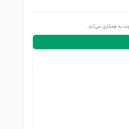
ت به همکاری می‌کند.