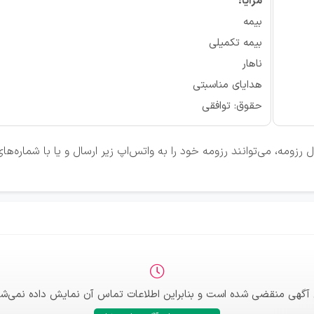
مزایا:
بیمه
بیمه تکمیلی
ناهار
هدایای مناسبتی
حقوق: توافقی
زومه، می‌توانند رزومه خود را به واتس‌اپ زیر ارسال و یا با شماره‌ه
 آگهی منقضی شده است و بنابراین اطلاعات تماس آن نمایش داده نمی‌شو