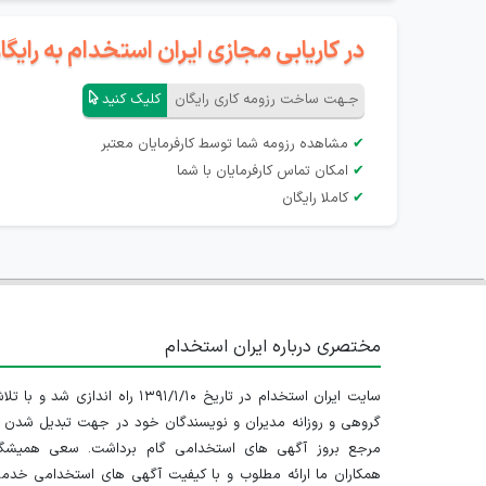
در کاریابی مجازی ایران استخدام به رای
جـهت ساخت رزومه کاری رایگان
کلیک کنید
✔
مشاهده رزومه شما توسط کارفرمایان معتبر
✔
امکان تماس کارفرمایان با شما
✔
کاملا رایگان
مختصری درباره ایران استخدام
سایت ایران استخدام در تاریخ ۱۳۹۱/۱/۱۰ راه اندازی شد و با
گروهی و روزانه مدیران و نویسندگان خود در جهت تبدیل شدن ب
مرجع بروز آگهی های استخدامی گام برداشت. سعی همیشگ
همکاران ما ارائه مطلوب و با کیفیت آگهی های استخدامی خدم