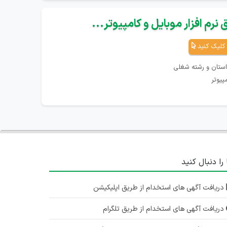
نرم افزار موبایل و کامپیوتر...
کلیک کنید
استان و رشته شغلی
پیوتر
 را دنبال کنید
دریافت آگهی های استخدام از طریق اپلیکیشن
دریافت آگهی های استخدام از طریق تلگرام