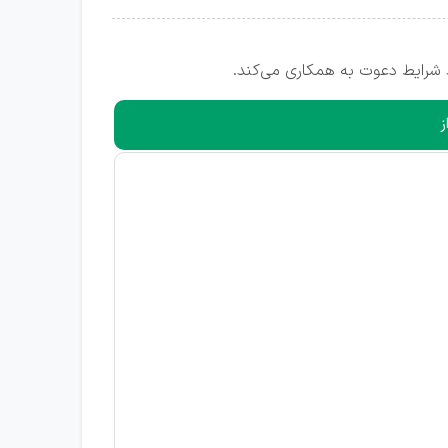
شرایط دعوت به همکاری می‌کند.
ز