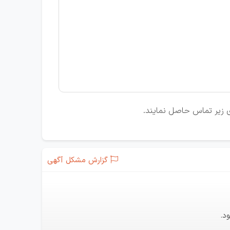
ای زیر تماس حاصل نمایند.
گزارش مشکل آگهی
د.