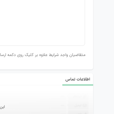
متقاضیان واجد شرایط علاوه بر کلیک روی دکمه ارسال ر
اطلاعات تماس
ثبت‌نام
—
ایمیل
—
این