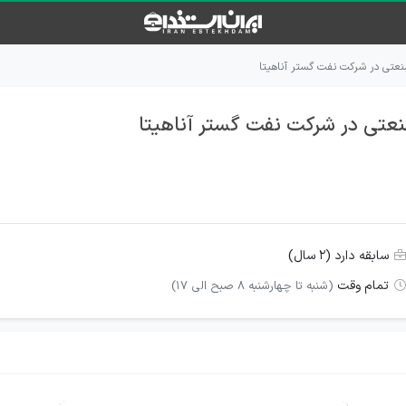
عتی در شرکت نفت گستر آناهیتا
تی در شرکت نفت گستر آناهیتا
سابقه دارد (۲ سال)
تمام وقت
(شنبه تا چهارشنبه 8 صبح الی 17)