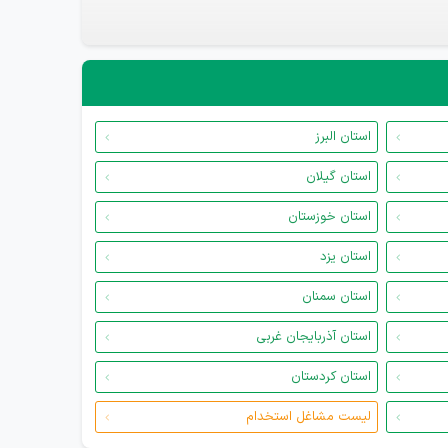
استان البرز
استان گیلان
استان خوزستان
استان یزد
استان سمنان
استان آذربایجان غربی
استان کردستان
لیست مشاغل استخدام