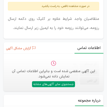
در صورت مشاهده ناقص، به راست بکشید
متقاضیان واجد شرایط علاوه بر کلیک روی دکمه ارسال
رزومه، می‌توانند رزومه خود را به ایمیل زیر ارسال نمایند.
اطلاعات تماس
گزارش مشکل آگهی
ثبت‌نام
—
این آگهی منقضی شده است و بنابراین اطلاعات تماس آن
ایمیل
—
نمایش داده نمی‌شود.
تلفن
—
جستجوی سایر آگهی‌های مشابه
درباره مجموعه