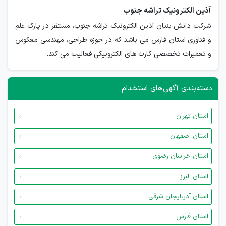
آذین الکترونیک تراشه جنوب
شرکت دانش بنیان آذین الکترونیک تراشه جنوب، مستقر در پارک علم
و فناوری استان فارس می باشد که در حوزه طراحی، مهندسی معکوس
و تعمیرات تخصصی کارت های الکترونیکی فعالیت می کند.
دسته‌بندی آگهی‌های استخدام
استان تهران
استان اصفهان
استان خراسان رضوی
استان البرز
استان آذربایجان شرقی
استان فارس