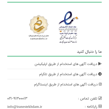
ما را دنبال کنید
دریافت آگهی های استخدام از طریق اپلیکیشن
دریافت آگهی های استخدام از طریق تلگرام
دریافت آگهی های استخدام از طریق اینستاگرام
تلفن تماس :
۰۲۱-۹۱۳۰۰۰۱۳
رایانامه :
info@iranestekhdam.ir