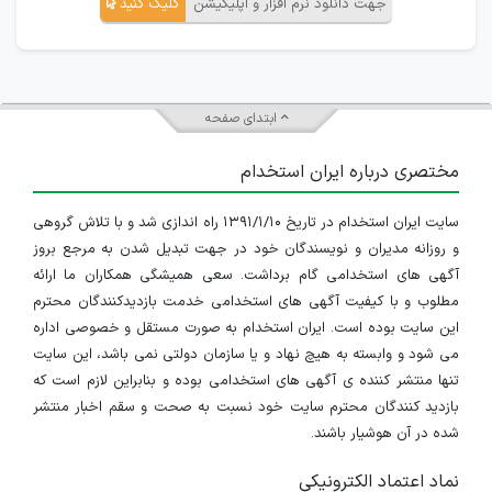
جهت دانلود نرم افزار و اپلیکیشن
کلیک کنید
ابتدای صفحه
مختصری درباره ایران استخدام
سایت ایران استخدام در تاریخ ۱۳۹۱/۱/۱۰ راه اندازی شد و با تلاش گروهی
و روزانه مدیران و نویسندگان خود در جهت تبدیل شدن به مرجع بروز
آگهی های استخدامی گام برداشت. سعی همیشگی همکاران ما ارائه
مطلوب و با کیفیت آگهی های استخدامی خدمت بازدیدکنندگان محترم
این سایت بوده است. ایران استخدام به صورت مستقل و خصوصی اداره
می شود و وابسته به هیچ نهاد و یا سازمان دولتی نمی باشد، این سایت
تنها منتشر کننده ی آگهی های استخدامی بوده و بنابراین لازم است که
بازدید کنندگان محترم سایت خود نسبت به صحت و سقم اخبار منتشر
شده در آن هوشیار باشند.
نماد اعتماد الکترونیکی