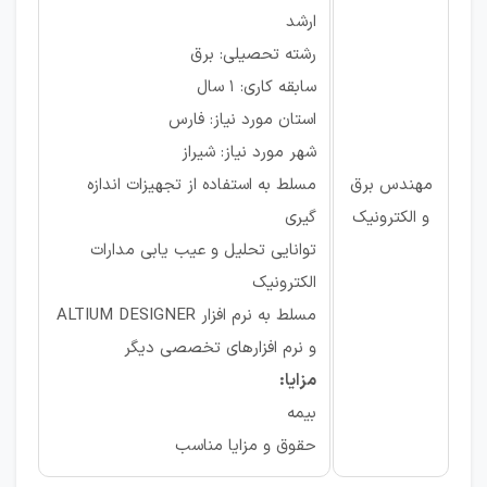
ارشد
رشته تحصیلی: برق
سابقه کاری: ۱ سال
استان مورد نیاز: فارس
شهر مورد نیاز: شیراز
مهندس برق
مسلط به استفاده از تجهیزات اندازه
و الکترونیک
گیری
توانایی تحلیل و عیب یابی مدارات
الکترونیک
مسلط به نرم افزار ALTIUM DESIGNER
و نرم افزارهای تخصصی دیگر
مزایا:
بیمه
حقوق و مزایا مناسب