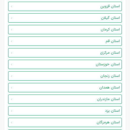
استان قزوین
استان گیلان
استان کرمان
استان قم
استان مرکزی
استان خوزستان
استان زنجان
استان همدان
استان مازندران
استان یزد
استان هرمزگان