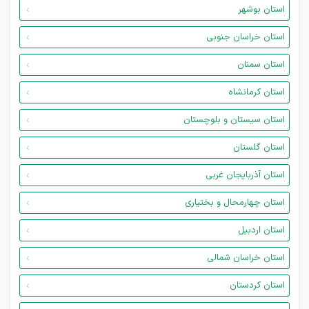
استان بوشهر
استان خراسان جنوبی
استان سمنان
استان کرمانشاه
استان سیستان و بلوچستان
استان گلستان
استان آذربایجان غربی
استان چهارمحال و بختیاری
استان اردبیل
استان خراسان شمالی
استان کردستان