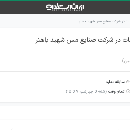
ت در شرکت صنایع مس شهید باهنر
ت در شرکت صنایع مس شهید باهنر
سابقه ندارد
تمام وقت
(شنبه تا چهارشنبه 7 تا 15)