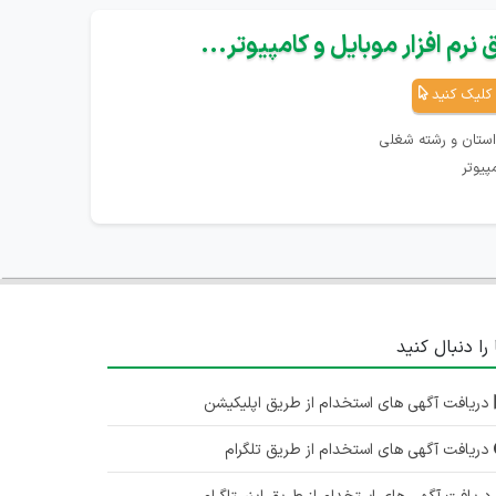
نرم افزار موبایل و کامپیوتر...
کلیک کنید
استان و رشته شغلی
پیوتر
 را دنبال کنید
دریافت آگهی های استخدام از طریق اپلیکیشن
دریافت آگهی های استخدام از طریق تلگرام