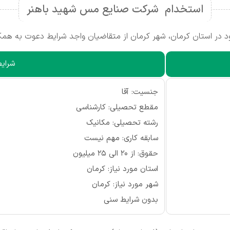
استخدام شرکت صنایع مس شهید باهنر
ر استان کرمان، شهر کرمان از متقاضیان واجد شرایط دعوت به همکا
شرایط
جنسیت: آقا
مقطع تحصیلی: کارشناسی
رشته تحصیلی: مکانیک
سابقه کاری: مهم نیست
حقوق: از ۲۰ الی ۲۵ میلیون
استان مورد نیاز: کرمان
شهر مورد نیاز: کرمان
بدون شرایط سنی