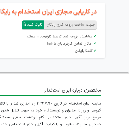
در کاریابی مجازی ایران استخدام به رای
جـهت ساخت رزومه کاری رایگان
کلیک کنید
✔
مشاهده رزومه شما توسط کارفرمایان معتبر
✔
امکان تماس کارفرمایان با شما
✔
کاملا رایگان
مختصری درباره ایران استخدام
سایت ایران استخدام در تاریخ ۱۳۹۱/۱/۱۰ راه اندازی شد و با
گروهی و روزانه مدیران و نویسندگان خود در جهت تبدیل شدن ب
مرجع بروز آگهی های استخدامی گام برداشت. سعی همیشگ
همکاران ما ارائه مطلوب و با کیفیت آگهی های استخدامی خدم