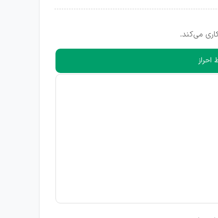
ری می‌کند.
 احراز