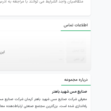
متقاضیان واجد الشرایط می توانند با مراجعه به آدر
اطلاعات تماس
ثبت‌نام
—
ایمیل
—
این
تلفن
—
درباره مجموعه
صنایع مس شهید باهنر
راه‌اندازی شده است، بزرگترین مجتمع صنعتی ارتباط‌دهنده م