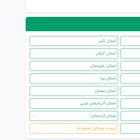
استان البرز
استان گیلان
استان خوزستان
استان یزد
استان سمنان
استان آذربایجان غربی
استان کردستان
لیست مشاغل استخدام