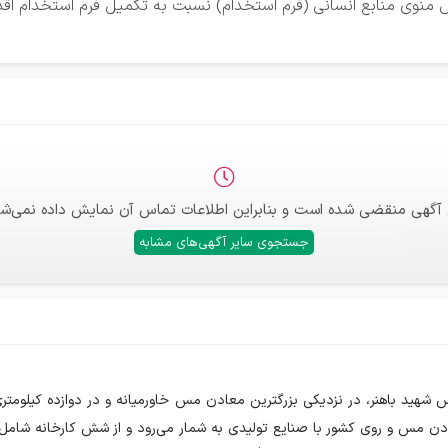
س منوی منابع انسانی (فرم استخدام) نسبت به تکمیل فرم استخدام اقدا
 آگهی منقضی شده است و بنابراین اطلاعات تماس آن نمایش داده نمی‌شو
جستجوی سایر آگهی‌های مشابه
عادن مس و روی کشور با صنایع تولیدی به شمار می‌رود و از شش کارخانه شامل 