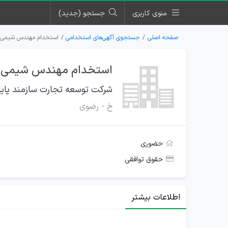
منوی کاربری
جستجو (جدید)
صفحه اصلی
جستجوی آگهی‌های استخدامی
استخدام مهندس شیمی و م
استخدام مهندس شیمی و م
شرکت توسعه تجارت سازمند پایا
خ - رضوی
حضوری
حقوق توافقی
اطلاعات بیشتر