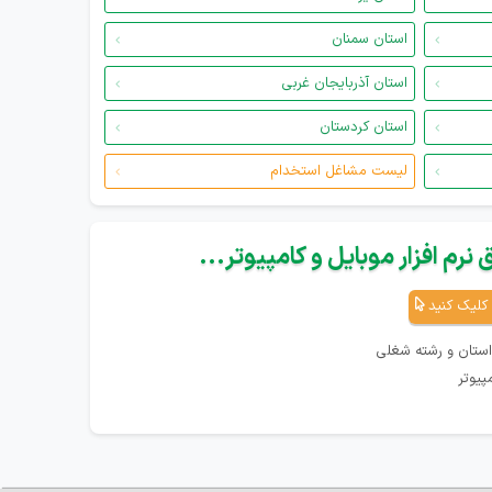
استان سمنان
استان آذربایجان غربی
استان کردستان
لیست مشاغل استخدام
نرم افزار موبایل و کامپیوتر...
کلیک کنید
استان و رشته شغلی
پیوتر