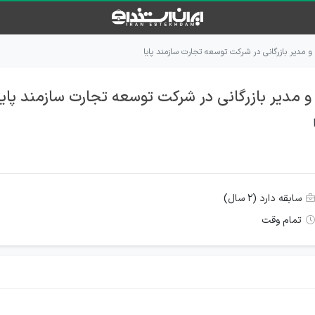
دیر بازرگانی در شرکت توسعه تجارت سازمند پایا
دیر بازرگانی در شرکت توسعه تجارت سازمند پایا
سابقه دارد (۲ سال)
تمام وقت