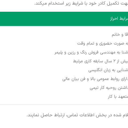
ت تکمیل کادر خود با شرایط زیر استخدام میکند.
ایط احراز
قا و خانم
ه صورت حضوری و تمام وقت
شنا به مهندسی فروش رنگ و رزین و پلیمر
 از 2 سال سابقه کاری مرتبط
شنایی به زبان انگلیسی
ارای روابط عمومی بالا و فن بیان عالی
اشتن روحیه کار تیمی
تعهد با کار
علام شده در بخش اطلاعات تماس، ارتباط حاصل نمایند.