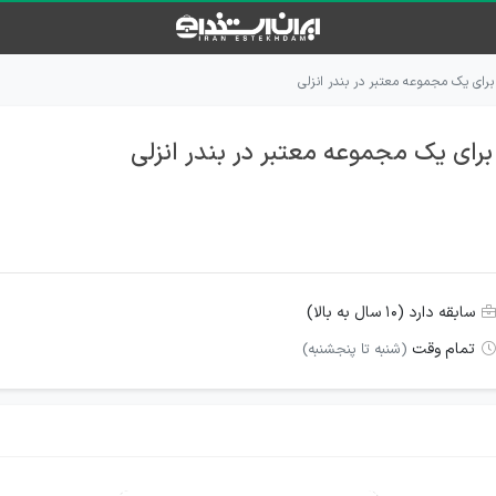
ای یک مجموعه معتبر در بندر انزلی
ای یک مجموعه معتبر در بندر انزلی
سابقه دارد (۱۰ سال به بالا)
تمام وقت
(شنبه تا پنجشنبه)