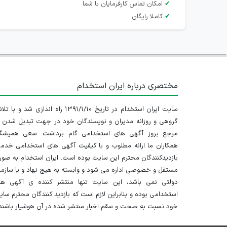
✔
امکان تماس کارفرمایان با شما
✔
کاملا رایگان
مختصری درباره ایران استخدام
سایت ایران استخدام در تاریخ ۱۳۹۱/۱/۱۰ راه اندازی شد و با
گروهی و روزانه مدیران و نویسندگان خود در جهت تبدیل شدن ب
مرجع بروز آگهی های استخدامی گام برداشت. سعی همیشگ
همکاران ما ارائه مطلوب و با کیفیت آگهی های استخدامی خدم
بازدیدکنندگان محترم این سایت بوده است. ایران استخدام به صو
مستقل و خصوصی اداره می شود و وابسته به هیچ نهاد و یا سازم
دولتی نمی باشد، این سایت تنها منتشر کننده ی آگهی ها
استخدامی بوده و بنابراین لازم است که بازدید کنندگان محترم سا
خود نسبت به صحت و سقم اخبار منتشر شده در آن هوشیار باشند.