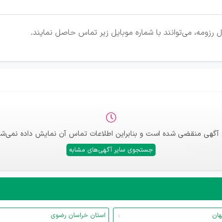
 رزومه، می‌توانند با شماره موبایل زیر تماس حاصل نمایند.
 آگهی منقضی شده است و بنابراین اطلاعات تماس آن نمایش داده نمی‌شو
جستجوی سایر آگهی‌های مشابه
هان
استان خراسان رضوی