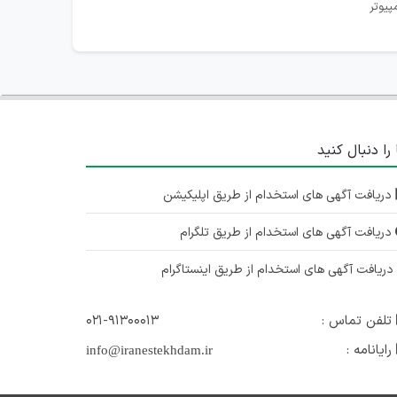
پیوتر
 را دنبال کنید
دریافت آگهی های استخدام از طریق اپلیکیشن
دریافت آگهی های استخدام از طریق تلگرام
ریافت آگهی های استخدام از طریق اینستاگرام
تلفن تماس :
۰۲۱-۹۱۳۰۰۰۱۳
رایانامه :
info@iranestekhdam.ir