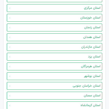
استان مرکزی
استان خوزستان
استان زنجان
استان همدان
استان مازندران
استان یزد
استان هرمزگان
استان بوشهر
استان خراسان جنوبی
استان سمنان
استان کرمانشاه