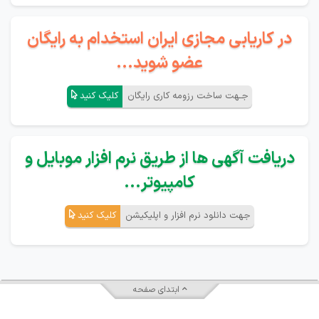
در کاریابی مجازی ایران استخدام به رایگان
عضو شوید...
جـهت ساخت رزومه کاری رایگان
کلیک کنید
دریافت آگهی ها از طریق نرم افزار موبایل و
کامپیوتر...
جهت دانلود نرم افزار و اپلیکیشن
کلیک کنید
ابتدای صفحه