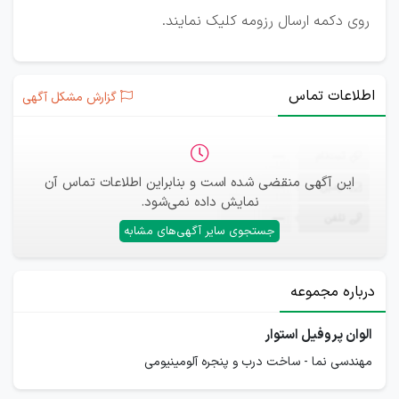
روی دکمه ارسال رزومه کلیک نمایند.
اطلاعات تماس
گزارش مشکل آگهی
ثبت‌نام
—
این آگهی منقضی شده است و بنابراین اطلاعات تماس آن
ایمیل
—
نمایش داده نمی‌شود.
تلفن
—
جستجوی سایر آگهی‌های مشابه
درباره مجموعه
الوان پروفیل استوار
مهندسی نما - ساخت درب و پنجره آلومینیومی