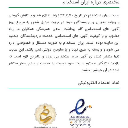
مختصری درباره ایران استخدام
سایت ایران استخدام در تاریخ ۱۳۹۱/۱/۱۰ راه اندازی شد و با تلاش گروهی
و روزانه مدیران و نویسندگان خود در جهت تبدیل شدن به مرجع بروز
آگهی های استخدامی گام برداشت. سعی همیشگی همکاران ما ارائه
مطلوب و با کیفیت آگهی های استخدامی خدمت بازدیدکنندگان محترم
این سایت بوده است. ایران استخدام به صورت مستقل و خصوصی اداره
می شود و وابسته به هیچ نهاد و یا سازمان دولتی نمی باشد، این سایت
تنها منتشر کننده ی آگهی های استخدامی بوده و بنابراین لازم است که
بازدید کنندگان محترم سایت خود نسبت به صحت و سقم اخبار منتشر
شده در آن هوشیار باشند.
نماد اعتماد الکترونیکی