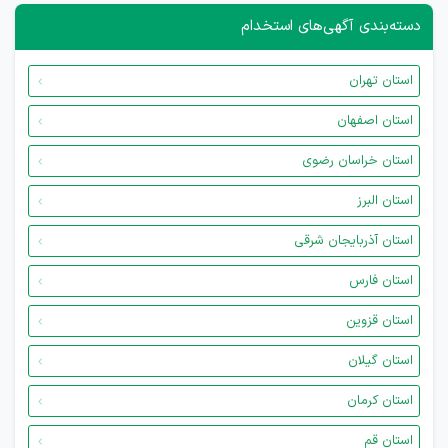
دسته‌بندی آگهی‌های استخدام
استان تهران
استان اصفهان
استان خراسان رضوی
استان البرز
استان آذربایجان شرقی
استان فارس
استان قزوین
استان گیلان
استان کرمان
استان قم