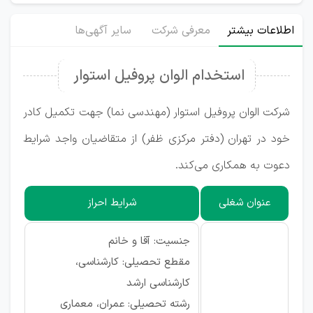
اطلاعات بیشتر
معرفی شرکت
سایر آگهی‌ها
استخدام الوان پروفیل استوار
شرکت الوان پروفیل استوار (مهندسی نما) جهت تکمیل کادر
خود در تهران (دفتر مرکزی ظفر) از متقاضیان واجد شرایط
دعوت به همکاری می‌کند.
عنوان شغلی
شرایط احراز
جنسیت: آقا و خانم
مقطع تحصیلی: کارشناسی،
کارشناسی ارشد
رشته تحصیلی: عمران، معماری