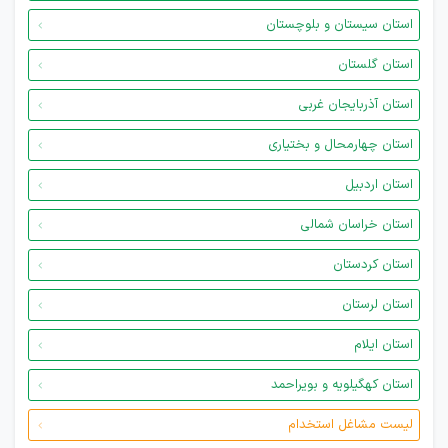
استان سیستان و بلوچستان
استان گلستان
استان آذربایجان غربی
استان چهارمحال و بختیاری
استان اردبیل
استان خراسان شمالی
استان کردستان
استان لرستان
استان ایلام
استان کهگیلویه و بویراحمد
لیست مشاغل استخدام