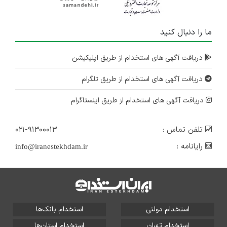
ما را دنبال کنید
دریافت آگهی های استخدام از طریق اپلیکیشن
دریافت آگهی های استخدام از طریق تلگرام
دریافت آگهی های استخدام از طریق اینستاگرام
تلفن تماس :
۰۲۱-۹۱۳۰۰۰۱۳
رایانامه :
info@iranestekhdam.ir
استخدام دولتی
استخدام بانک‌ها
استخدام تهران
استخدام استان‌ها