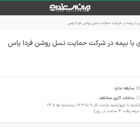
 با بیمه در شرکت حمایت نسل روشن فردا یاس
با بیمه در شرکت حمایت نسل روشن فردا یاس
سابقه ندارد
ساعات کاری مختلف
(شنبه تا چهارشنبه ساعت کار ۹ تا۱۷.۳۰ پنجشنبه ها تا ۱۴
-نیمه وقت 4 ساعت در روز)