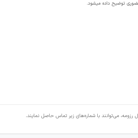
ضوری توضیح داده میشود.
 رزومه، می‌توانند با شماره‌های زیر تماس حاصل نمایند.