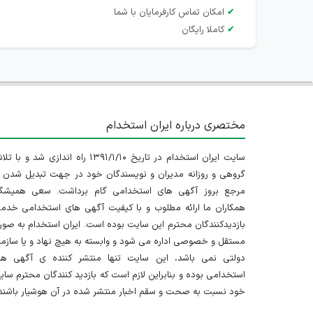
✔
امکان تماس کارفرمایان با شما
✔
کاملا رایگان
مختصری درباره ایران استخدام
سایت ایران استخدام در تاریخ ۱۳۹۱/۱/۱۰ راه اندازی شد و با
گروهی و روزانه مدیران و نویسندگان خود در جهت تبدیل شدن ب
مرجع بروز آگهی های استخدامی گام برداشت. سعی همیشگ
همکاران ما ارائه مطلوب و با کیفیت آگهی های استخدامی خدم
بازدیدکنندگان محترم این سایت بوده است. ایران استخدام به صو
مستقل و خصوصی اداره می شود و وابسته به هیچ نهاد و یا سازم
دولتی نمی باشد، این سایت تنها منتشر کننده ی آگهی ها
استخدامی بوده و بنابراین لازم است که بازدید کنندگان محترم سا
خود نسبت به صحت و سقم اخبار منتشر شده در آن هوشیار باشند.