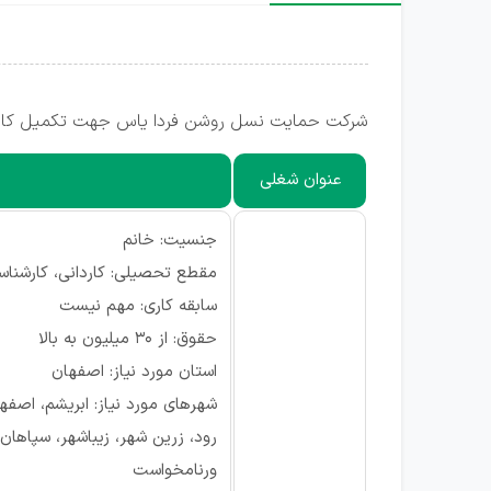
شرکت حمایت نسل روشن فردا یاس جهت تکمیل کادر خ
عنوان شغلی
جنسیت: خانم
مقطع تحصیلی: کاردانی، کارشناس
سابقه کاری: مهم نیست
حقوق: از ۳۰ میلیون به بالا
استان مورد نیاز: اصفهان
شهرهای مورد نیاز: ابریشم، اصفها
رود، زرین شهر، زیباشهر، سپاهان
ورنامخواست