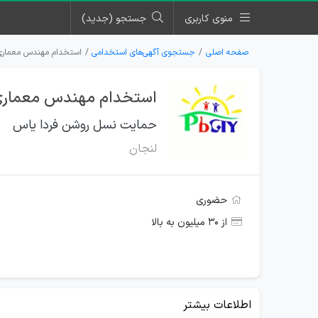
منوی کاربری
جستجو (جدید)
صفحه اصلی
جستجوی آگهی‌های استخدامی
استخدام مهندس معماری
استخدام مهندس معماری 
حمایت نسل روشن فردا یاس
لنجان
حضوری
از ۳۰ میلیون به بالا
اطلاعات بیشتر