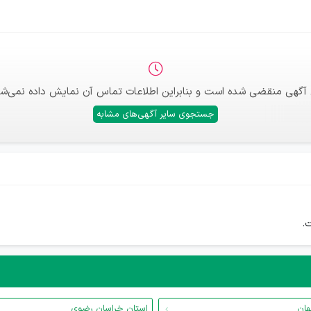
 آگهی منقضی شده است و بنابراین اطلاعات تماس آن نمایش داده نمی‌شو
جستجوی سایر آگهی‌های مشابه
.
هان
استان خراسان رضوی