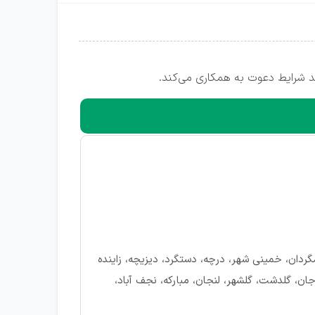
 شرایط دعوت به همکاری می‌کند.
مگردان، خمینی شهر، درچه، دستگرد، دیزیچه، زاینده
جان، گلدشت، گلشهر، لنجان، مبارکه، نجف آباد،