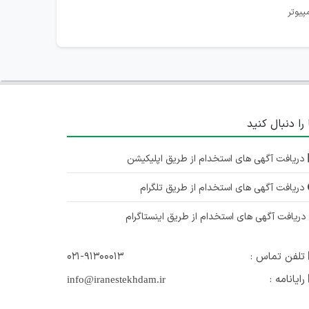
پیوتر
 را دنبال کنید
دریافت آگهی های استخدام از طریق اپلیکیشن
دریافت آگهی های استخدام از طریق تلگرام
ریافت آگهی های استخدام از طریق اینستاگرام
تلفن تماس :
۰۲۱-۹۱۳۰۰۰۱۳
رایانامه :
info@iranestekhdam.ir