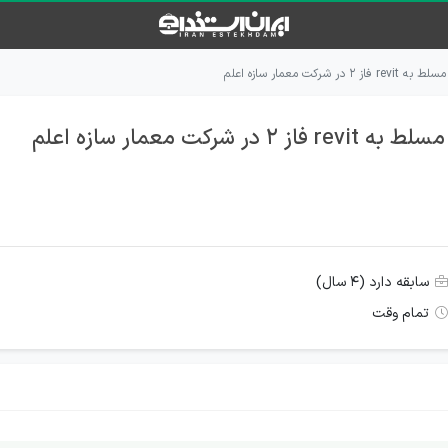
کت معمار سازه اعلم
کت معمار سازه اعلم
سابقه دارد (۴ سال)
تمام وقت