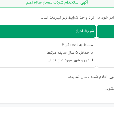
آگهی استخدام شرکت معمار سازه اعلم
 خود به افراد واجد شرایط زیر نیازمند است:
شرایط احراز
مسلط به revit فاز 2
با حداقل 5 سال سابقه مرتبط
استان و شهر مورد نیاز: تهران
یل اعلام شده ارسال نمایند.