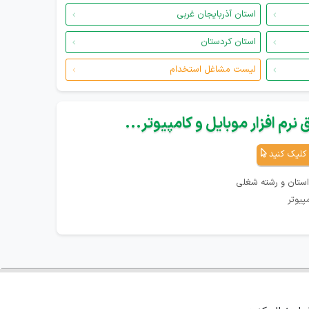
استان آذربایجان غربی
استان کردستان
لیست مشاغل استخدام
نرم افزار موبایل و کامپیوتر...
کلیک کنید
استان و رشته شغلی
پیوتر