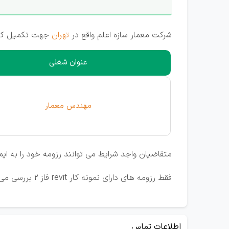
شرکت معمار سازه اعلم واقع در
تهران
جهت تکمیل کادر
عنوان شغلی
مهندس معمار
متقاضیان واجد شرایط می توانند رزومه خود را به ایم
فقط رزومه‌ های دارای نمونه‌ کار revit فاز 2 بررسی می‌شود.
اطلاعات تماس