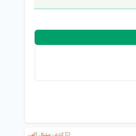
گزارش مشکل آگهی