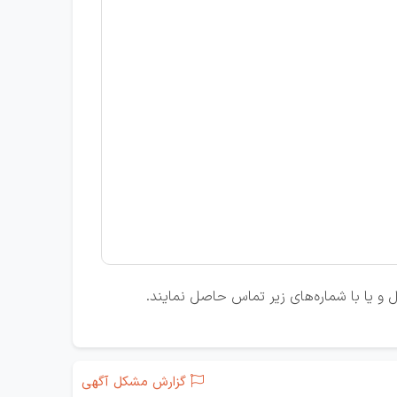
ل و یا با شماره‌های زیر تماس حاصل نمایند.
گزارش مشکل آگهی