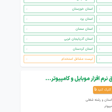
استان خوزستان
استان یزد
استان سمنان
استان آذربایجان غربی
استان کردستان
لیست مشاغل استخدام
نرم افزار موبایل و کامپیوتر...
کلیک کنید
استان و رشته شغلی
پیوتر