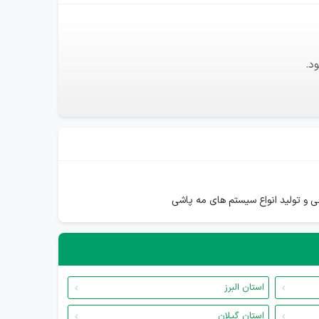
د.
ی و تولید انواع سیستم های مه پاشی
استان البرز
استان گیلان