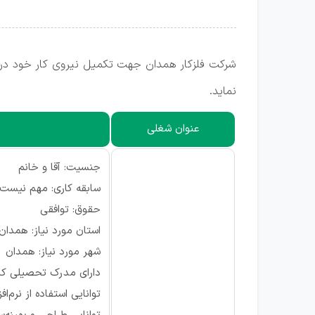
نماید.
عنوان شغلی
جنسیت: آقا و خانم
سابقه کاری: مهم نیست
حقوق: توافقی
استان مورد نیاز: همدان
شهر مورد نیاز: همدان
دارای مدرک تحصیلی کار
توانایی استفاده از نرم‌افزارهای تحلیل مکانیکی( S