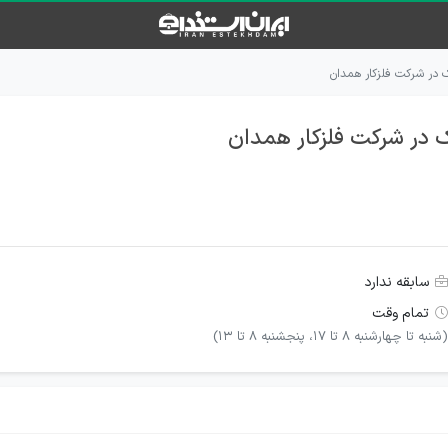
در شرکت فلزکار همدان
در شرکت فلزکار همدان
سابقه ندارد
تمام وقت
(شنبه تا چهارشنبه 8 تا 17، پنجشنبه 8 تا 13)