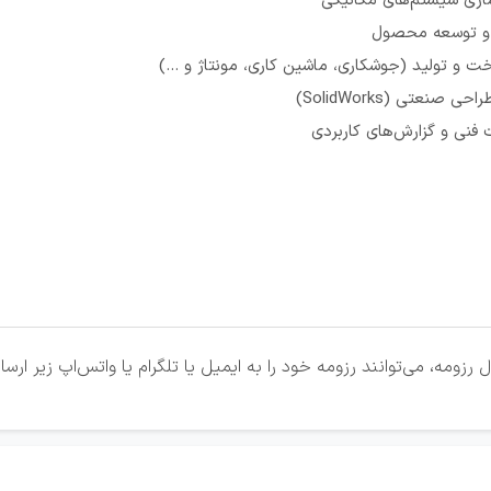
سازی سیستم‌های مکانیکی
ت و توسعه محصول
خت و تولید (جوشکاری، ماشین کاری، مونتاژ و ...)
 صنعتی (SolidWorks)
 فنی و گزارش‌های کاربردی
زومه، می‌توانند رزومه خود را به ایمیل یا تلگرام یا واتس‌اپ زیر ارسا