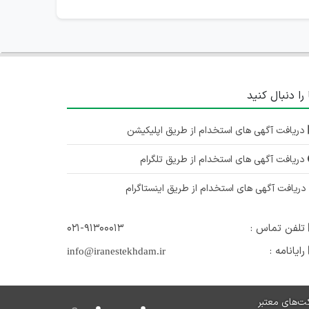
 را دنبال کنید
دریافت آگهی های استخدام از طریق اپلیکیشن
دریافت آگهی های استخدام از طریق تلگرام
ریافت آگهی های استخدام از طریق اینستاگرام
تلفن تماس :
۰۲۱-۹۱۳۰۰۰۱۳
رایانامه :
info@iranestekhdam.ir
ت‌های معتبر