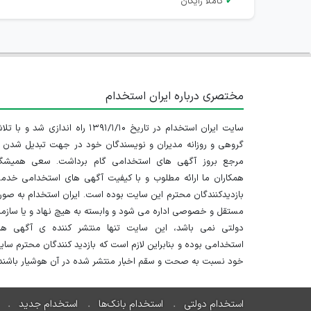
✔
کاملا رایگان
مختصری درباره ایران استخدام
سایت ایران استخدام در تاریخ ۱۳۹۱/۱/۱۰ راه اندازی شد و با
گروهی و روزانه مدیران و نویسندگان خود در جهت تبدیل شدن ب
مرجع بروز آگهی های استخدامی گام برداشت. سعی همیشگ
همکاران ما ارائه مطلوب و با کیفیت آگهی های استخدامی خدم
بازدیدکنندگان محترم این سایت بوده است. ایران استخدام به صو
مستقل و خصوصی اداره می شود و وابسته به هیچ نهاد و یا سازم
دولتی نمی باشد، این سایت تنها منتشر کننده ی آگهی ها
استخدامی بوده و بنابراین لازم است که بازدید کنندگان محترم سا
خود نسبت به صحت و سقم اخبار منتشر شده در آن هوشیار باشند.
استخدام دولتی
استخدام بانک‌ها
استخدام جدید