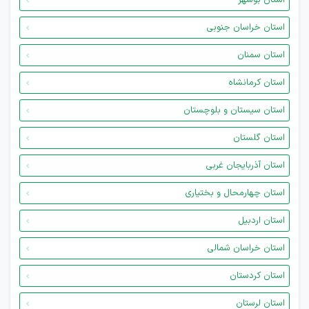
استان بوشهر
استان خراسان جنوبی
استان سمنان
استان کرمانشاه
استان سیستان و بلوچستان
استان گلستان
استان آذربایجان غربی
استان چهارمحال و بختیاری
استان اردبیل
استان خراسان شمالی
استان کردستان
استان لرستان