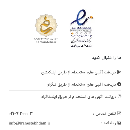
ما را دنبال کنید
دریافت آگهی های استخدام از طریق اپلیکیشن
دریافت آگهی های استخدام از طریق تلگرام
دریافت آگهی های استخدام از طریق اینستاگرام
تلفن تماس :
۰۲۱-۹۱۳۰۰۰۱۳
رایانامه :
info@iranestekhdam.ir