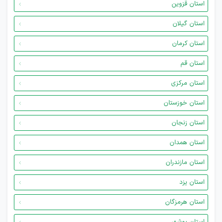
استان قزوین
استان گیلان
استان کرمان
استان قم
استان مرکزی
استان خوزستان
استان زنجان
استان همدان
استان مازندران
استان یزد
استان هرمزگان