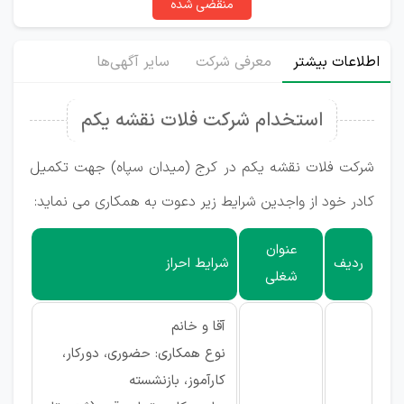
منقضی شده
اطلاعات بیشتر
معرفی شرکت
سایر آگهی‌ها
استخدام شرکت فلات نقشه یکم
شرکت فلات نقشه یکم در کرج (میدان سپاه) جهت تکمیل
کادر خود از واجدین شرایط زیر دعوت به همکاری می نماید:
عنوان
ردیف
شرایط احراز
شغلی
آقا و خانم
نوع همکاری: حضوری، دورکار،
کارآموز، بازنشسته