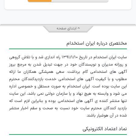
ابتدای صفحه
مختصری درباره ایران استخدام
سایت ایران استخدام در تاریخ ۱۳۹۱/۱/۱۰ راه اندازی شد و با تلاش گروهی
و روزانه مدیران و نویسندگان خود در جهت تبدیل شدن به مرجع بروز
آگهی های استخدامی گام برداشت. سعی همیشگی همکاران ما ارائه
مطلوب و با کیفیت آگهی های استخدامی خدمت بازدیدکنندگان محترم
این سایت بوده است. ایران استخدام به صورت مستقل و خصوصی اداره
می شود و وابسته به هیچ نهاد و یا سازمان دولتی نمی باشد، این سایت
تنها منتشر کننده ی آگهی های استخدامی بوده و بنابراین لازم است که
بازدید کنندگان محترم سایت خود نسبت به صحت و سقم اخبار منتشر
شده در آن هوشیار باشند.
نماد اعتماد الکترونیکی