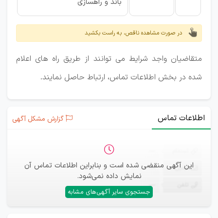
باند و راهسازی
در صورت مشاهده ناقص، به راست بکشید
متقاضیان واجد شرایط می توانند از طریق راه های اعلام
شده در بخش اطلاعات تماس، ارتباط حاصل نمایند.
اطلاعات تماس
گزارش مشکل آگهی
ثبت‌نام
—
این آگهی منقضی شده است و بنابراین اطلاعات تماس آن
ایمیل
—
نمایش داده نمی‌شود.
تلفن
—
جستجوی سایر آگهی‌های مشابه