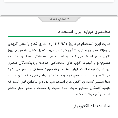
ابتدای صفحه
مختصری درباره ایران استخدام
سایت ایران استخدام در تاریخ ۱۳۹۱/۱/۱۰ راه اندازی شد و با تلاش گروهی
و روزانه مدیران و نویسندگان خود در جهت تبدیل شدن به مرجع بروز
آگهی های استخدامی گام برداشت. سعی همیشگی همکاران ما ارائه
مطلوب و با کیفیت آگهی های استخدامی خدمت بازدیدکنندگان محترم
این سایت بوده است. ایران استخدام به صورت مستقل و خصوصی اداره
می شود و وابسته به هیچ نهاد و یا سازمان دولتی نمی باشد، این سایت
تنها منتشر کننده ی آگهی های استخدامی بوده و بنابراین لازم است که
بازدید کنندگان محترم سایت خود نسبت به صحت و سقم اخبار منتشر
شده در آن هوشیار باشند.
نماد اعتماد الکترونیکی