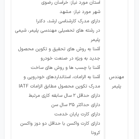
استان مورد نیاز: خراسان رضوی
شهر مورد نیاز: مشهد
دارای مدرک کارشناسی ارشد، دکترا
در رشته های تحصیلی مهندسی پلیمر، شیمی
پلیمر
آشنا به روش های تحقیق و تکوین محصول
جدید به ویژه در صنعت خودرو
آشنا با چسب ها و روش های ساخت
مهندس
آشنا به الزامات، استانداردهای خودرویی و
پلیمر
مدرک تکوین محصول مطابق الزامات IATF
دارای حداقل 2 سال سابقه کاری مرتبط
دارای حداکثر 35 سال سن
دارای کارت پایان خدمت
دارای کارت واکسن با حداقل دو دوز واکسن
کرونا