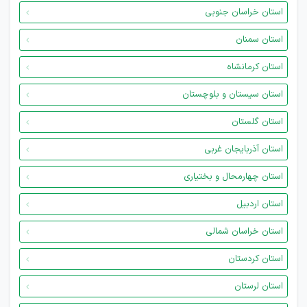
استان خراسان جنوبی
استان سمنان
استان کرمانشاه
استان سیستان و بلوچستان
استان گلستان
استان آذربایجان غربی
استان چهارمحال و بختیاری
استان اردبیل
استان خراسان شمالی
استان کردستان
استان لرستان