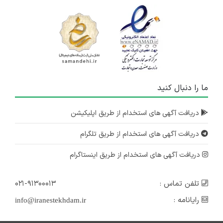
ما را دنبال کنید
دریافت آگهی های استخدام از طریق اپلیکیشن
دریافت آگهی های استخدام از طریق تلگرام
دریافت آگهی های استخدام از طریق اینستاگرام
تلفن تماس :
۰۲۱-۹۱۳۰۰۰۱۳
رایانامه :
info@iranestekhdam.ir