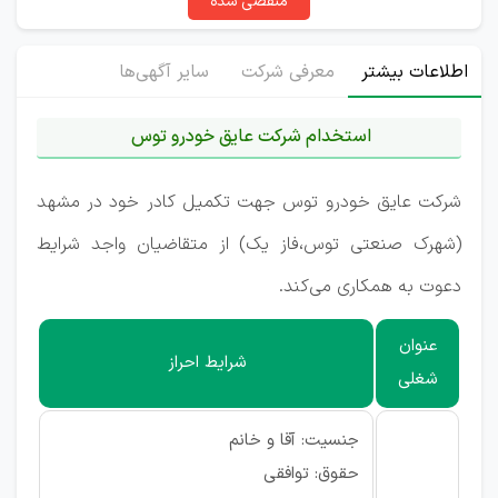
منقضی شده
اطلاعات بیشتر
معرفی شرکت
سایر آگهی‌ها
استخدام شرکت عایق خودرو توس
شرکت عایق خودرو توس جهت تکمیل کادر خود در مشهد
(شهرک صنعتی توس،فاز یک) از متقاضیان واجد شرایط
دعوت به همکاری می‌کند.
عنوان
شرایط احراز
شغلی
جنسیت: آقا و خانم
حقوق: توافقی