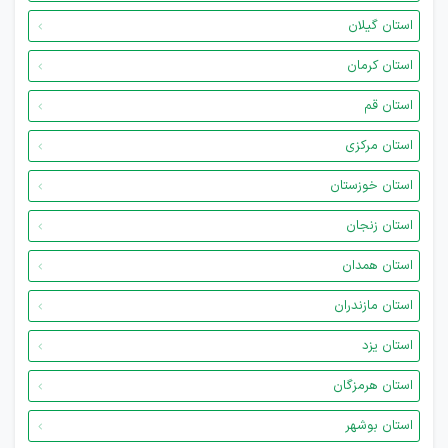
استان گیلان
استان کرمان
استان قم
استان مرکزی
استان خوزستان
استان زنجان
استان همدان
استان مازندران
استان یزد
استان هرمزگان
استان بوشهر