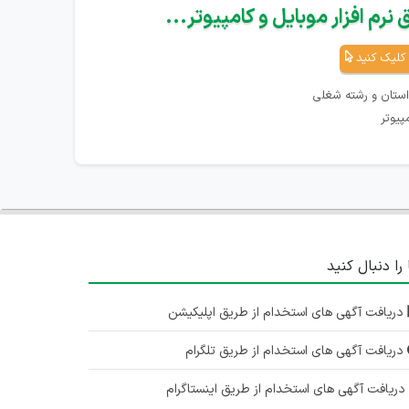
نرم افزار موبایل و کامپیوتر...
کلیک کنید
استان و رشته شغلی
پیوتر
 را دنبال کنید
دریافت آگهی های استخدام از طریق اپلیکیشن
دریافت آگهی های استخدام از طریق تلگرام
ریافت آگهی های استخدام از طریق اینستاگرام