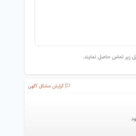
ایل زیر تماس حاصل نمایند.
گزارش مشکل آگهی
د.