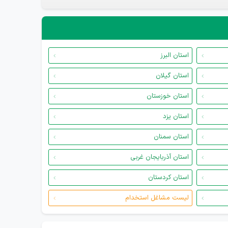
استان البرز
استان گیلان
استان خوزستان
استان یزد
استان سمنان
استان آذربایجان غربی
استان کردستان
لیست مشاغل استخدام