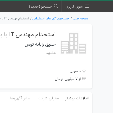
منوی کاربری
جستجو (جدید)
صفحه اصلی
جستجوی آگهی‌های استخدامی
استخدام مهندس IT با بیمه در شرکت حقیق رایانه توس
استخدام مهندس IT با بیمه در شرکت حقیق رایانه توس
حقیق رایانه توس
مشهد
حضوری
از ۷ میلیون تومان
اطلاعات بیشتر
معرفی شرکت
سایر آگهی‌ها