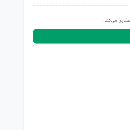
کاری می‌کند.