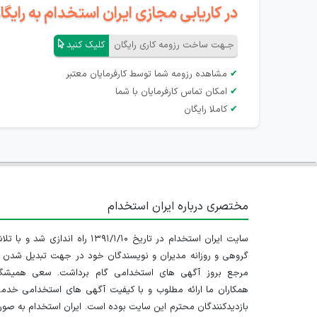
در کاریابی مجازی ایران استخدام به رای
جـهت ساخت رزومه کاری رایگان
کلیک کنید
✔
مشاهده رزومه شما توسط کارفرمایان معتبر
✔
امکان تماس کارفرمایان با شما
✔
کاملا رایگان
مختصری درباره ایران استخدام
سایت ایران استخدام در تاریخ ۱۳۹۱/۱/۱۰ راه اندازی شد و با
گروهی و روزانه مدیران و نویسندگان خود در جهت تبدیل شدن ب
مرجع بروز آگهی های استخدامی گام برداشت. سعی همیشگ
همکاران ما ارائه مطلوب و با کیفیت آگهی های استخدامی خدم
بازدیدکنندگان محترم این سایت بوده است. ایران استخدام به صو