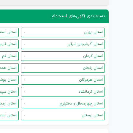
دسته‌بندی آگهی‌های استخدام
استان تهران
استان اصف
استان آذربایجان شرقی
استان فار
استان کرمان
استان قم
استان زنجان
استان همد
استان هرمزگان
استان بوش
استان کرمانشاه
استان سیس
استان چهارمحال و بختیاری
استان اردب
استان لرستان
استان ایلام