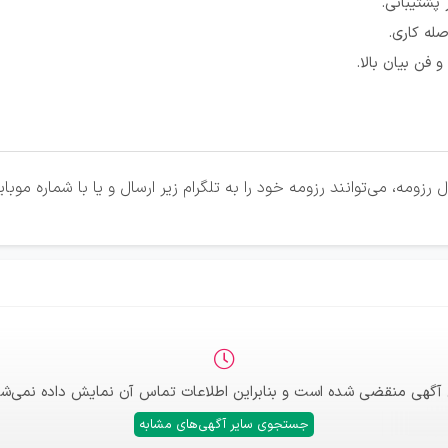
 پشتیبانی.
له کاری.
 فن بیان بالا.
زومه، می‌توانند رزومه خود را به تلگرام زیر ارسال و یا با شماره موب
 آگهی منقضی شده است و بنابراین اطلاعات تماس آن نمایش داده نمی‌شو
جستجوی سایر آگهی‌های مشابه