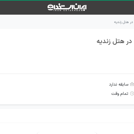
در هتل زندیه
در هتل زندیه
سابقه ندارد
تمام وقت