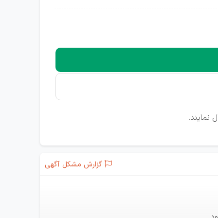
 نمایند.
گزارش مشکل آگهی
د.