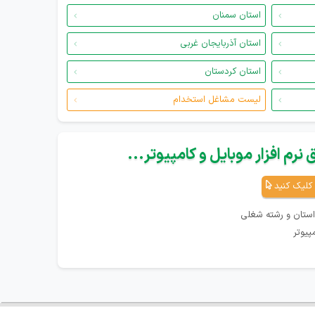
استان سمنان
استان آذربایجان غربی
استان کردستان
لیست مشاغل استخدام
نرم افزار موبایل و کامپیوتر...
کلیک کنید
استان و رشته شغلی
پیوتر