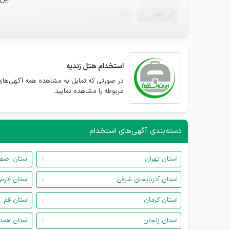
تلفن
—
استخدام
هتل زندیه
در صورتی که تمایل به مشاهده همه آگهی‌های 
مربوطه را مشاهده نمایید.
دسته‌بندی آگهی‌های استخدام
استان تهران
استان اصف
استان آذربایجان شرقی
استان فار
استان کرمان
استان قم
استان زنجان
استان همد