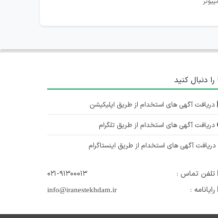
پیوتر
 را دنبال کنید
دریافت آگهی های استخدام از طریق اپلیکیشن
دریافت آگهی های استخدام از طریق تلگرام
ریافت آگهی های استخدام از طریق اینستاگرام
تلفن تماس :
۰۲۱-۹۱۳۰۰۰۱۳
رایانامه :
info@iranestekhdam.ir