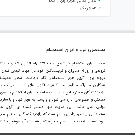
✔
امکان تماس کارفرمایان با شما
✔
کاملا رایگان
مختصری درباره ایران استخدام
سایت ایران استخدام در تاریخ ۱۳۹۱/۱/۱۰ راه اندازی شد و با
گروهی و روزانه مدیران و نویسندگان خود در جهت تبدیل شدن ب
مرجع بروز آگهی های استخدامی گام برداشت. سعی همیشگ
همکاران ما ارائه مطلوب و با کیفیت آگهی های استخدامی خدم
بازدیدکنندگان محترم این سایت بوده است. ایران استخدام به صو
مستقل و خصوصی اداره می شود و وابسته به هیچ نهاد و یا سازم
دولتی نمی باشد، این سایت تنها منتشر کننده ی آگهی ها
استخدامی بوده و بنابراین لازم است که بازدید کنندگان محترم سا
خود نسبت به صحت و سقم اخبار منتشر شده در آن هوشیار باشند.