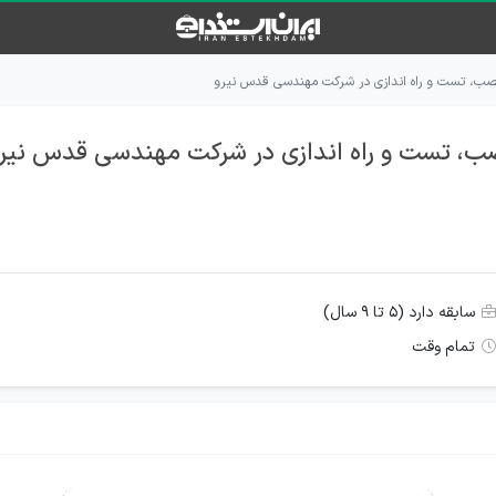
صب، تست و راه اندازی در شرکت مهندسی قدس نیرو
ب، تست و راه اندازی در شرکت مهندسی قدس نیر
سابقه دارد (۵ تا ۹ سال)
تمام وقت