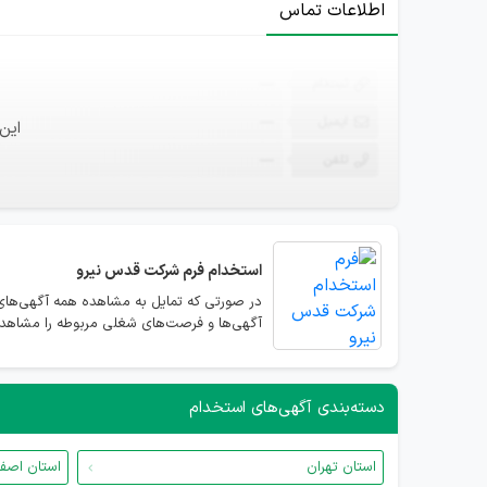
اطلاعات تماس
ثبت‌نام
—
ایمیل
—
این
تلفن
—
استخدام
فرم شرکت قدس نیرو
در صورتی که تمایل به مشاهده همه آگهی‌های
آگهی‌ها و فرصت‌های شغلی مربوطه را مشاهده 
دسته‌بندی آگهی‌های استخدام
استان تهران
استان اصف