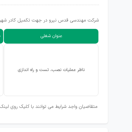
شرکت مهندسی قدس نیرو در جهت تکمیل کادر شهرستا
عنوان شغلی
ش
ناظر عمليات نصب، تست و راه اندازی
متقاضیان واجد شرایط می توانند با کلیک روی لینک 