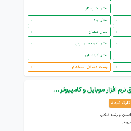
استان خوزستان
استان یزد
استان سمنان
استان آذربایجان غربی
استان کردستان
لیست مشاغل استخدام
نرم افزار موبایل و کامپیوتر...
کلیک کنید
استان و رشته شغلی
پیوتر