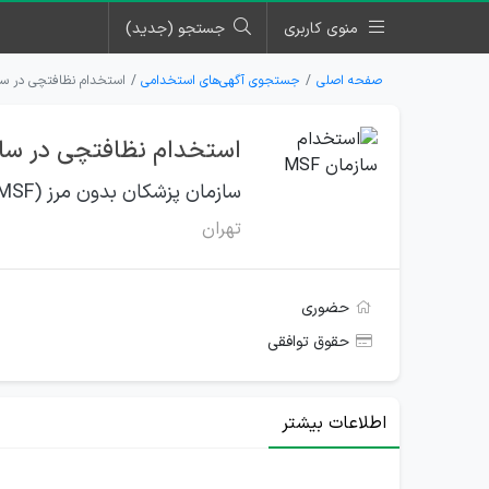
منوی کاربری
جستجو (جدید)
صفحه اصلی
جستجوی آگهی‌های استخدامی
استخدام نظافتچی در سازما
استخدام نظافتچی در سازما
سازمان پزشکان بدون مرز (MSF)
تهران
حضوری
حقوق توافقی
اطلاعات بیشتر