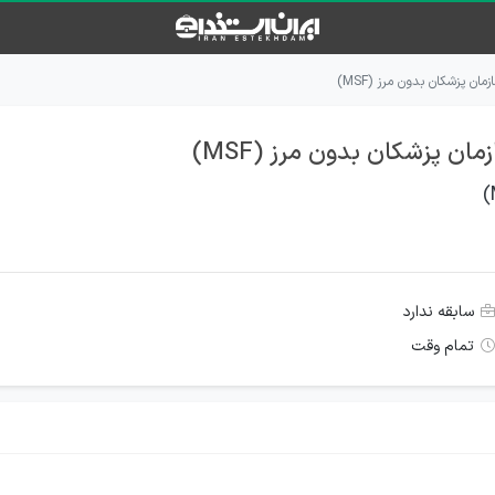
ن پزشکان بدون مرز (MSF)
ن پزشکان بدون مرز (MSF)
سابقه ندارد
تمام وقت