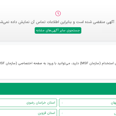
 آگهی منقضی شده است و بنابراین اطلاعات تماس آن نمایش داده نمی‌شو
جستجوی سایر آگهی‌های مشابه
هان
استان خراسان رضوی
س
استان قزوین