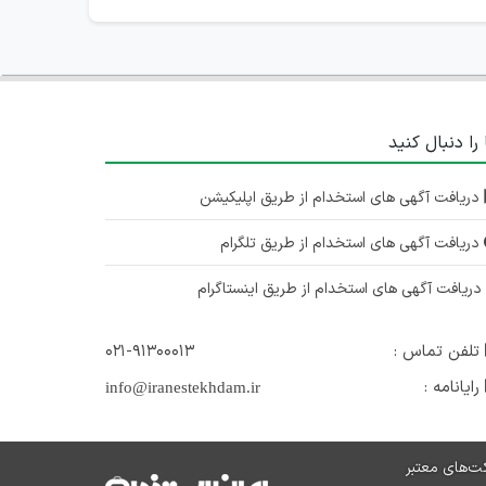
 را دنبال کنید
دریافت آگهی های استخدام از طریق اپلیکیشن
دریافت آگهی های استخدام از طریق تلگرام
ریافت آگهی های استخدام از طریق اینستاگرام
تلفن تماس :
۰۲۱-۹۱۳۰۰۰۱۳
رایانامه :
info@iranestekhdam.ir
ت‌های معتبر