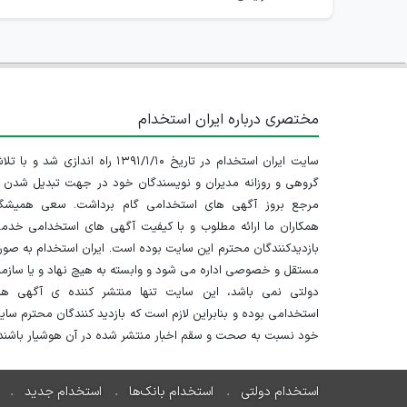
مختصری درباره ایران استخدام
سایت ایران استخدام در تاریخ ۱۳۹۱/۱/۱۰ راه اندازی شد و با
گروهی و روزانه مدیران و نویسندگان خود در جهت تبدیل شدن ب
مرجع بروز آگهی های استخدامی گام برداشت. سعی همیشگ
همکاران ما ارائه مطلوب و با کیفیت آگهی های استخدامی خدم
بازدیدکنندگان محترم این سایت بوده است. ایران استخدام به صو
مستقل و خصوصی اداره می شود و وابسته به هیچ نهاد و یا سازم
دولتی نمی باشد، این سایت تنها منتشر کننده ی آگهی ها
استخدامی بوده و بنابراین لازم است که بازدید کنندگان محترم سا
خود نسبت به صحت و سقم اخبار منتشر شده در آن هوشیار باشند.
استخدام دولتی
استخدام بانک‌ها
استخدام جدید