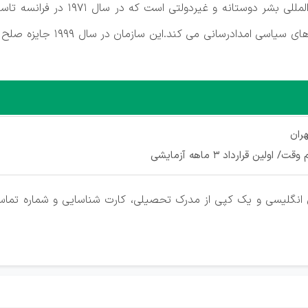
سازمان پزشکان بدون مرز (MSF) یک ساز
انسانی بدون توجه به نژاد، مذهب
ران
/ اولین قرارداد 3 ماهه آزمایشی
ان انگلیسی و یک کپی از مدرک تحصیلی، کارت شناسایی و شماره تماس 