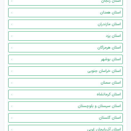
استان زنجان
استان همدان
استان مازندران
استان یزد
استان هرمزگان
استان بوشهر
استان خراسان جنوبی
استان سمنان
استان کرمانشاه
استان سیستان و بلوچستان
استان گلستان
استان آذربایجان غربی