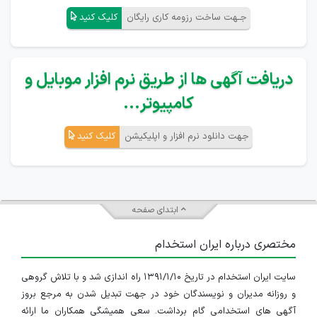
جـهت ساخت رزومه کاری رایگان
کلیک کنید
دریافت آگهی ها از طریق نرم افزار موبایل و
کامپیوتر...
جهت دانلود نرم افزار و اپلیکیشن
کلیک کنید
ابتدای صفحه
مختصری درباره ایران استخدام
سایت ایران استخدام در تاریخ ۱۳۹۱/۱/۱۰ راه اندازی شد و با تلاش گروهی
و روزانه مدیران و نویسندگان خود در جهت تبدیل شدن به مرجع بروز
آگهی های استخدامی گام برداشت. سعی همیشگی همکاران ما ارائه