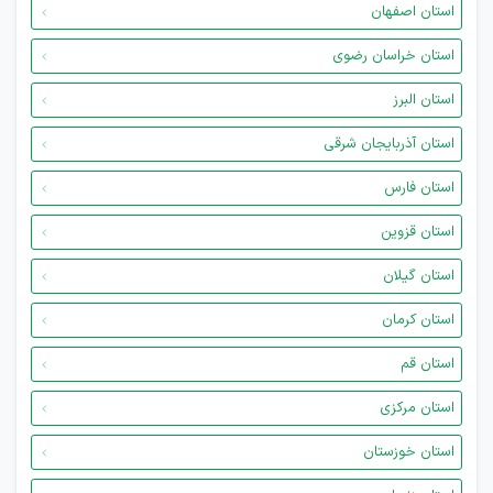
استان اصفهان
استان خراسان رضوی
استان البرز
استان آذربایجان شرقی
استان فارس
استان قزوین
استان گیلان
استان کرمان
استان قم
استان مرکزی
استان خوزستان