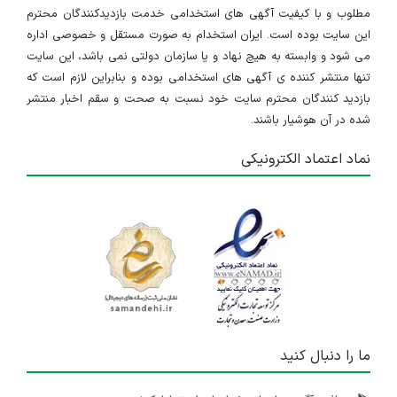
مطلوب و با کیفیت آگهی های استخدامی خدمت بازدیدکنندگان محترم
این سایت بوده است. ایران استخدام به صورت مستقل و خصوصی اداره
می شود و وابسته به هیچ نهاد و یا سازمان دولتی نمی باشد، این سایت
تنها منتشر کننده ی آگهی های استخدامی بوده و بنابراین لازم است که
بازدید کنندگان محترم سایت خود نسبت به صحت و سقم اخبار منتشر
شده در آن هوشیار باشند.
نماد اعتماد الکترونیکی
ما را دنبال کنید