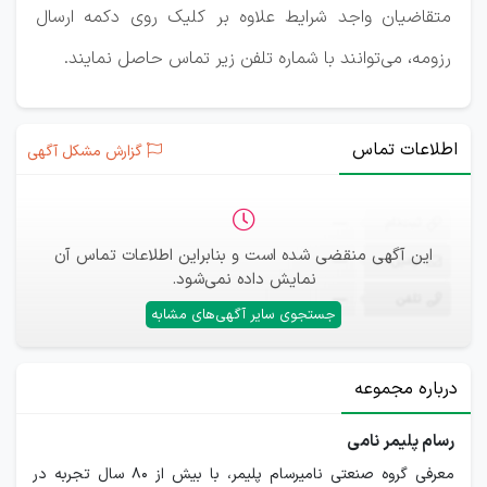
متقاضیان واجد شرایط علاوه بر کلیک روی دکمه ارسال
رزومه، می‌توانند با شماره تلفن زیر تماس حاصل نمایند.
اطلاعات تماس
گزارش مشکل آگهی
ثبت‌نام
—
این آگهی منقضی شده است و بنابراین اطلاعات تماس آن
ایمیل
—
نمایش داده نمی‌شود.
تلفن
—
جستجوی سایر آگهی‌های مشابه
درباره مجموعه
رسام پلیمر نامی
معرفی گروه صنعتی نامیرسام پلیمر، با بیش از 80 سال تجربه در