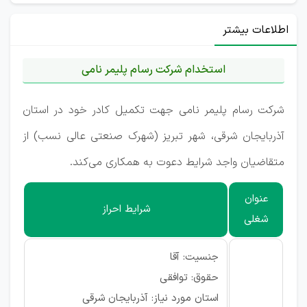
اطلاعات بیشتر
استخدام شرکت رسام پلیمر نامی
شرکت رسام پلیمر نامی جهت تکمیل کادر خود در استان
آذربایجان شرقی، شهر تبریز (شهرک صنعتی عالی نسب) از
متقاضیان واجد شرایط دعوت به همکاری می‌کند.
عنوان
شرایط احراز
شغلی
جنسیت: آقا
حقوق: توافقی
استان مورد نیاز: آذربایجان شرقی