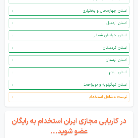
استان چهارمحال و بختیاری
استان اردبیل
استان خراسان شمالی
استان کردستان
استان لرستان
استان ایلام
استان کهگیلویه و بویراحمد
لیست مشاغل استخدام
در کاریابی مجازی ایران استخدام به رایگان
عضو شوید...