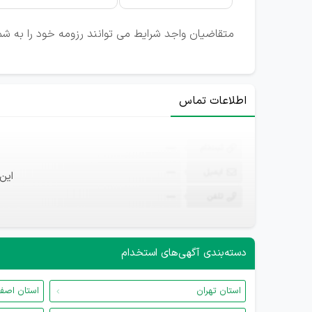
متقاضیان واجد شرایط می توانند رزومه خود را به شما
اطلاعات تماس
ثبت‌نام
—
ایمیل
—
این
تلفن
—
دسته‌بندی آگهی‌های استخدام
استان تهران
استان اصف