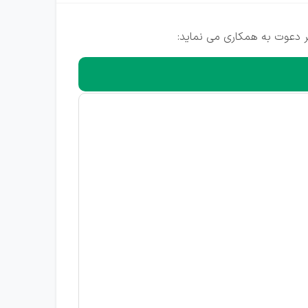
 دعوت به همکاری می نماید: