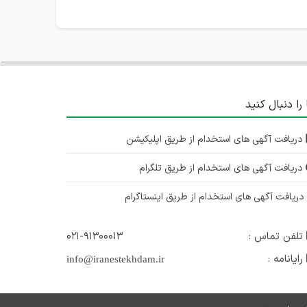
 را دنبال کنید
دریافت آگهی های استخدام از طریق اپلیکیشن
دریافت آگهی های استخدام از طریق تلگرام
ریافت آگهی های استخدام از طریق اینستاگرام
تلفن تماس :
۰۲۱-۹۱۳۰۰۰۱۳
رایانامه :
info@iranestekhdam.ir