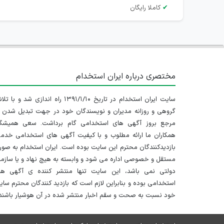
✔
کاملا رایگان
مختصری درباره ایران استخدام
سایت ایران استخدام در تاریخ ۱۳۹۱/۱/۱۰ راه اندازی شد و با
گروهی و روزانه مدیران و نویسندگان خود در جهت تبدیل شدن ب
مرجع بروز آگهی های استخدامی گام برداشت. سعی همیشگ
همکاران ما ارائه مطلوب و با کیفیت آگهی های استخدامی خدم
بازدیدکنندگان محترم این سایت بوده است. ایران استخدام به صو
مستقل و خصوصی اداره می شود و وابسته به هیچ نهاد و یا سازم
دولتی نمی باشد، این سایت تنها منتشر کننده ی آگهی ها
استخدامی بوده و بنابراین لازم است که بازدید کنندگان محترم سا
خود نسبت به صحت و سقم اخبار منتشر شده در آن هوشیار باشند.