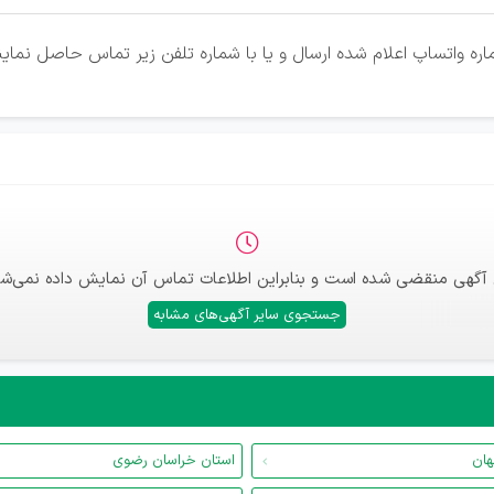
ره واتساپ اعلام شده ارسال و یا با شماره تلفن زیر تماس حاصل نماین
 آگهی منقضی شده است و بنابراین اطلاعات تماس آن نمایش داده نمی‌شو
جستجوی سایر آگهی‌های مشابه
هان
استان خراسان رضوی