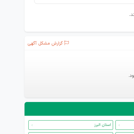
د.
گزارش مشکل آگهی
د.
استان البرز