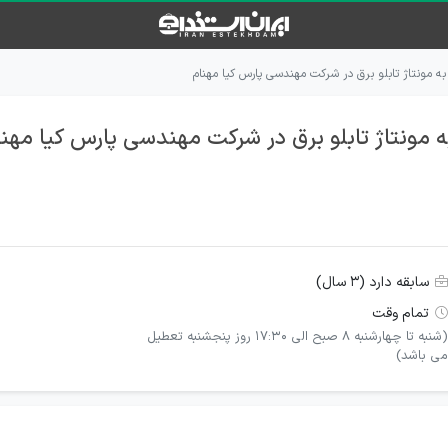
به مونتاژ تابلو برق در شرکت مهندسی پارس کیا مهنام
ه مونتاژ تابلو برق در شرکت مهندسی پارس کیا مهنا
سابقه دارد (۳ سال)
تمام وقت
(شنبه تا چهارشنبه 8 صبح الی 17:30 روز پنجشنبه تعطیل
می باشد)