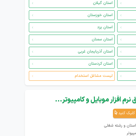
استان گیلان
استان خوزستان
استان یزد
استان سمنان
استان آذربایجان غربی
استان کردستان
لیست مشاغل استخدام
نرم افزار موبایل و کامپیوتر...
کلیک کنید
استان و رشته شغلی
پیوتر