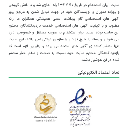
سایت ایران استخدام در تاریخ ۱۳۹۱/۱/۱۰ راه اندازی شد و با تلاش گروهی
و روزانه مدیران و نویسندگان خود در جهت تبدیل شدن به مرجع بروز
آگهی های استخدامی گام برداشت. سعی همیشگی همکاران ما ارائه
مطلوب و با کیفیت آگهی های استخدامی خدمت بازدیدکنندگان محترم
این سایت بوده است. ایران استخدام به صورت مستقل و خصوصی اداره
می شود و وابسته به هیچ نهاد و یا سازمان دولتی نمی باشد، این سایت
تنها منتشر کننده ی آگهی های استخدامی بوده و بنابراین لازم است که
بازدید کنندگان محترم سایت خود نسبت به صحت و سقم اخبار منتشر
شده در آن هوشیار باشند.
نماد اعتماد الکترونیکی