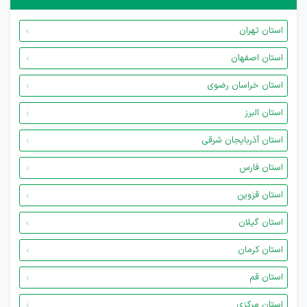
استان تهران
استان اصفهان
استان خراسان رضوی
استان البرز
استان آذربایجان شرقی
استان فارس
استان قزوین
استان گیلان
استان کرمان
استان قم
استان مرکزی