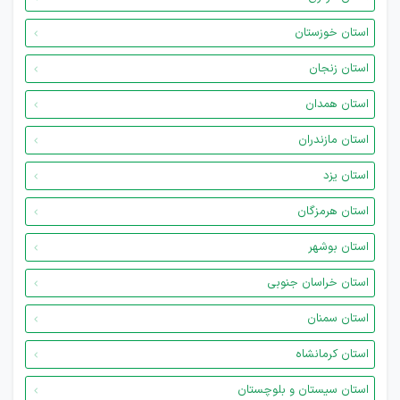
استان خوزستان
استان زنجان
استان همدان
استان مازندران
استان یزد
استان هرمزگان
استان بوشهر
استان خراسان جنوبی
استان سمنان
استان کرمانشاه
استان سیستان و بلوچستان