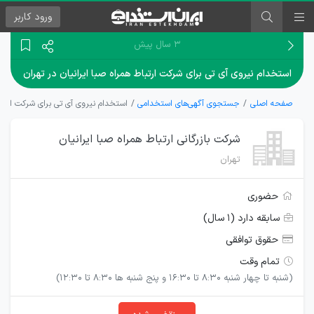
ورود
کاربر
۳ سال پیش
استخدام نیروی آی تی برای شرکت ارتباط همراه صبا ایرانیان در تهران
صفحه اصلی
جستجوی آگهی‌های استخدامی
استخدام نیروی آی تی برای شرکت ارتباط 
شرکت بازرگانی ارتباط همراه صبا ایرانیان
تهران
حضوری
سابقه دارد (۱ سال)
حقوق توافقی
تمام وقت
(شنبه تا چهار شنبه 8:30 تا 16:30 و پنج شنبه ها 8:30 تا 12:30)