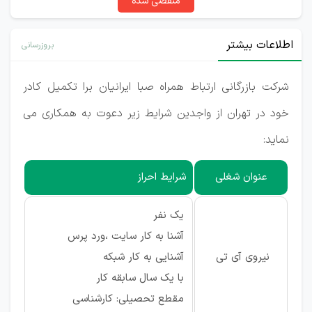
منقضی شده
اطلاعات بیشتر
بروزرسانی
شرکت بازرگانی ارتباط همراه صبا ایرانیان برا تکمیل کادر
خود در تهران از واجدین شرایط زیر دعوت به همکاری می
نماید:
عنوان شغلی
شرایط احراز
یک نفر
آشنا به کار سایت ،ورد پرس
نیروی آی تی
آشنایی به کار شبکه
با یک سال سابقه کار
مقطع تحصیلی: کارشناسی