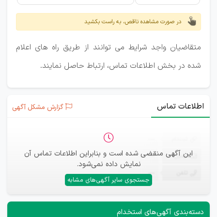
در صورت مشاهده ناقص، به راست بکشید
متقاضیان واجد شرایط می توانند از طریق راه های اعلام
شده در بخش اطلاعات تماس، ارتباط حاصل نمایند.
اطلاعات تماس
گزارش مشکل آگهی
ثبت‌نام
—
این آگهی منقضی شده است و بنابراین اطلاعات تماس آن
ایمیل
—
نمایش داده نمی‌شود.
تلفن
—
جستجوی سایر آگهی‌های مشابه
دسته‌بندی آگهی‌های استخدام