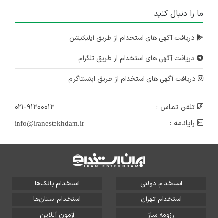
ما را دنبال کنید
دریافت آگهی های استخدام از طریق اپلیکیشن
دریافت آگهی های استخدام از طریق تلگرام
دریافت آگهی های استخدام از طریق اینستاگرام
تلفن تماس :
۰۲۱-۹۱۳۰۰۰۱۳
رایانامه :
info@iranestekhdam.ir
استخدام دولتی
استخدام بانک‌ها
استخدام تهران
استخدام استان‌ها
رزومه ساز
آزمون آنلاین