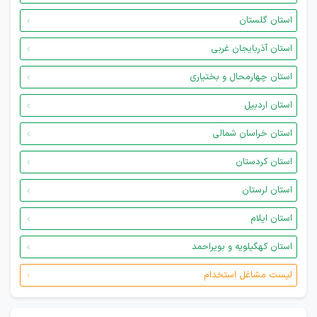
استان گلستان
استان آذربایجان غربی
استان چهارمحال و بختیاری
استان اردبیل
استان خراسان شمالی
استان کردستان
استان لرستان
استان ایلام
استان کهگیلویه و بویراحمد
لیست مشاغل استخدام